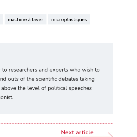
machine à laver
microplastiques
r to researchers and experts who wish to
and outs of the scientific debates taking
e above the level of political speeches
onist.
Next article