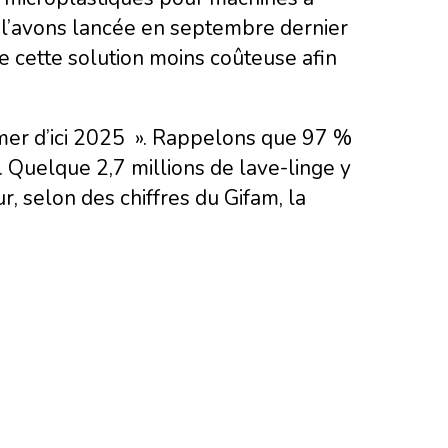
s l’avons lancée en septembre dernier
e cette solution moins coûteuse afin
n mer d’ici 2025 ». Rappelons que 97 %
. Quelque 2,7 millions de lave-linge y
, selon des chiffres du Gifam, la