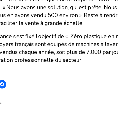
. « Nous avons une solution, qui est prête. Nou
us en avons vendu 500 environ ». Reste à rendr
faciliter la vente à grande échelle.
ance s’est fixé l’objectif de « Zéro plastique e
oyers français sont équipés de machines à laver
vendus chaque année, soit plus de 7.000 par jour
ation professionnelle du secteur.
 :