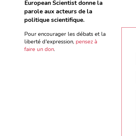
European Scientist donne la
parole aux acteurs de la
politique scientifique.
Pour encourager les débats et la
liberté d'expression,
pensez à
faire un don
.