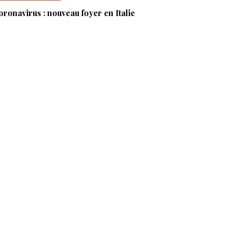
oronavirus : nouveau foyer en Italie