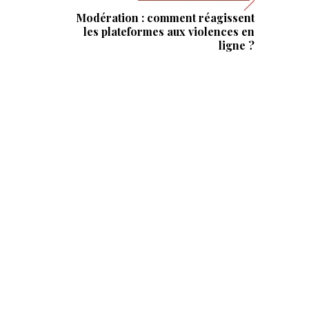
Modération : comment réagissent
les plateformes aux violences en
ligne ?