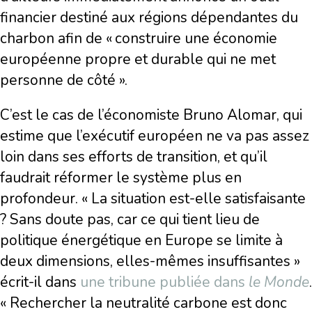
financier destiné aux régions dépendantes du
charbon afin de « construire une économie
européenne propre et durable qui ne met
personne de côté ».
C’est le cas de l’économiste Bruno Alomar, qui
estime que l’exécutif européen ne va pas assez
loin dans ses efforts de transition, et qu’il
faudrait réformer le système plus en
profondeur. « La situation est-elle satisfaisante
? Sans doute pas, car ce qui tient lieu de
politique énergétique en Europe se limite à
deux dimensions, elles-mêmes insuffisantes »
écrit-il dans
une tribune publiée dans
le Monde
.
« Rechercher la neutralité carbone est donc