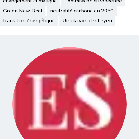
changement climatique
Commission européenne
Green New Deal
neutralité carbone en 2050
transition énergétique
Ursula von der Leyen