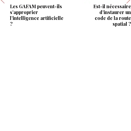
Les GAFAM peuvent-ils
Est-il nécessaire
s’approprier
d’instaurer un
l’intelligence artificielle
code de la route
?
spatial ?