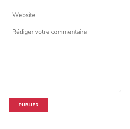
Website
Comment