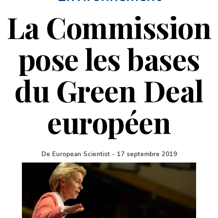
La Commission
pose les bases
du Green Deal
européen
De
European Scientist
-
17 septembre 2019