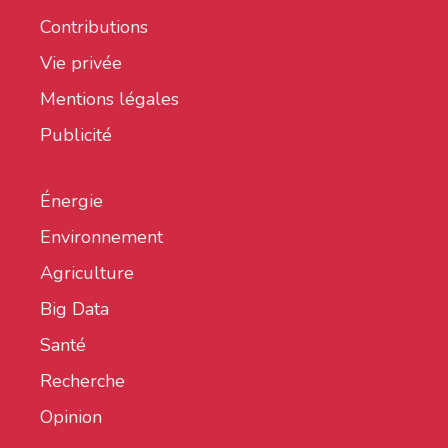
Contributions
Vie privée
Mentions légales
Publicité
Énergie
Environnement
Agriculture
Big Data
Santé
Recherche
Opinion