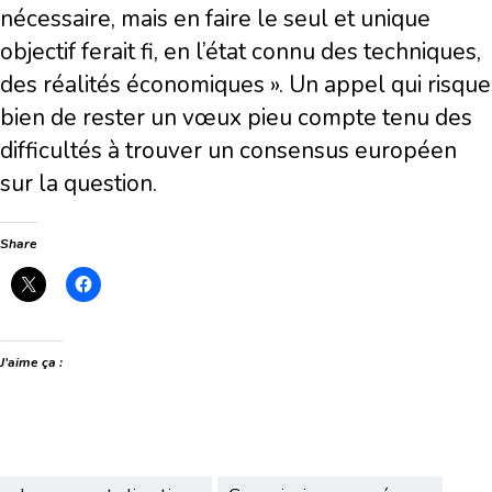
nécessaire, mais en faire le seul et unique
objectif ferait fi, en l’état connu des techniques,
des réalités économiques ». Un appel qui risque
bien de rester un vœux pieu compte tenu des
difficultés à trouver un consensus européen
sur la question.
Share
J’aime ça :