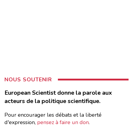
NOUS SOUTENIR
European Scientist donne la parole aux
acteurs de la politique scientifique.
Pour encourager les débats et la liberté
d'expression,
pensez à faire un don
.