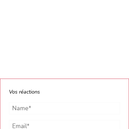
Vos réactions
Name*
Email*