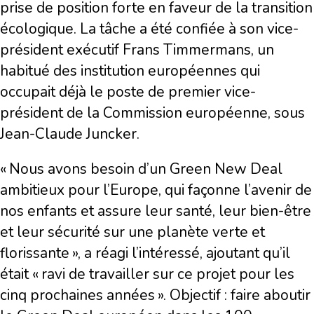
prise de position forte en faveur de la transition
écologique. La tâche a été confiée à son vice-
président exécutif Frans Timmermans, un
habitué des institution européennes qui
occupait déjà le poste de premier vice-
président de la Commission européenne, sous
Jean-Claude Juncker.
« Nous avons besoin d’un Green New Deal
ambitieux pour l’Europe, qui façonne l’avenir de
nos enfants et assure leur santé, leur bien-être
et leur sécurité sur une planète verte et
florissante », a réagi l’intéressé, ajoutant qu’il
était « ravi de travailler sur ce projet pour les
cinq prochaines années ». Objectif : faire aboutir