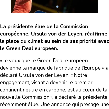
La présidente élue de la Commission
européenne, Ursula von der Leyen, réaffirme
la place du climat au sein de ses priorité avec
le Green Deal
européen.
« Je veux que le Green Deal européen
devienne la marque de fabrique de l’Europe », a
déclaré Ursula von der Leyen. « Notre
engagement, visant à devenir le premier
continent neutre en carbone, est au cœur de la
nouvelle Commission », a déclaré la présidente
récemment élue. Une annonce qui présage une