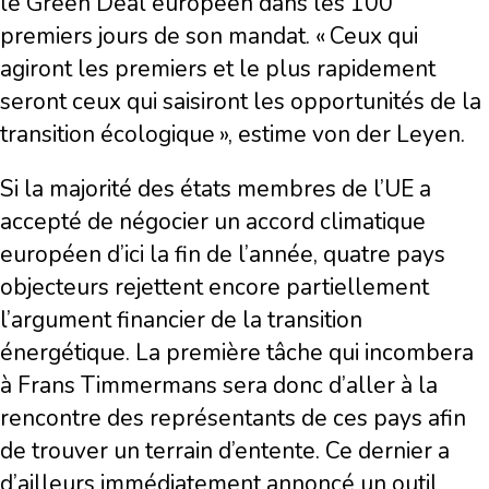
le Green Deal européen dans les 100
premiers jours de son mandat. « Ceux qui
agiront les premiers et le plus rapidement
seront ceux qui saisiront les opportunités de la
transition écologique », estime von der Leyen.
Si la majorité des états membres de l’UE a
accepté de négocier un accord climatique
européen d’ici la fin de l’année, quatre pays
objecteurs rejettent encore partiellement
l’argument financier de la transition
énergétique. La première tâche qui incombera
à Frans Timmermans sera donc d’aller à la
rencontre des représentants de ces pays afin
de trouver un terrain d’entente. Ce dernier a
d’ailleurs immédiatement annoncé un outil