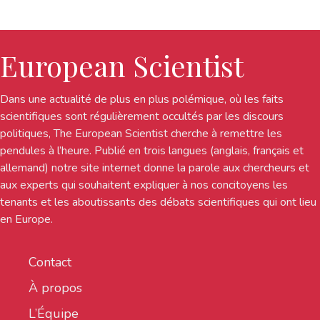
European Scientist
Dans une actualité de plus en plus polémique, où les faits
scientifiques sont régulièrement occultés par les discours
politiques, The European Scientist cherche à remettre les
pendules à l’heure. Publié en trois langues (anglais, français et
allemand) notre site internet donne la parole aux chercheurs et
aux experts qui souhaitent expliquer à nos concitoyens les
tenants et les aboutissants des débats scientifiques qui ont lieu
en Europe.
Contact
À propos
L’Équipe