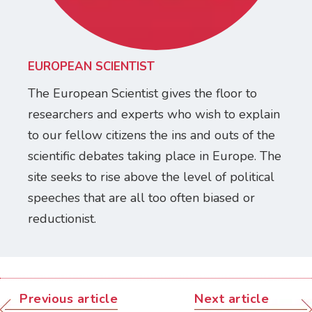
EUROPEAN SCIENTIST
The European Scientist gives the floor to
researchers and experts who wish to explain
to our fellow citizens the ins and outs of the
scientific debates taking place in Europe. The
site seeks to rise above the level of political
speeches that are all too often biased or
reductionist.
Previous article
Next article