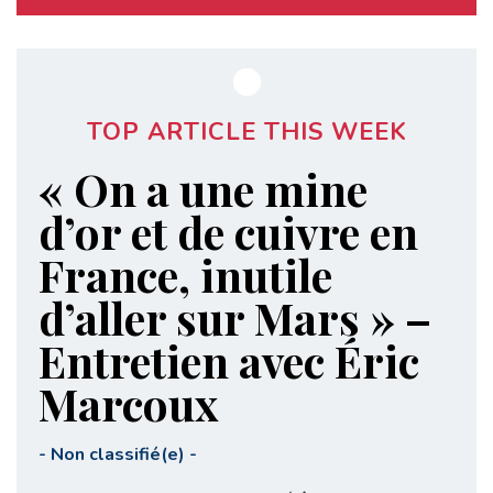
TOP ARTICLE THIS WEEK
« On a une mine
d’or et de cuivre en
France, inutile
d’aller sur Mars » –
Entretien avec Éric
Marcoux
-
Non classifié(e)
-