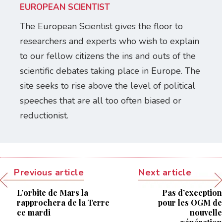
EUROPEAN SCIENTIST
The European Scientist gives the floor to
researchers and experts who wish to explain
to our fellow citizens the ins and outs of the
scientific debates taking place in Europe. The
site seeks to rise above the level of political
speeches that are all too often biased or
reductionist.
Previous article
Next article
L’orbite de Mars la
Pas d’exception
rapprochera de la Terre
pour les OGM de
ce mardi
nouvelle