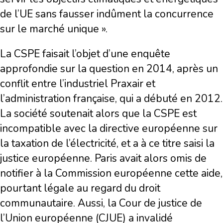
de l’UE sans fausser indûment la concurrence
sur le marché unique ».
La CSPE faisait l’objet d’une enquête
approfondie sur la question en 2014, après un
conflit entre l’industriel Praxair et
l’administration française, qui a débuté en 2012.
La société soutenait alors que la CSPE est
incompatible avec la directive européenne sur
la taxation de l’électricité, et a à ce titre saisi la
justice européenne. Paris avait alors omis de
notifier à la Commission européenne cette aide,
pourtant légale au regard du droit
communautaire. Aussi, la Cour de justice de
l’Union européenne (CJUE) a invalidé