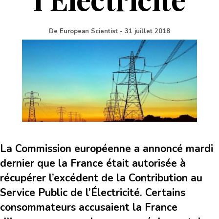
De
European Scientist
-
31 juillet 2018
La Commission européenne a annoncé mardi
dernier que la France était autorisée à
récupérer l’excédent de la Contribution au
Service Public de l’Électricité. Certains
consommateurs accusaient la France