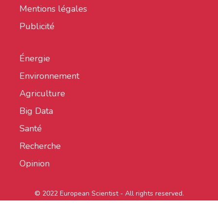
Mentions légales
Publicité
Énergie
Environnement
Agriculture
Big Data
Santé
Recherche
Opinion
© 2022 European Scientist - All rights reserved.