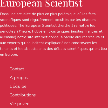
European Scientist
Dans une actualité de plus en plus polémique, où les faits
scientifiques sont régulièrement occultés par les discours
politiques, The European Scientist cherche à remettre les
pendules à l’heure. Publié en trois langues (anglais, français et
allemand) notre site internet donne la parole aux chercheurs et
aux experts qui souhaitent expliquer à nos concitoyens les
tenants et les aboutissants des débats scientifiques qui ont lieu
en Europe.
Contact
À propos
L’Équipe
Contributions
Vie privée