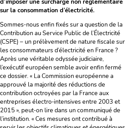
d’imposer une surcharge non réglementaire
sur la consommation d’électricité.
Sommes-nous enfin fixés sur a question de la
Contribution au Service Public de l’Électricité
(CSPE) – un prélèvement de nature fiscale sur
les consommateurs d’électricité en France ?
Après une véritable odyssée judiciaire,
l’exécutif européen semble avoir enfin fermé
ce dossier. « La Commission européenne a
approuvé la majorité des réductions de
contribution octroyées par la France aux
entreprises électro-intensives entre 2003 et
2015 », peut-on lire dans un communiqué de
l’institution. « Ces mesures ont contribué à
servir les objectifs climatiques et énergétiques