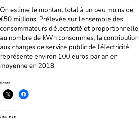
On estime le montant total à un peu moins de
€50 millions. Prélevée sur l’ensemble des
consommateurs d’électricité et proportionnelle
au nombre de kWh consommés, la contribution
aux charges de service public de l’électricité
représente environ 100 euros par an en
moyenne en 2018.
Share
J’aime ça :