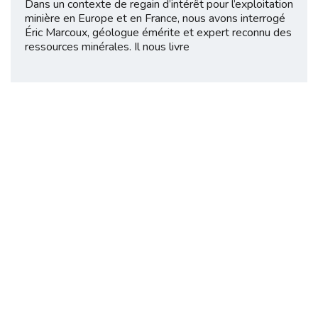
Dans un contexte de regain d’intérêt pour l’exploitation
minière en Europe et en France, nous avons interrogé
Éric Marcoux, géologue émérite et expert reconnu des
ressources minérales. Il nous livre