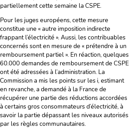
partiellement cette semaine la CSPE.
Pour les juges européens, cette mesure
constitue une « autre imposition indirecte
frappant l’électricité ». Aussi, les contribuables
concernés sont en mesure de « prétendre à un
remboursement partiel ». En réaction, quelques
60.000 demandes de remboursement de CSPE
ont été adressées à l’administration. La
Commission a mis les points sur les i, estimant
en revanche, a demandé à la France de
récupérer une partie des réductions accordées
à certains gros consommateurs d’électricité, à
savoir la partie dépassant les niveaux autorisés
par les règles communautaires.