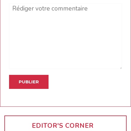
Comment
EDITOR'S CORNER