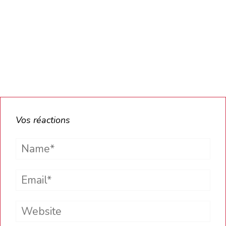
Vos réactions
Name*
Email*
Website