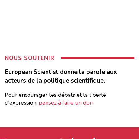
NOUS SOUTENIR
European Scientist donne la parole aux
acteurs de la politique scientifique.
Pour encourager les débats et la liberté
d'expression,
pensez à faire un don
.