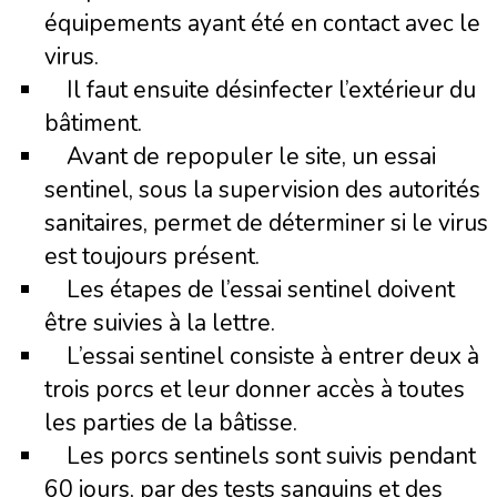
équipements ayant été en contact avec le
virus.
Il faut ensuite désinfecter l’extérieur du
bâtiment.
Avant de repopuler le site, un essai
sentinel, sous la supervision des autorités
sanitaires, permet de déterminer si le virus
est toujours présent.
Les étapes de l’essai sentinel doivent
être suivies à la lettre.
L’essai sentinel consiste à entrer deux à
trois porcs et leur donner accès à toutes
les parties de la bâtisse.
Les porcs sentinels sont suivis pendant
60 jours, par des tests sanguins et des