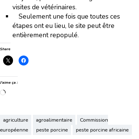
visites de vétérinaires.
Seulement une fois que toutes ces
étapes ont eu lieu, le site peut être
entièrement repopulé.
Share
J’aime ça :
Chargement…
agriculture
agroalimentaire
Commission
européenne
peste porcine
peste porcine africaine