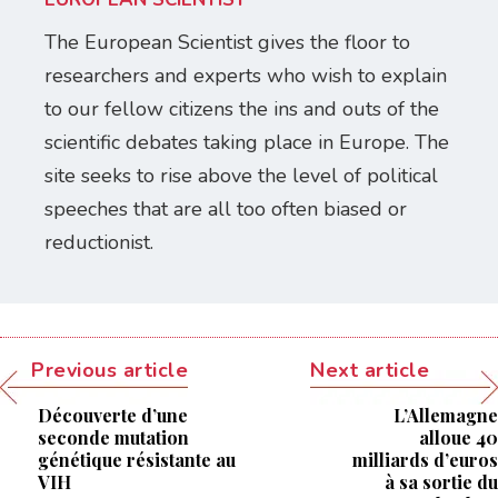
The European Scientist gives the floor to
researchers and experts who wish to explain
to our fellow citizens the ins and outs of the
scientific debates taking place in Europe. The
site seeks to rise above the level of political
speeches that are all too often biased or
reductionist.
Previous article
Next article
Découverte d’une
L’Allemagne
seconde mutation
alloue 40
génétique résistante au
milliards d’euros
VIH
à sa sortie du