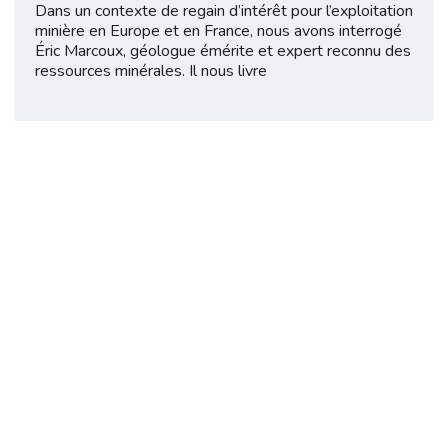
Dans un contexte de regain d’intérêt pour l’exploitation
minière en Europe et en France, nous avons interrogé
Éric Marcoux, géologue émérite et expert reconnu des
ressources minérales. Il nous livre