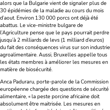
alors que la Bulgarie vient de signaler plus de
30 épidémies de la maladie au cours du mois
d’aout. Environ 130 000 porcs ont déjà été
abattus. Le vice-ministre bulgare de
l’Agriculture pense que le pays pourrait perdre
jusqu’à 2 milliards de levs (1 milliard d’euros)
du fait des conséquences virus sur son industrie
agroalimentaire. Aussi, Bruxelles appelle tous
les états membres à améliorer les mesures en
matière de biosécurité.
Anca Paduraru, porte-parole de la Commission
européenne chargée des questions de sécurité
alimentaire, « la peste porcine africaine doit
absolument être maitrisée. Les mesures en