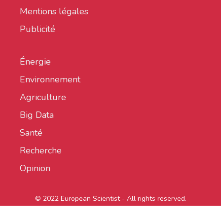
Mentions légales
Publicité
Énergie
Environnement
Agriculture
Big Data
Santé
Recherche
Opinion
© 2022 European Scientist - All rights reserved.