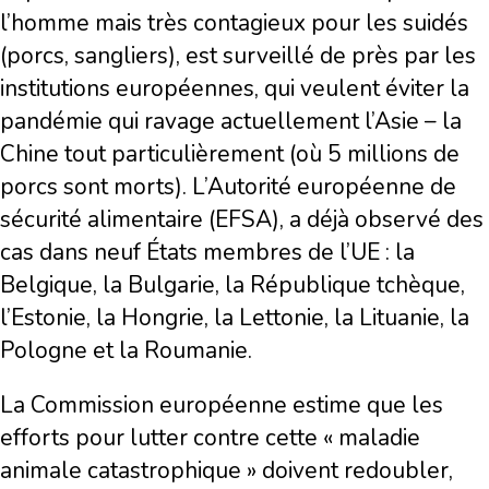
l’homme mais très contagieux pour les suidés
(porcs, sangliers), est surveillé de près par les
institutions européennes, qui veulent éviter la
pandémie qui ravage actuellement l’Asie – la
Chine tout particulièrement (où 5 millions de
porcs sont morts). L’Autorité européenne de
sécurité alimentaire (EFSA), a déjà observé des
cas dans neuf États membres de l’UE : la
Belgique, la Bulgarie, la République tchèque,
l’Estonie, la Hongrie, la Lettonie, la Lituanie, la
Pologne et la Roumanie.
La Commission européenne estime que les
efforts pour lutter contre cette « maladie
animale catastrophique » doivent redoubler,