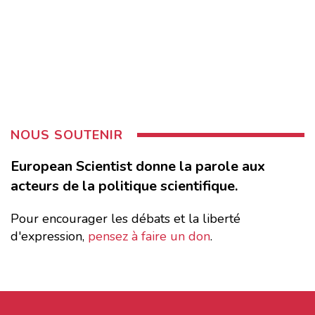
NOUS SOUTENIR
European Scientist donne la parole aux
acteurs de la politique scientifique.
Pour encourager les débats et la liberté
d'expression,
pensez à faire un don
.