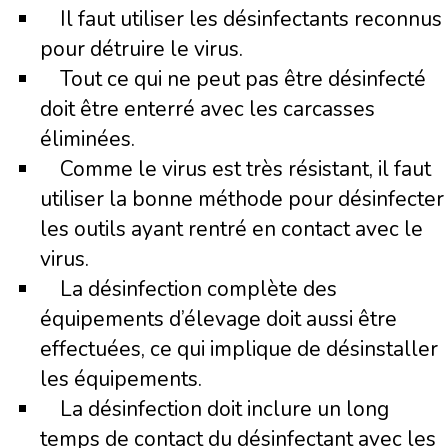
Il faut utiliser les désinfectants reconnus
pour détruire le virus.
Tout ce qui ne peut pas être désinfecté
doit être enterré avec les carcasses
éliminées.
Comme le virus est très résistant, il faut
utiliser la bonne méthode pour désinfecter
les outils ayant rentré en contact avec le
virus.
La désinfection complète des
équipements d’élevage doit aussi être
effectuées, ce qui implique de désinstaller
les équipements.
La désinfection doit inclure un long
temps de contact du désinfectant avec les