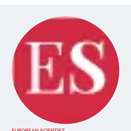
EUROPEAN SCIENTIST