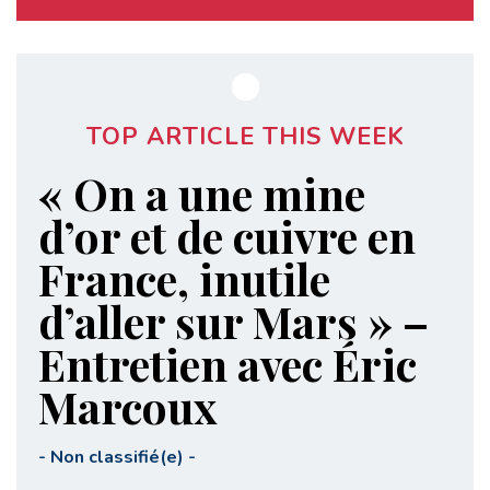
TOP ARTICLE THIS WEEK
« On a une mine
d’or et de cuivre en
France, inutile
d’aller sur Mars » –
Entretien avec Éric
Marcoux
-
Non classifié(e)
-