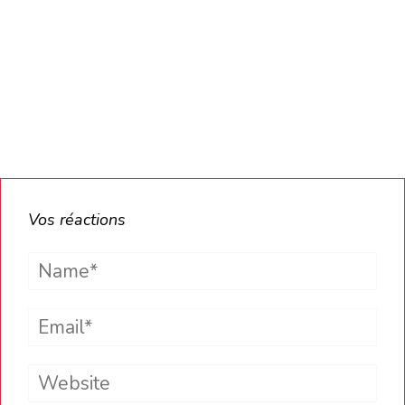
Vos réactions
Name*
Email*
Website