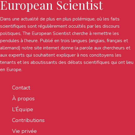
European Scientist
Dans une actualité de plus en plus polémique, où les faits
scientifiques sont régulièrement occultés par les discours
politiques, The European Scientist cherche à remettre les
pendules à l’heure. Publié en trois langues (anglais, français et
allemand) notre site internet donne la parole aux chercheurs et
aux experts qui souhaitent expliquer à nos concitoyens les
tenants et les aboutissants des débats scientifiques qui ont lieu
en Europe.
Contact
À propos
L’Équipe
Contributions
Vie privée