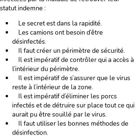
statut indemne :
Le secret est dans la rapidité.
Les camions ont besoin d’être
désinfectés.
Il faut créer un périmètre de sécurité.
Il est impératif de contrôler qui a accès à
l’intérieur du périmètre.
Il est impératif de s’assurer que le virus
reste à l’intérieur de la zone.
Il est impératif d’éliminer les porcs
infectés et de détruire sur place tout ce qui
aurait pu être souillé par le virus.
Il faut utiliser les bonnes méthodes de
désinfection.