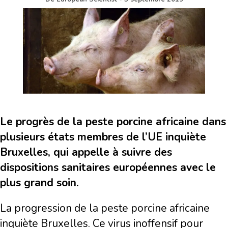
Le progrès de la peste porcine africaine dans
plusieurs états membres de l’UE inquiète
Bruxelles, qui appelle à suivre des
dispositions sanitaires européennes avec le
plus grand soin.
La progression de la peste porcine africaine
inquiète Bruxelles. Ce virus inoffensif pour