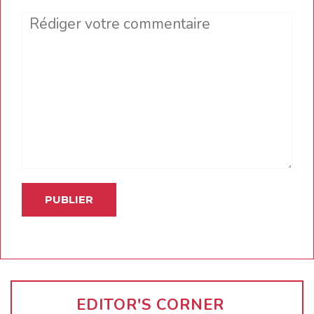
Comment
EDITOR'S CORNER