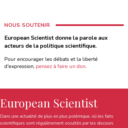
NOUS SOUTENIR
European Scientist donne la parole aux
acteurs de la politique scientifique.
Pour encourager les débats et la liberté
d'expression,
pensez à faire un don
.
European Scientist
Dans une actualité de plus en plus polémique, où les faits
scientifiques sont régulièrement occultés par les discours