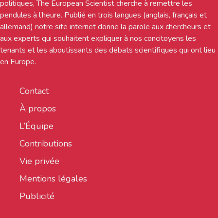
politiques, The European Scientist cherche à remettre les
pendules à l’heure. Publié en trois langues (anglais, français et
allemand) notre site internet donne la parole aux chercheurs et
aux experts qui souhaitent expliquer à nos concitoyens les
tenants et les aboutissants des débats scientifiques qui ont lieu
en Europe.
Contact
À propos
L’Équipe
Contributions
Vie privée
Mentions légales
Publicité