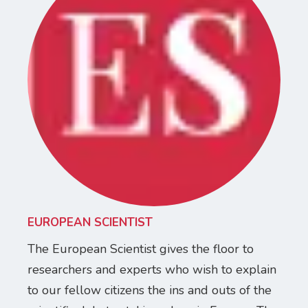
EUROPEAN SCIENTIST
The European Scientist gives the floor to
researchers and experts who wish to explain
to our fellow citizens the ins and outs of the