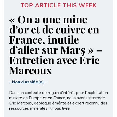
TOP ARTICLE THIS WEEK
« On a une mine
d’or et de cuivre en
France, inutile
d’aller sur Mars » –
Entretien avec Éric
Marcoux
-
Non classifié(e)
-
Dans un contexte de regain d’intérêt pour l’exploitation
minière en Europe et en France, nous avons interrogé
Éric Marcoux, géologue émérite et expert reconnu des
ressources minérales. Il nous livre