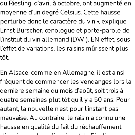
du Riesling, d’avril à octobre, ont augmenté en
moyenne d’un degré Celsius. Cette hausse
perturbe donc le caractère du vin », explique
Ernst Bürscher, œnologue et porte-parole de
l’institut du vin allemand (DWI). EN effet, sous
l’effet de variations, les raisins mûrissent plus
tôt.
En Alsace, comme en Allemagne, il est ainsi
fréquent de commencer les vendanges lors la
dernière semaine du mois d’août, soit trois à
quatre semaines plut tôt qu’il y a 50 ans. Pour
autant, la nouvelle n’est pour l’instant pas
mauvaise. Au contraire, le raisin a connu une
hausse en qualité du fait du réchauffement