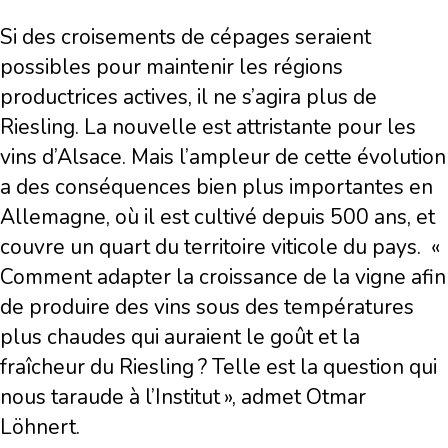
Si des croisements de cépages seraient
possibles pour maintenir les régions
productrices actives, il ne s’agira plus de
Riesling. La nouvelle est attristante pour les
vins d’Alsace. Mais l’ampleur de cette évolution
a des conséquences bien plus importantes en
Allemagne, où il est cultivé depuis 500 ans, et
couvre un quart du territoire viticole du pays. «
Comment adapter la croissance de la vigne afin
de produire des vins sous des températures
plus chaudes qui auraient le goût et la
fraîcheur du Riesling ? Telle est la question qui
nous taraude à l’Institut », admet Otmar
Löhnert.