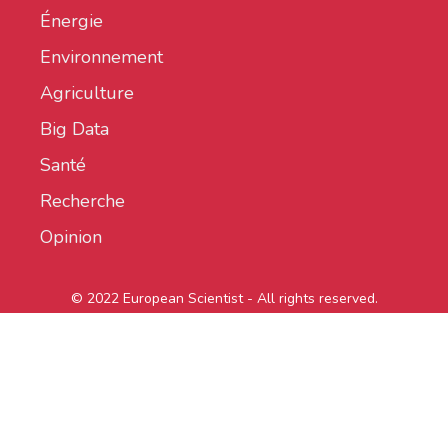
Énergie
Environnement
Agriculture
Big Data
Santé
Recherche
Opinion
© 2022 European Scientist - All rights reserved.