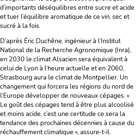
d’importants déséquilibres entre sucre et acide
et tuer l’équilibre aromatique de ce vin, sec et
sucré à la fois.
D’après Éric Duchêne, ingénieur à l’Institut
National de la Recherche Agronomique (Inra),
en 2030 le climat Alsacien sera équivalent à
celui de Lyon à l’heure actuelle et en 2060,
Strasbourg aura le climat de Montpellier. Un
changement qui forcera les régions du nord de
l’Europe développer de nouveaux cépages. «
Le goût des cépages tend à être plus alcoolisé
et moins acide, c’est une certitude ce sera la
tendance des prochaines décennies à cause du
réchauffement climatique », assure-t-il.