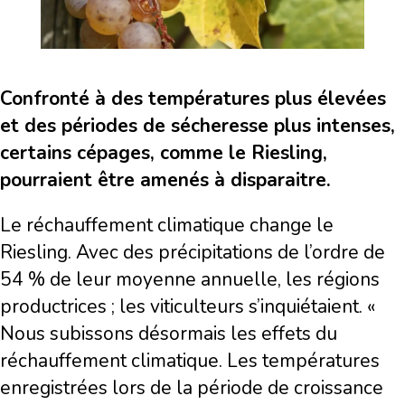
Confronté à des températures plus élevées
et des périodes de sécheresse plus intenses,
certains cépages, comme le Riesling,
pourraient être amenés à disparaitre.
Le réchauffement climatique change le
Riesling. Avec des précipitations de l’ordre de
54 % de leur moyenne annuelle, les régions
productrices ; les viticulteurs s’inquiétaient. «
Nous subissons désormais les effets du
réchauffement climatique. Les températures
enregistrées lors de la période de croissance