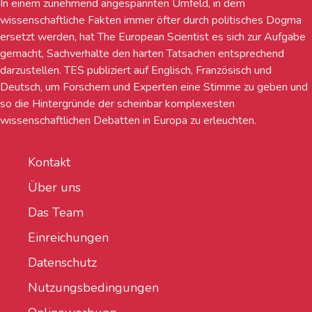
In einem zunehmend angespannten Umfeld, in dem
wissenschaftliche Fakten immer öfter durch politisches Dogma
ersetzt werden, hat The European Scientist es sich zur Aufgabe
gemacht, Sachverhalte den harten Tatsachen entsprechend
darzustellen. TES publiziert auf Englisch, Französisch und
Deutsch, um Forschern und Experten eine Stimme zu geben und
so die Hintergründe der scheinbar komplexesten
wissenschaftlichen Debatten in Europa zu erleuchten.
Kontakt
Über uns
Das Team
Einreichungen
Datenschutz
Nutzungsbedingungen