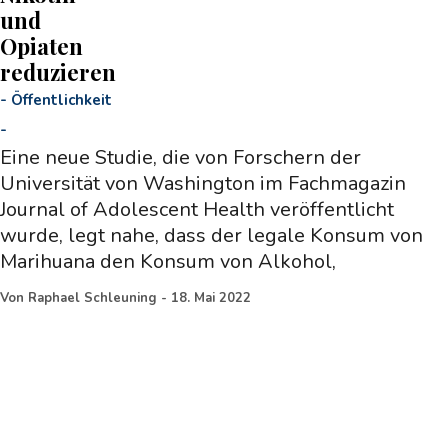
und
Opiaten
reduzieren
-
Öffentlichkeit
-
Eine neue Studie, die von Forschern der
Universität von Washington im Fachmagazin
Journal of Adolescent Health veröffentlicht
wurde, legt nahe, dass der legale Konsum von
Marihuana den Konsum von Alkohol,
Von
Raphael Schleuning
-
18. Mai 2022