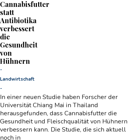
Cannabisfutter
statt
Antibiotika
verbessert
die
Gesundheit
von
Hühnern
-
Landwirtschaft
-
In einer neuen Studie haben Forscher der
Universität Chiang Mai in Thailand
herausgefunden, dass Cannabisfutter die
Gesundheit und Fleischqualität von Hühnern
verbessern kann. Die Studie, die sich aktuell
noch in