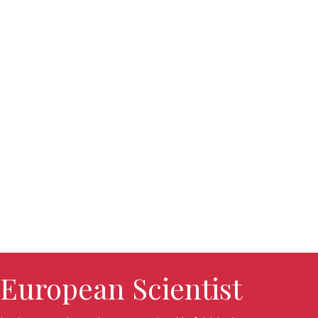
European Scientist