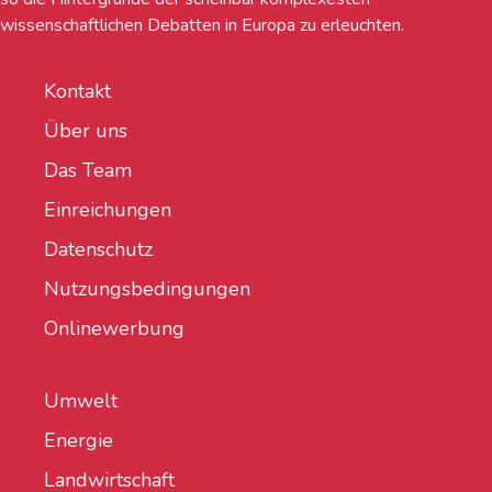
wissenschaftlichen Debatten in Europa zu erleuchten.
Kontakt
Über uns
Das Team
Einreichungen
Datenschutz
Nutzungsbedingungen
Onlinewerbung
Umwelt
Energie
Landwirtschaft