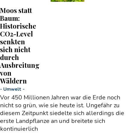
Moos statt
Baum:
Historische
CO2-Level
senkten
sich nicht
durch
Ausbreitung
von
Wäldern
-
Umwelt
-
Vor 450 Millionen Jahren war die Erde noch
nicht so grün, wie sie heute ist. Ungefähr zu
diesem Zeitpunkt siedelte sich allerdings die
erste Landpflanze an und breitete sich
kontinuierlich