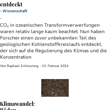
entdeckt
-
Wissenschaft
-
CO₂ in ozeanischen Transformverwerfungen
waren relativ lange kaum beachtet. Nun haben
Forscher einen zuvor unbekannten Teil des
geologischen Kohlenstoffkreislaufs entdeckt,
der sich auf die Regulierung des Klimas und die
Konzentration
Von
Raphael Schleuning
-
13. Februar 2024
Klimawandel:
Böden