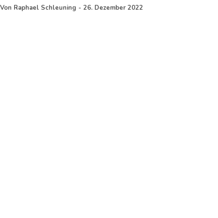
Von
Raphael Schleuning
-
26. Dezember 2022