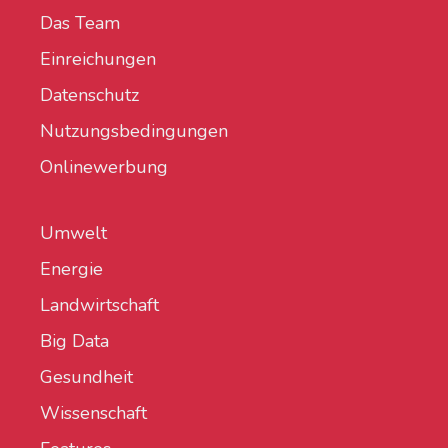
Das Team
Einreichungen
Datenschutz
Nutzungsbedingungen
Onlinewerbung
Umwelt
Energie
Landwirtschaft
Big Data
Gesundheit
Wissenschaft