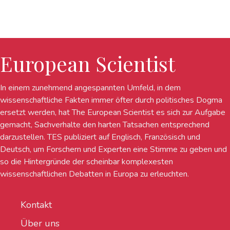
European Scientist
In einem zunehmend angespannten Umfeld, in dem
wissenschaftliche Fakten immer öfter durch politisches Dogma
ersetzt werden, hat The European Scientist es sich zur Aufgabe
gemacht, Sachverhalte den harten Tatsachen entsprechend
darzustellen. TES publiziert auf Englisch, Französisch und
Deutsch, um Forschern und Experten eine Stimme zu geben und
so die Hintergründe der scheinbar komplexesten
wissenschaftlichen Debatten in Europa zu erleuchten.
Kontakt
Über uns