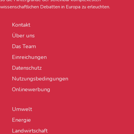
wissenschaftlichen Debatten in Europa zu erleuchten.
Kontakt
Über uns
Das Team
Einreichungen
Datenschutz
Nutzungsbedingungen
Onlinewerbung
Umwelt
Energie
Landwirtschaft