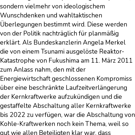
sondern vielmehr von ideologischem
Wunschdenken und wahltaktischen
Überlegungen bestimmt wird. Diese werden
von der Politik nachträglich für planmäßig
erklärt. Als Bundeskanzlerin Angela Merkel
die von einem Tsunami ausgelöste Reaktor-
Katastrophe von Fukushima am 11. März 2011
zum Anlass nahm, den mit der
Energiewirtschaft geschlossenen Kompromiss
über eine beschränkte Laufzeitverlängerung
der Kernkraftwerke aufzukündigen und die
gestaffelte Abschaltung aller Kernkraftwerke
bis 2022 zu verfügen, war die Abschaltung von
Kohle-Kraftwerken noch kein Thema, weil so
gut wie allen Beteiligten klar war, dass