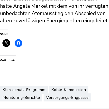
hätte Angela Merkel mit dem von ihr verfügten
unbedachten Atomausstieg den Abschied von
allen zuverlässigen Energiequellen eingeleitet.
Share
Gefällt mir:
Klimaschutz-Programm
Kohle-Kommission
Monitoring-Berichte
Versorgungs-Engpässe