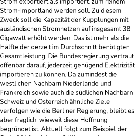
Strom exportiert als importiert, zum reinem
Strom-Importland werden soll. Zu diesem
Zweck soll die Kapazität der Kupplungen mit
ausländischen Stromnetzen auf insgesamt 38
Gigawatt erhöht werden. Das ist mehr als die
Hälfte der derzeit im Durchschnitt benötigten
Gesamtleistung. Die Bundesregierung vertraut
offenbar darauf, jederzeit genügend Elektrizität
importieren zu können. Da zumindest die
westlichen Nachbarn Niederlande und
Frankreich sowie auch die südlichen Nachbarn
Schweiz und Österreich ähnliche Ziele
verfolgen wie die Berliner Regierung, bleibt es
aber fraglich, wieweit diese Hoffnung
begründet ist. Aktuell folgt zum Beispiel der