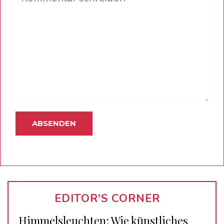
EDITOR'S CORNER
Himmelsleuchten: Wie künstliches