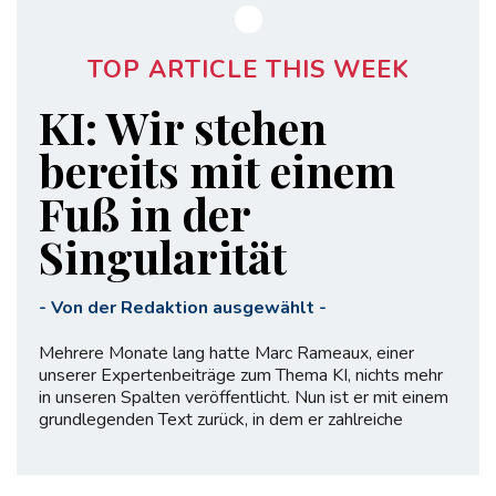
TOP ARTICLE THIS WEEK
KI: Wir stehen
bereits mit einem
Fuß in der
Singularität
-
Von der Redaktion ausgewählt
-
Mehrere Monate lang hatte Marc Rameaux, einer
unserer Expertenbeiträge zum Thema KI, nichts mehr
in unseren Spalten veröffentlicht. Nun ist er mit einem
grundlegenden Text zurück, in dem er zahlreiche