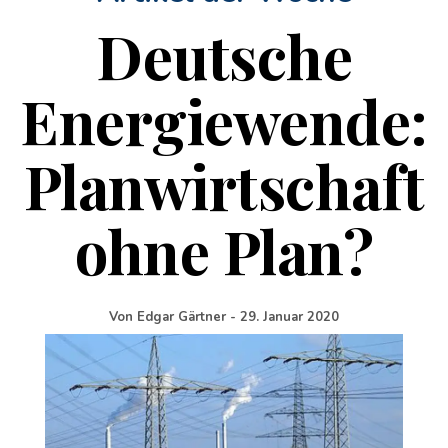
Deutsche
Energiewende:
Planwirtschaft
ohne Plan?
Von
Edgar Gärtner
-
29. Januar 2020