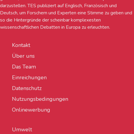
darzustellen. TES publiziert auf Englisch, Französisch und
Deutsch, um Forschern und Experten eine Stimme zu geben und
so die Hintergründe der scheinbar komplexesten
wissenschaftlichen Debatten in Europa zu erleuchten.
Kontakt
Über uns
Das Team
Einreichungen
Datenschutz
Nutzungsbedingungen
Onlinewerbung
Umwelt