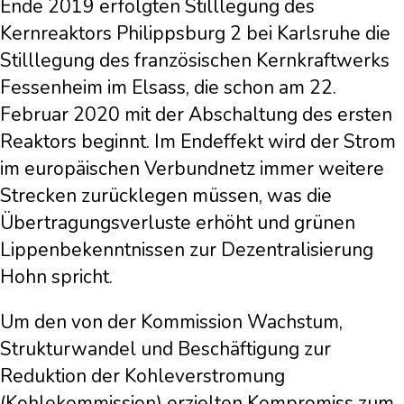
Ende 2019 erfolgten Stilllegung des
Kernreaktors Philippsburg 2 bei Karlsruhe die
Stilllegung des französischen Kernkraftwerks
Fessenheim im Elsass, die schon am 22.
Februar 2020 mit der Abschaltung des ersten
Reaktors beginnt. Im Endeffekt wird der Strom
im europäischen Verbundnetz immer weitere
Strecken zurücklegen müssen, was die
Übertragungsverluste erhöht und grünen
Lippenbekenntnissen zur Dezentralisierung
Hohn spricht.
Um den von der Kommission Wachstum,
Strukturwandel und Beschäftigung zur
Reduktion der Kohleverstromung
(Kohlekommission) erzielten Kompromiss zum