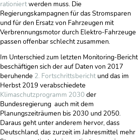
rationiert
werden muss. Die
Regierungskampagnen für das Stromsparen
und für den Ersatz von Fahrzeugen mit
Verbrennungsmotor durch Elektro-Fahrzeuge
passen offenbar schlecht zusammen.
Im Unterschied zum letzten Monitoring-Bericht
beschäftigen sich der auf Daten von 2017
beruhende
2. Fortschrittsbericht
und das im
Herbst 2019 verabschiedete
Klimaschutzprogramm 2030
der
Bundesregierung auch mit dem
Planungszeiträumen bis 2030 und 2050.
Daraus geht unter anderem hervor, dass
Deutschland, das zurzeit im Jahresmittel mehr