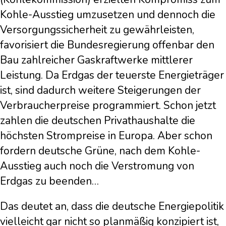
Kohle-Ausstieg umzusetzen und dennoch die
Versorgungssicherheit zu gewährleisten,
favorisiert die Bundesregierung offenbar den
Bau zahlreicher Gaskraftwerke mittlerer
Leistung. Da Erdgas der teuerste Energieträger
ist, sind dadurch weitere Steigerungen der
Verbraucherpreise programmiert. Schon jetzt
zahlen die deutschen Privathaushalte die
höchsten Strompreise in Europa. Aber schon
fordern deutsche Grüne, nach dem Kohle-
Ausstieg auch noch die Verstromung von
Erdgas zu beenden…
Das deutet an, dass die deutsche Energiepolitik
vielleicht gar nicht so planmäßig konzipiert ist,