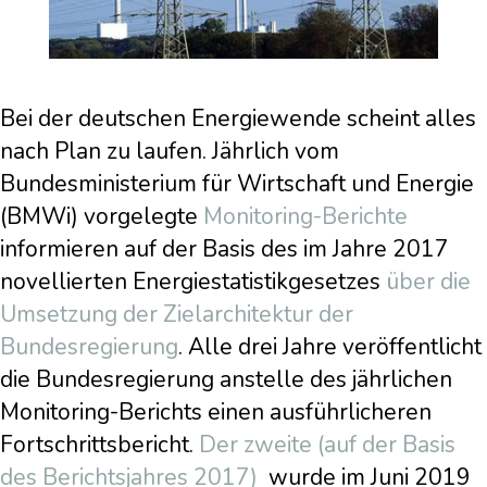
Bei der deutschen Energiewende scheint alles
nach Plan zu laufen. Jährlich vom
Bundesministerium für Wirtschaft und Energie
(BMWi) vorgelegte
Monitoring-Berichte
informieren auf der Basis des im Jahre 2017
novellierten Energiestatistikgesetzes
über die
Umsetzung der Zielarchitektur der
Bundesregierung
. Alle drei Jahre veröffentlicht
die Bundesregierung anstelle des jährlichen
Monitoring-Berichts einen ausführlicheren
Fortschrittsbericht.
Der zweite (auf der Basis
des Berichtsjahres 2017)
wurde im Juni 2019