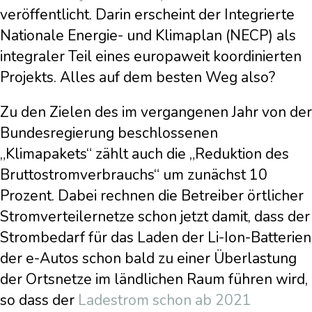
veröffentlicht. Darin erscheint der Integrierte
Nationale Energie- und Klimaplan (NECP) als
integraler Teil eines europaweit koordinierten
Projekts. Alles auf dem besten Weg also?
Zu den Zielen des im vergangenen Jahr von der
Bundesregierung beschlossenen
„Klimapakets“ zählt auch die „Reduktion des
Bruttostromverbrauchs“ um zunächst 10
Prozent. Dabei rechnen die Betreiber örtlicher
Stromverteilernetze schon jetzt damit, dass der
Strombedarf für das Laden der Li-Ion-Batterien
der e-Autos schon bald zu einer Überlastung
der Ortsnetze im ländlichen Raum führen wird,
so dass der
Ladestrom schon ab 2021