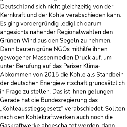
Deutschland sich nicht gleichzeitig von der
Kernkraft und der Kohle verabschieden kann.
Es ging vordergründig lediglich darum,
angesichts nahender Regionalwahlen den
Grünen Wind aus den Segeln zu nehmen.
Dann bauten grüne NGOs mithilfe ihnen
gewogener Massenmedien Druck auf, um
unter Berufung auf das Pariser Klima-
Abkommen von 2015 die Kohle als Standbein
der deutschen Energiewirtschaft grundsätzlich
in Frage zu stellen. Das ist ihnen gelungen.
Gerade hat die Bundesregierung das
„Kohleausstiegsgesetz“ verabschiedet. Sollten
nach den Kohlekraftwerken auch noch die
Gaskraftwerke abgeschaltet werden, dann