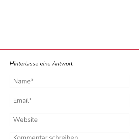
Hinterlasse eine Antwort
Name*
Email*
Website
Comment