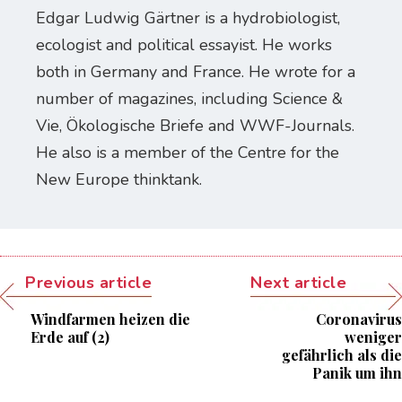
Edgar Ludwig Gärtner is a hydrobiologist,
ecologist and political essayist. He works
both in Germany and France. He wrote for a
number of magazines, including Science &
Vie, Ökologische Briefe and WWF-Journals.
He also is a member of the Centre for the
New Europe thinktank.
Previous article
Next article
Windfarmen heizen die
Coronavirus
Erde auf (2)
weniger
gefährlich als die
Panik um ihn