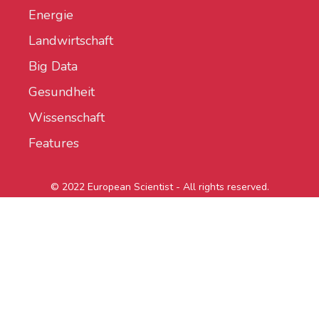
Energie
Landwirtschaft
Big Data
Gesundheit
Wissenschaft
Features
© 2022 European Scientist - All rights reserved.