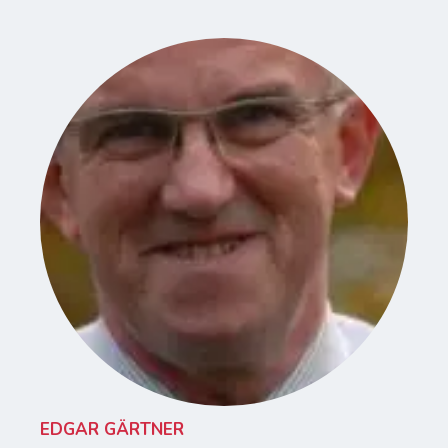
EDGAR GÄRTNER