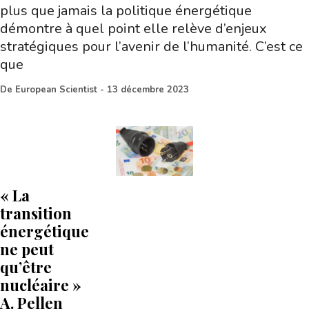
plus que jamais la politique énergétique
démontre à quel point elle relève d’enjeux
stratégiques pour l’avenir de l’humanité. C’est ce
que
De
European Scientist
-
13 décembre 2023
« La
transition
énergétique
ne peut
qu’être
nucléaire »
A. Pellen