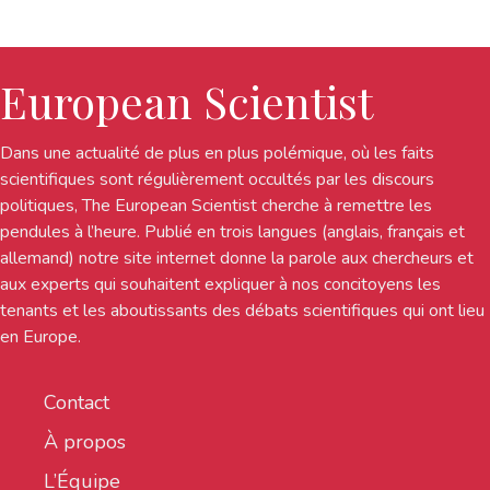
European Scientist
Dans une actualité de plus en plus polémique, où les faits
scientifiques sont régulièrement occultés par les discours
politiques, The European Scientist cherche à remettre les
pendules à l’heure. Publié en trois langues (anglais, français et
allemand) notre site internet donne la parole aux chercheurs et
aux experts qui souhaitent expliquer à nos concitoyens les
tenants et les aboutissants des débats scientifiques qui ont lieu
en Europe.
Contact
À propos
L’Équipe