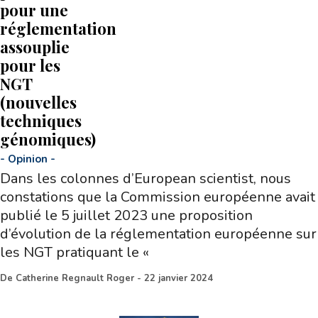
pour une
réglementation
assouplie
pour les
NGT
(nouvelles
techniques
génomiques)
-
Opinion
-
Dans les colonnes d’European scientist, nous
constations que la Commission européenne avait
publié le 5 juillet 2023 une proposition
d’évolution de la réglementation européenne sur
les NGT pratiquant le «
De
Catherine Regnault Roger
-
22 janvier 2024