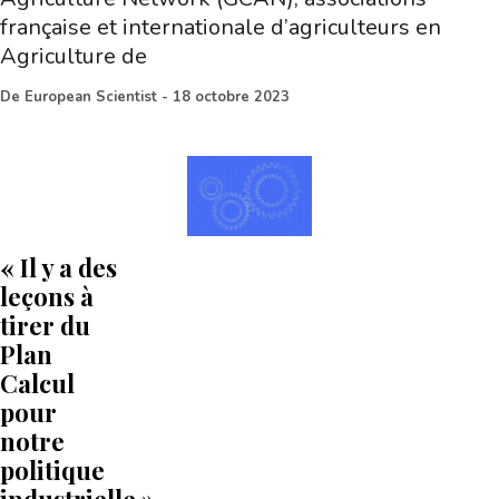
française et internationale d’agriculteurs en
Agriculture de
De
European Scientist
-
18 octobre 2023
« Il y a des
leçons à
tirer du
Plan
Calcul
pour
notre
politique
industrielle »