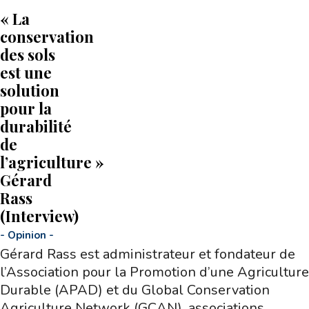
« La
conservation
des sols
est une
solution
pour la
durabilité
de
l’agriculture »
Gérard
Rass
(Interview)
-
Opinion
-
Gérard Rass est administrateur et fondateur de
l’Association pour la Promotion d’une Agriculture
Durable (APAD) et du Global Conservation
Agriculture Network (GCAN), associations