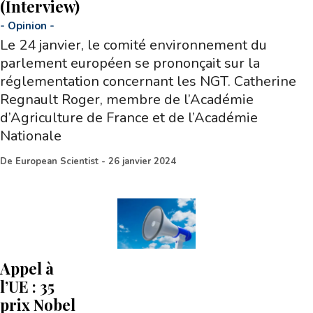
(Interview)
-
Opinion
-
Le 24 janvier, le comité environnement du
parlement européen se prononçait sur la
réglementation concernant les NGT. Catherine
Regnault Roger, membre de l’Académie
d’Agriculture de France et de l’Académie
Nationale
De
European Scientist
-
26 janvier 2024
Appel à
l’UE : 35
prix Nobel