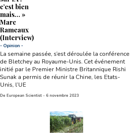
c’est bien
mais… »
Marc
Rameaux
(Interview)
-
Opinion
-
La semaine passée, s’est déroulée la conférence
de Bletchey au Royaume-Unis. Cet événement
initié par le Premier Ministre Britannique Rishi
Sunak a permis de réunir la Chine, les Etats-
Unis, l’UE
De
European Scientist
-
6 novembre 2023