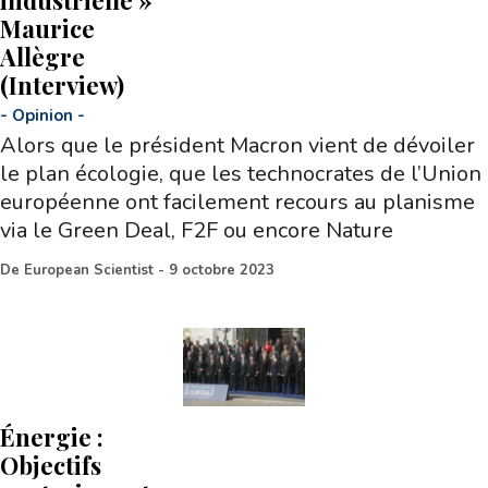
Maurice
Allègre
(Interview)
-
Opinion
-
Alors que le président Macron vient de dévoiler
le plan écologie, que les technocrates de l’Union
européenne ont facilement recours au planisme
via le Green Deal, F2F ou encore Nature
De
European Scientist
-
9 octobre 2023
Énergie :
Objectifs