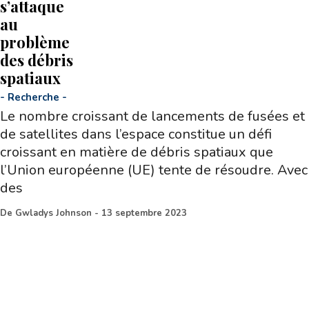
s’attaque
au
problème
des débris
spatiaux
-
Recherche
-
Le nombre croissant de lancements de fusées et
de satellites dans l’espace constitue un défi
croissant en matière de débris spatiaux que
l’Union européenne (UE) tente de résoudre. Avec
des
De
Gwladys Johnson
-
13 septembre 2023