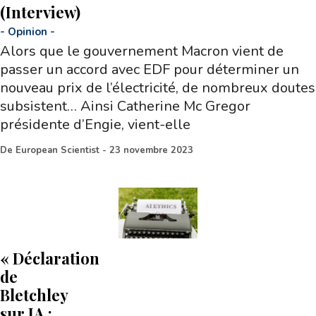
(Interview)
-
Opinion
-
Alors que le gouvernement Macron vient de
passer un accord avec EDF pour déterminer un
nouveau prix de l’électricité, de nombreux doutes
subsistent… Ainsi Catherine Mc Gregor
présidente d’Engie, vient-elle
De
European Scientist
-
23 novembre 2023
« Déclaration
de
Bletchley
sur IA :