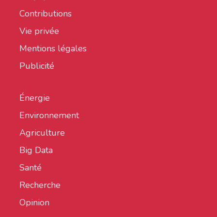
Contributions
Vie privée
Mentions légales
Publicité
Énergie
Environnement
Agriculture
Big Data
Santé
Recherche
Opinion