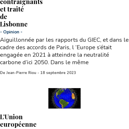
contraignants
et traité
de
Lisbonne
-
Opinion
-
Aiguillonnée par les rapports du GIEC, et dans le
cadre des accords de Paris, l ’Europe s’était
engagée en 2021 à atteindre la neutralité
carbone d’ici 2050. Dans le même
De
Jean-Pierre Riou
-
18 septembre 2023
L’Union
européenne