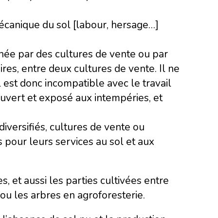
mécanique du sol [labour, hersage…]
née par des cultures de vente ou par
ires, entre deux cultures de vente. Il ne
l est donc incompatible avec le travail
ouvert et exposé aux intempéries, et
diversifiés, cultures de vente ou
 pour leurs services au sol et aux
s, et aussi les parties cultivées entre
ou les arbres en agroforesterie.