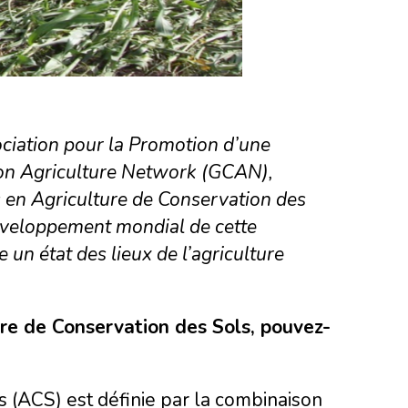
ociation pour la Promotion d’une
ion Agriculture Network (GCAN),
rs en Agriculture de Conservation des
développement mondial de cette
un état des lieux de l’agriculture
ure de Conservation des Sols, pouvez-
s (ACS) est définie par la combinaison