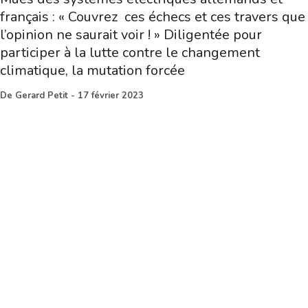
français : « Couvrez ces échecs et ces travers que
l’opinion ne saurait voir ! » Diligentée pour
participer à la lutte contre le changement
climatique, la mutation forcée
De
Gerard Petit
-
17 février 2023