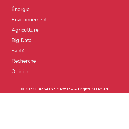
Énergie
Environnement
Agriculture
Big Data
Santé
Recherche
Opinion
© 2022 European Scientist - All rights reserved.