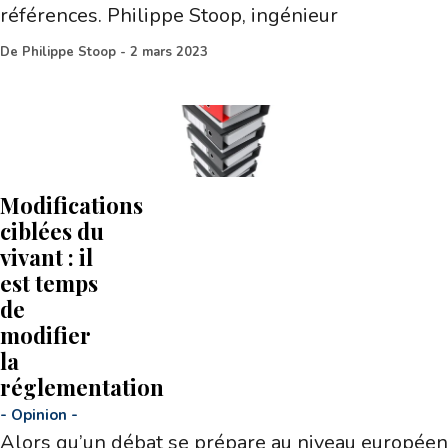
références. Philippe Stoop, ingénieur
De
Philippe Stoop
-
2 mars 2023
Modifications
ciblées du
vivant : il
est temps
de
modifier
la
réglementation
-
Opinion
-
Alors qu’un débat se prépare au niveau européen