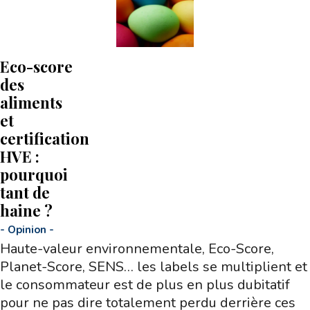
Eco-score
des
aliments
et
certification
HVE :
pourquoi
tant de
haine ?
-
Opinion
-
Haute-valeur environnementale, Eco-Score,
Planet-Score, SENS… les labels se multiplient et
le consommateur est de plus en plus dubitatif
pour ne pas dire totalement perdu derrière ces