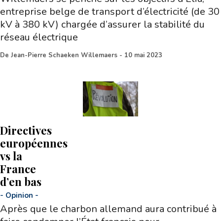
entreprise belge de transport d’électricité (de 30
kV à 380 kV) chargée d’assurer la stabilité du
réseau électrique
De
Jean-Pierre Schaeken Willemaers
-
10 mai 2023
Directives
européennes
vs la
France
d’en bas
-
Opinion
-
Après que le charbon allemand aura contribué à