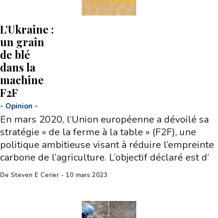
L’Ukraine :
un grain
de blé
dans la
machine
F2F
-
Opinion
-
En mars 2020, l’Union européenne a dévoilé sa
stratégie « de la ferme à la table » (F2F), une
politique ambitieuse visant à réduire l’empreinte
carbone de l’agriculture. L’objectif déclaré est d’
De
Steven E Cerier
-
10 mars 2023