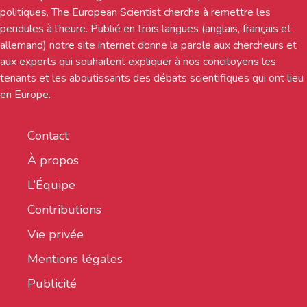
politiques, The European Scientist cherche à remettre les
pendules à l’heure. Publié en trois langues (anglais, français et
allemand) notre site internet donne la parole aux chercheurs et
aux experts qui souhaitent expliquer à nos concitoyens les
tenants et les aboutissants des débats scientifiques qui ont lieu
en Europe.
Contact
À propos
L’Équipe
Contributions
Vie privée
Mentions légales
Publicité