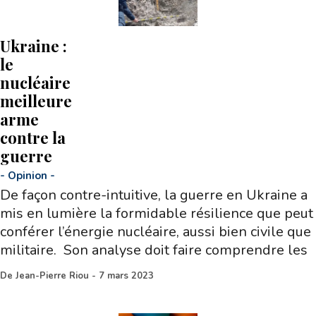
Ukraine :
le
nucléaire
meilleure
arme
contre la
guerre
-
Opinion
-
De façon contre-intuitive, la guerre en Ukraine a
mis en lumière la formidable résilience que peut
conférer l’énergie nucléaire, aussi bien civile que
militaire. Son analyse doit faire comprendre les
De
Jean-Pierre Riou
-
7 mars 2023