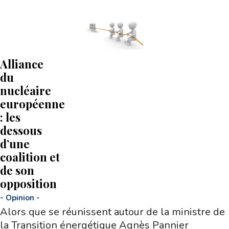
Alliance
du
nucléaire
européenne
: les
dessous
d’une
coalition et
de son
opposition
-
Opinion
-
Alors que se réunissent autour de la ministre de
la Transition énergétique Agnès Pannier