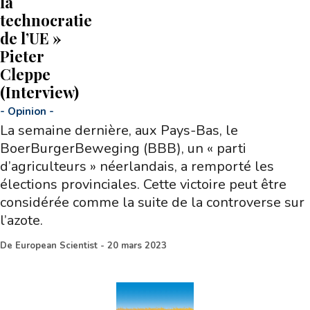
la
technocratie
de l’UE »
Pieter
Cleppe
(Interview)
-
Opinion
-
La semaine dernière, aux Pays-Bas, le
BoerBurgerBeweging (BBB), un « parti
d’agriculteurs » néerlandais, a remporté les
élections provinciales. Cette victoire peut être
considérée comme la suite de la controverse sur
l’azote.
De
European Scientist
-
20 mars 2023