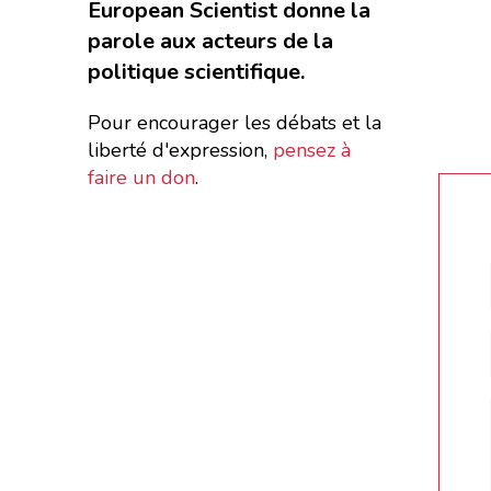
European Scientist donne la
parole aux acteurs de la
politique scientifique.
Pour encourager les débats et la
liberté d'expression,
pensez à
faire un don
.