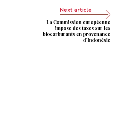
Next article
La Commission européenne
impose des taxes sur les
biocarburants en provenance
d’Indonésie