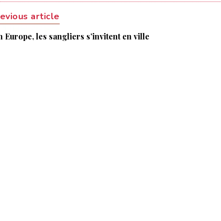
evious article
 Europe, les sangliers s’invitent en ville