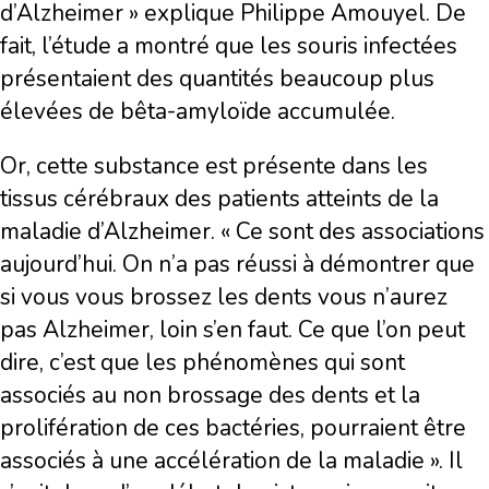
d’Alzheimer » explique Philippe Amouyel. De
fait, l’étude a montré que les souris infectées
présentaient des quantités beaucoup plus
élevées de bêta-amyloïde accumulée.
Or, cette substance est présente dans les
tissus cérébraux des patients atteints de la
maladie d’Alzheimer. « Ce sont des associations
aujourd’hui. On n’a pas réussi à démontrer que
si vous vous brossez les dents vous n’aurez
pas Alzheimer, loin s’en faut. Ce que l’on peut
dire, c’est que les phénomènes qui sont
associés au non brossage des dents et la
prolifération de ces bactéries, pourraient être
associés à une accélération de la maladie ». Il