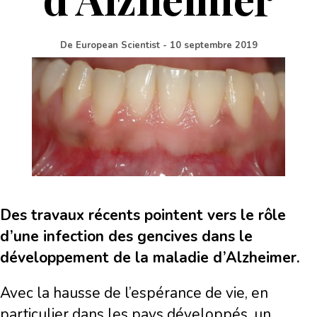
De
European Scientist
-
10 septembre 2019
Des travaux récents pointent vers le rôle
d’une infection des gencives dans le
développement de la maladie d’Alzheimer.
Avec la hausse de l’espérance de vie, en
particulier dans les pays développés, un