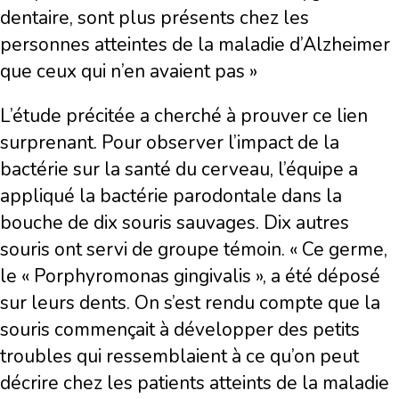
dentaire, sont plus présents chez les
personnes atteintes de la maladie d’Alzheimer
que ceux qui n’en avaient pas »
L’étude précitée a cherché à prouver ce lien
surprenant. Pour observer l’impact de la
bactérie sur la santé du cerveau, l’équipe a
appliqué la bactérie parodontale dans la
bouche de dix souris sauvages. Dix autres
souris ont servi de groupe témoin. « Ce germe,
le « Porphyromonas gingivalis », a été déposé
sur leurs dents. On s’est rendu compte que la
souris commençait à développer des petits
troubles qui ressemblaient à ce qu’on peut
décrire chez les patients atteints de la maladie