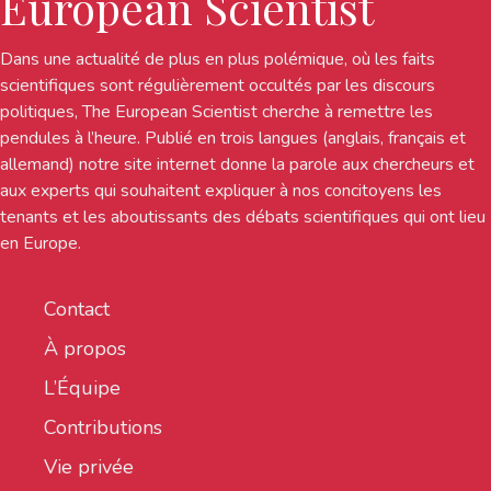
European Scientist
Dans une actualité de plus en plus polémique, où les faits
scientifiques sont régulièrement occultés par les discours
politiques, The European Scientist cherche à remettre les
pendules à l’heure. Publié en trois langues (anglais, français et
allemand) notre site internet donne la parole aux chercheurs et
aux experts qui souhaitent expliquer à nos concitoyens les
tenants et les aboutissants des débats scientifiques qui ont lieu
en Europe.
Contact
À propos
L’Équipe
Contributions
Vie privée