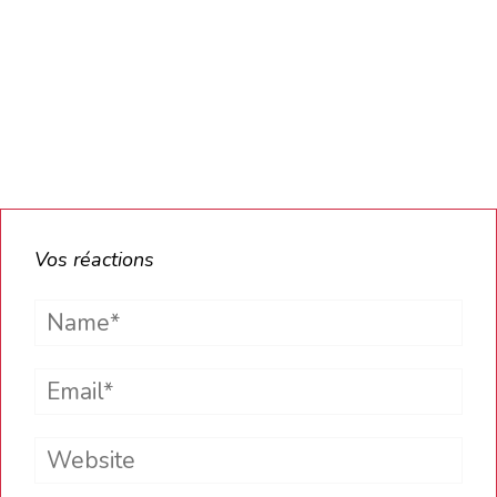
Vos réactions
Name*
Email*
Website