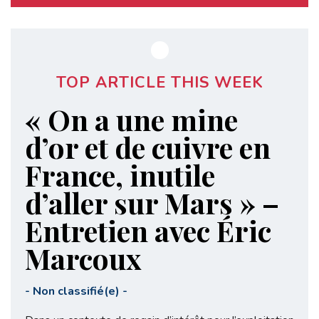
TOP ARTICLE THIS WEEK
« On a une mine
d’or et de cuivre en
France, inutile
d’aller sur Mars » –
Entretien avec Éric
Marcoux
-
Non classifié(e)
-