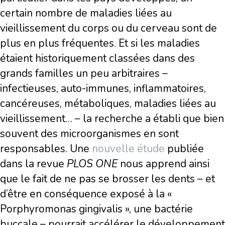
certain nombre de maladies liées au
vieillissement du corps ou du cerveau sont de
plus en plus fréquentes. Et si les maladies
étaient historiquement classées dans des
grands familles un peu arbitraires –
infectieuses, auto-immunes, inflammatoires,
cancéreuses, métaboliques, maladies liées au
vieillissement… – la recherche a établi que bien
souvent des microorganismes en sont
responsables. Une
nouvelle étude
publiée
dans la revue
PLOS ONE
nous apprend ainsi
que le fait de ne pas se brosser les dents – et
d’être en conséquence exposé à la «
Porphyromonas gingivalis », une bactérie
buccale – pourrait accélérer le développement