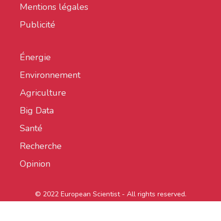
Mentions légales
Publicité
Énergie
Environnement
Agriculture
Big Data
Santé
Recherche
Opinion
© 2022 European Scientist - All rights reserved.