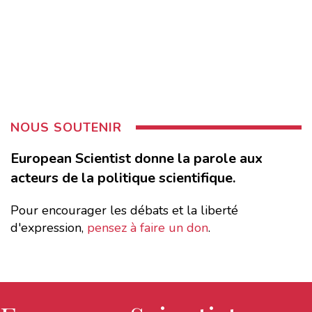
NOUS SOUTENIR
European Scientist donne la parole aux
acteurs de la politique scientifique.
Pour encourager les débats et la liberté
d'expression,
pensez à faire un don
.