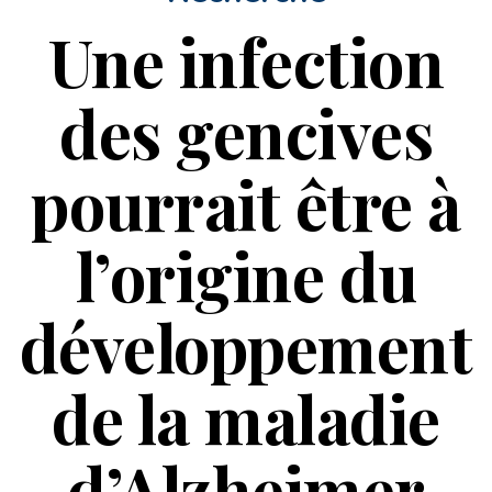
Une infection
des gencives
pourrait être à
l’origine du
développement
de la maladie
d’Alzheimer