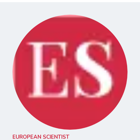
EUROPEAN SCIENTIST