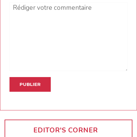
Comment
EDITOR'S CORNER