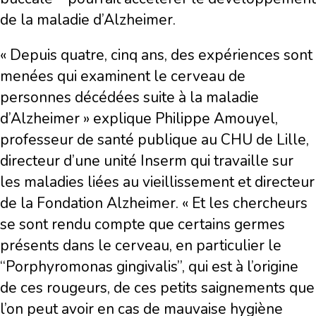
de la maladie d’Alzheimer.
« Depuis quatre, cinq ans, des expériences sont
menées qui examinent le cerveau de
personnes décédées suite à la maladie
d’Alzheimer » explique Philippe Amouyel,
professeur de santé publique au CHU de Lille,
directeur d’une unité Inserm qui travaille sur
les maladies liées au vieillissement et directeur
de la Fondation Alzheimer. « Et les chercheurs
se sont rendu compte que certains germes
présents dans le cerveau, en particulier le
‘‘Porphyromonas gingivalis’’, qui est à l’origine
de ces rougeurs, de ces petits saignements que
l’on peut avoir en cas de mauvaise hygiène