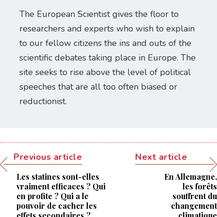
The European Scientist gives the floor to
researchers and experts who wish to explain
to our fellow citizens the ins and outs of the
scientific debates taking place in Europe. The
site seeks to rise above the level of political
speeches that are all too often biased or
reductionist.
Previous article
Next article
Les statines sont-elles
En Allemagne,
vraiment efficaces ? Qui
les forêts
en profite ? Qui a le
souffrent du
pouvoir de cacher les
changement
effets secondaires ?
climatique