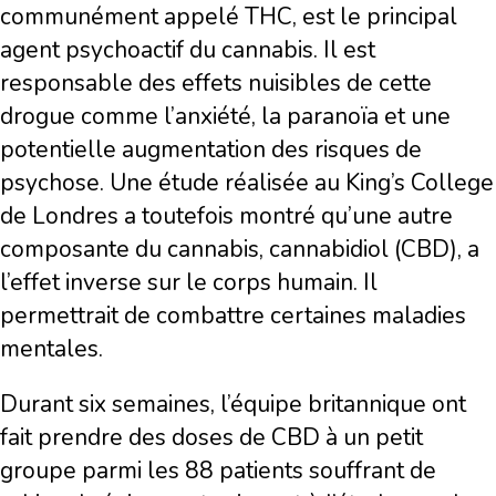
communément appelé THC, est le principal
agent psychoactif du cannabis. Il est
responsable des effets nuisibles de cette
drogue comme l’anxiété, la paranoïa et une
potentielle augmentation des risques de
psychose. Une étude réalisée au King’s College
de Londres a toutefois montré qu’une autre
composante du cannabis, cannabidiol (CBD), a
l’effet inverse sur le corps humain. Il
permettrait de combattre certaines maladies
mentales.
Durant six semaines, l’équipe britannique ont
fait prendre des doses de CBD à un petit
groupe parmi les 88 patients souffrant de