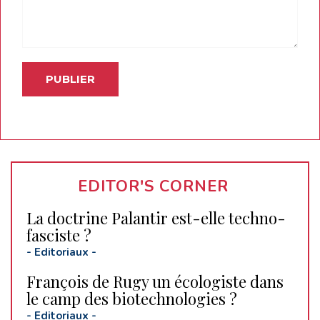
EDITOR'S CORNER
La doctrine Palantir est-elle techno-
fasciste ?
-
Editoriaux
-
François de Rugy un écologiste dans
le camp des biotechnologies ?
-
Editoriaux
-