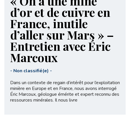
« On a une mine
d’or et de cuivre en
France, inutile
d’aller sur Mars » –
Entretien avec Éric
Marcoux
-
Non classifié(e)
-
Dans un contexte de regain d’intérêt pour l’exploitation
minière en Europe et en France, nous avons interrogé
Éric Marcoux, géologue émérite et expert reconnu des
ressources minérales. Il nous livre