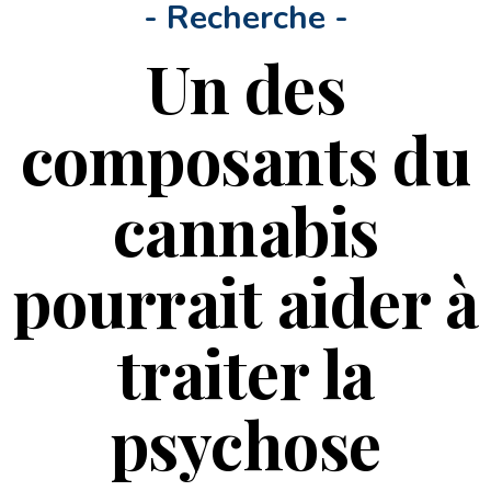
- Recherche -
Un des
composants du
cannabis
pourrait aider à
traiter la
psychose