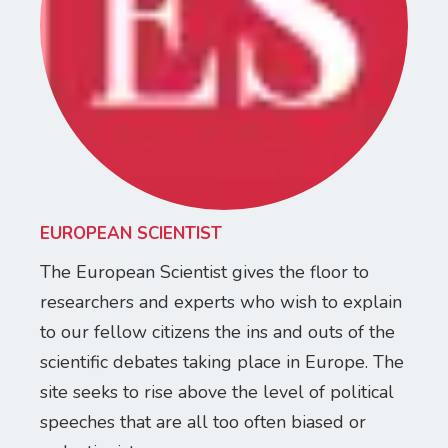
EUROPEAN SCIENTIST
The European Scientist gives the floor to
researchers and experts who wish to explain
to our fellow citizens the ins and outs of the
scientific debates taking place in Europe. The
site seeks to rise above the level of political
speeches that are all too often biased or