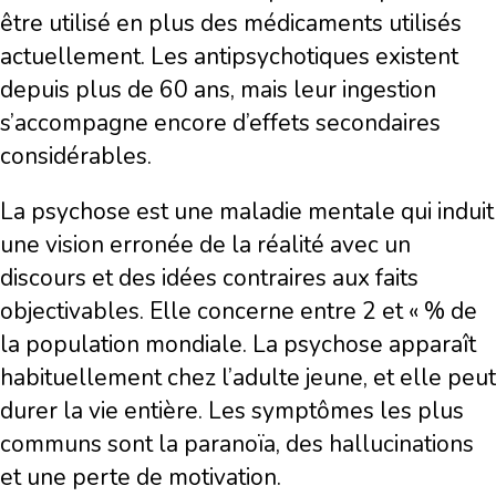
être utilisé en plus des médicaments utilisés
actuellement. Les antipsychotiques existent
depuis plus de 60 ans, mais leur ingestion
s’accompagne encore d’effets secondaires
considérables.
La psychose est une maladie mentale qui induit
une vision erronée de la réalité avec un
discours et des idées contraires aux faits
objectivables. Elle concerne entre 2 et « % de
la population mondiale. La psychose apparaît
habituellement chez l’adulte jeune, et elle peut
durer la vie entière. Les symptômes les plus
communs sont la paranoïa, des hallucinations
et une perte de motivation.