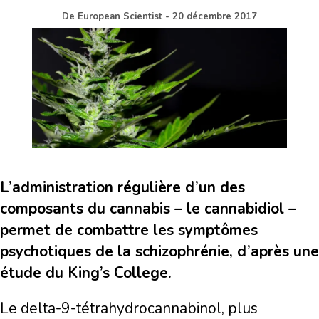
De
European Scientist
-
20 décembre 2017
L’administration régulière d’un des
composants du cannabis – le cannabidiol –
permet de combattre les symptômes
psychotiques de la schizophrénie, d’après une
étude du King’s College.
Le delta-9-tétrahydrocannabinol, plus