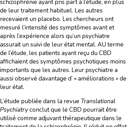
schizophrénie ayant pris part à l’étude, en plus
de leur traitement habituel. Les autres
recevaient un placebo. Les chercheurs ont
mesuré l’intensité des symptômes avant et
après l’expérience alors qu’un psychiatre
assurait un suivi de leur état mental. AU terme
de l’étude, les patients ayant reçu du CBD
affichaient des symptômes psychotiques moins
importants que les autres. Leur psychiatre a
aussi observé davantage d’ « améliorations » de
leur état.
L’étude publiée dans la revue
Translational
Psychiatry
conclut que le CBD pourrait être
utilisé comme adjuvant thérapeutique dans le
traitement de la schizophrénie. Il réduit en effet