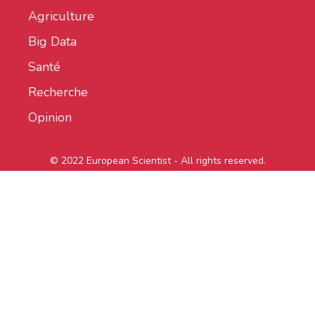
Agriculture
Big Data
Santé
Recherche
Opinion
© 2022 European Scientist - All rights reserved.