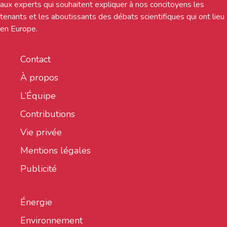
aux experts qui souhaitent expliquer à nos concitoyens les
tenants et les aboutissants des débats scientifiques qui ont lieu
en Europe.
Contact
À propos
L’Équipe
Contributions
Vie privée
Mentions légales
Publicité
Énergie
Environnement