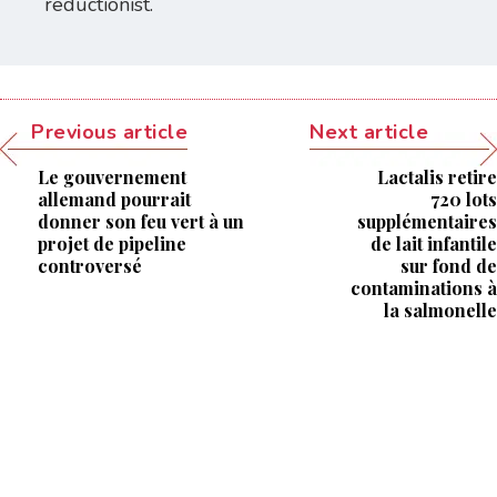
reductionist.
Previous article
Next article
Le gouvernement
Lactalis retire
allemand pourrait
720 lots
donner son feu vert à un
supplémentaires
projet de pipeline
de lait infantile
controversé
sur fond de
contaminations à
la salmonelle