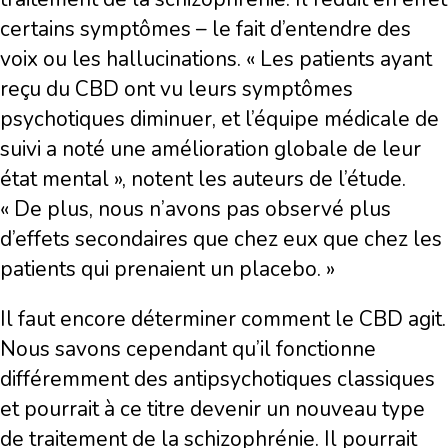
certains symptômes – le fait d’entendre des
voix ou les hallucinations. « Les patients ayant
reçu du CBD ont vu leurs symptômes
psychotiques diminuer, et l’équipe médicale de
suivi a noté une amélioration globale de leur
état mental », notent les auteurs de l’étude.
« De plus, nous n’avons pas observé plus
d’effets secondaires que chez eux que chez les
patients qui prenaient un placebo. »
Il faut encore déterminer comment le CBD agit.
Nous savons cependant qu’il fonctionne
différemment des antipsychotiques classiques
et pourrait à ce titre devenir un nouveau type
de traitement de la schizophrénie. Il pourrait