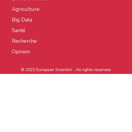
Agriculture
Big Data
Santé
Recherche
Opinion
© 2022 European Scientist - All rights reserved.