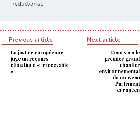
reductionist.
Previous article
Next article
La justice européenne
L’eau sera le
juge un recours
premier grand
climatique « irrecevable
chantier
»
environnemental
du nouveau
Parlement
européen