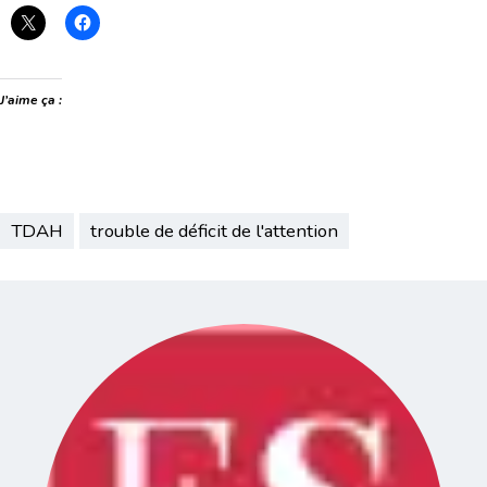
J’aime ça :
TDAH
trouble de déficit de l'attention