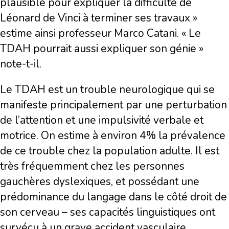
plausible pour expliquer la difficulté de
Léonard de Vinci à terminer ses travaux »
estime ainsi professeur Marco Catani. « Le
TDAH pourrait aussi expliquer son génie »
note-t-il.
Le TDAH est un trouble neurologique qui se
manifeste principalement par une perturbation
de l’attention et une impulsivité verbale et
motrice. On estime à environ 4% la prévalence
de ce trouble chez la population adulte. Il est
très fréquemment chez les personnes
gauchères dyslexiques, et possédant une
prédominance du langage dans le côté droit de
son cerveau – ses capacités linguistiques ont
survécu à un grave accident vasculaire