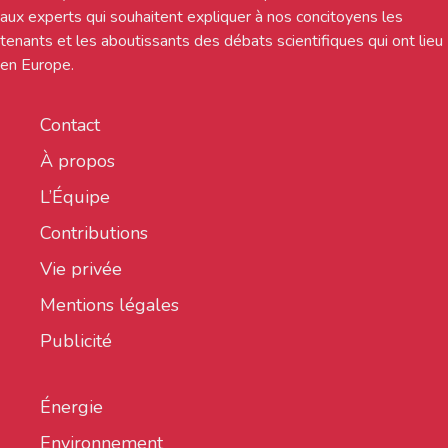
aux experts qui souhaitent expliquer à nos concitoyens les
tenants et les aboutissants des débats scientifiques qui ont lieu
en Europe.
Contact
À propos
L’Équipe
Contributions
Vie privée
Mentions légales
Publicité
Énergie
Environnement