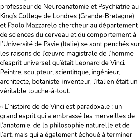
professeur de Neuroanatomie et Psychiatrie au
King’s College de Londres (Grande-Bretagne)
et Paolo Mazzarelo chercheur au département
de sciences du cerveau et du comportement à
l’Université de Pavie (Italie) se sont penchés sur
les raisons de l’œuvre magistrale de l’homme
d’esprit universel qu’était Léonard de Vinci.
Peintre, sculpteur, scientifique, ingénieur,
architecte, botaniste, inventeur, l’italien était un
véritable touche-à-tout.
« L’histoire de de Vinci est paradoxale : un
grand esprit qui a embrassé les merveilles de
l’anatomie, de la philosophie naturelle et de
l’art, mais qui a également échoué à terminer