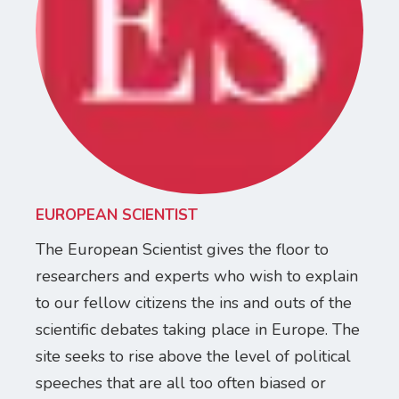
EUROPEAN SCIENTIST
The European Scientist gives the floor to
researchers and experts who wish to explain
to our fellow citizens the ins and outs of the
scientific debates taking place in Europe. The
site seeks to rise above the level of political
speeches that are all too often biased or