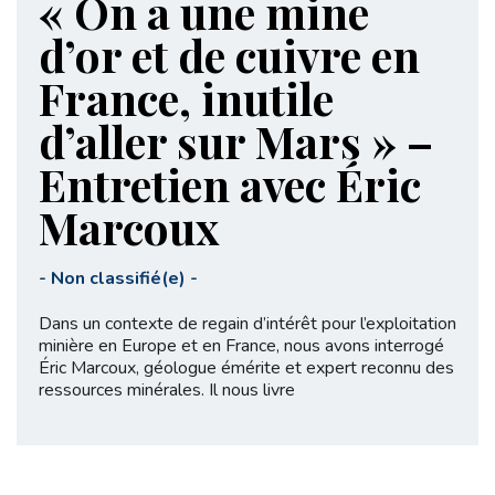
« On a une mine
d’or et de cuivre en
France, inutile
d’aller sur Mars » –
Entretien avec Éric
Marcoux
-
Non classifié(e)
-
Dans un contexte de regain d’intérêt pour l’exploitation
minière en Europe et en France, nous avons interrogé
Éric Marcoux, géologue émérite et expert reconnu des
ressources minérales. Il nous livre