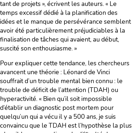
tant de projets », écrivent les auteurs. « Le
temps excessif dédié à la planification des
idées et le manque de persévérance semblent
avoir été particulièrement préjudiciables à la
finalisation de tâches qui avaient, au début,
suscité son enthousiasme. »
Pour expliquer cette tendance, les chercheurs
avancent une théorie : Léonard de Vinci
souffrait d’un trouble mental bien connu : le
trouble de déficit de l’attention (TDAH) ou
hyperactivité. « Bien qu’il soit impossible
d’établir un diagnostic post mortem pour
quelqu’un qui a vécu il y a 500 ans, je suis
convaincu que le TDAH est l’hypothèse la plus