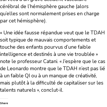
cérébral de l’hémisphère gauche (alors
qu’elles sont normalement prises en charge
par cet hémisphère).
« Une idée fausse répandue veut que le TDAH
soit typique de mauvais comportements et
touche des enfants pourvus d’une faible
intelligence et destinés à une vie troublée »
note le professeur Catani. « J’espère que le cas
de Leonardo montre que le TDAH n’est pas lié
à un faible QI ou à un manque de créativité,
mais plutôt à la difficulté de capitaliser sur les
talents naturels », conclut-il.
Share