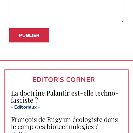
EDITOR'S CORNER
La doctrine Palantir est-elle techno-
fasciste ?
-
Editoriaux
-
François de Rugy un écologiste dans
le camp des biotechnologies ?