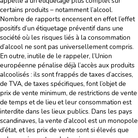
appelle à un étiquetage plus complet sur
certains produits – notamment l’alcool.
Nombre de rapports encensent en effet l’effet
positifs d’un étiquetage préventif dans une
société où les risques liés à la consommation
d’alcool ne sont pas universellement compris.
En outre, inutile de le rappeler, l’Union
européenne pénalise déjà l’accès aux produits
alcoolisés : ils sont frappés de taxes d’accises,
de TVA, de taxes spécifiques, font l’objet de
prix de vente minimum, de restrictions de vente
de temps et de lieu et leur consommation est
interdite dans les lieux publics. Dans les pays
scandinaves, la vente d’alcool est un monopole
d’état, et les prix de vente sont si élevés que