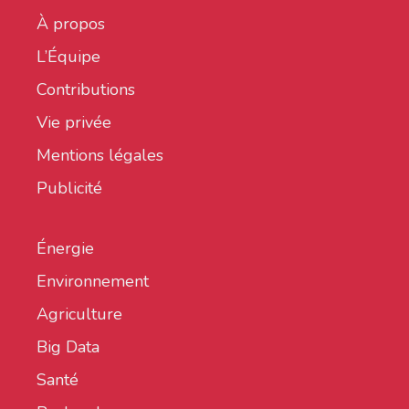
À propos
L’Équipe
Contributions
Vie privée
Mentions légales
Publicité
Énergie
Environnement
Agriculture
Big Data
Santé