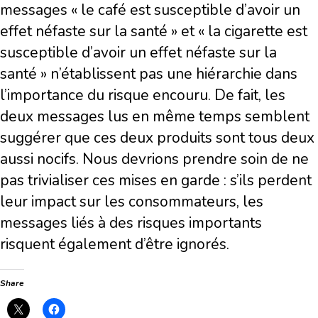
messages « le café est susceptible d’avoir un
effet néfaste sur la santé » et « la cigarette est
susceptible d’avoir un effet néfaste sur la
santé » n’établissent pas une hiérarchie dans
l’importance du risque encouru. De fait, les
deux messages lus en même temps semblent
suggérer que ces deux produits sont tous deux
aussi nocifs. Nous devrions prendre soin de ne
pas trivialiser ces mises en garde : s’ils perdent
leur impact sur les consommateurs, les
messages liés à des risques importants
risquent également d’être ignorés.
Share