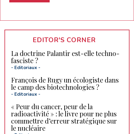
EDITOR'S CORNER
La doctrine Palantir est-elle techno-
fasciste ?
-
Editoriaux
-
François de Rugy un écologiste dans
le camp des biotechnologies ?
-
Editoriaux
-
« Peur du cancer, peur de la
radioactivité » : le livre pour ne plus
commettre d’erreur stratégique sur
le nucléaire