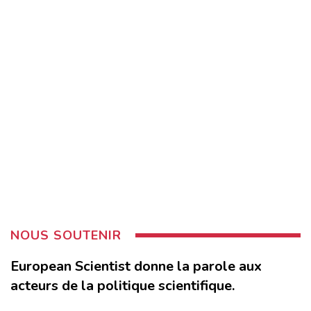
NOUS SOUTENIR
European Scientist donne la parole aux
acteurs de la politique scientifique.