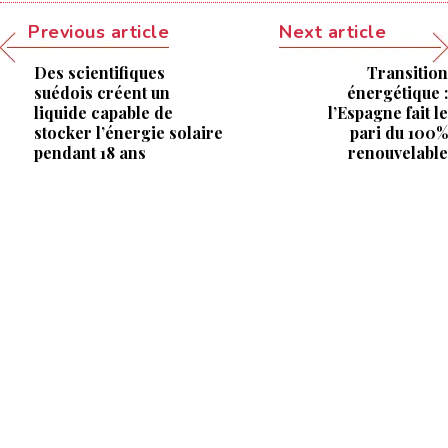
Previous article
Next article
Des scientifiques
Transition
suédois créent un
énergétique :
liquide capable de
l’Espagne fait le
stocker l’énergie solaire
pari du 100%
pendant 18 ans
renouvelable