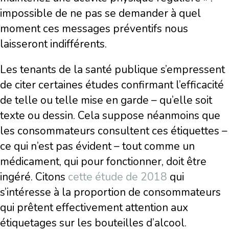
impossible de ne pas se demander à quel
moment ces messages préventifs nous
laisseront indifférents.
Les tenants de la santé publique s’empressent
de citer certaines études confirmant l’efficacité
de telle ou telle mise en garde – qu’elle soit
texte ou dessin. Cela suppose néanmoins que
les consommateurs consultent ces étiquettes –
ce qui n’est pas évident – tout comme un
médicament, qui pour fonctionner, doit être
ingéré. Citons
cette étude de 2018
qui
s’intéresse à la proportion de consommateurs
qui prêtent effectivement attention aux
étiquetages sur les bouteilles d’alcool.