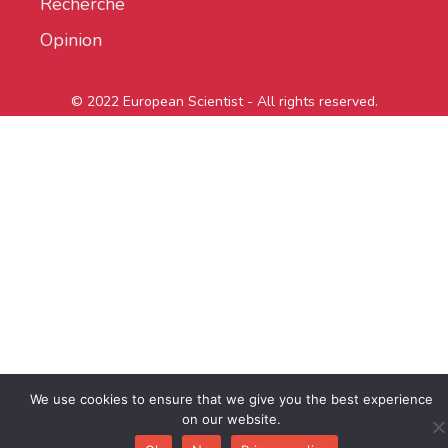
Recherche
Opinion
© 2022 European Scientist - All rights reserved.
We use cookies to ensure that we give you the best experience
on our website.