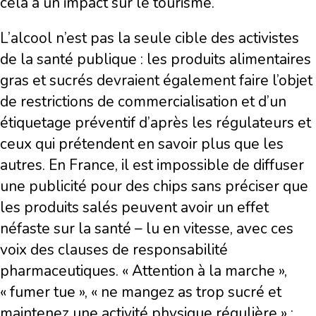
cela a un impact sur le tourisme.
L’alcool n’est pas la seule cible des activistes
de la santé publique : les produits alimentaires
gras et sucrés devraient également faire l’objet
de restrictions de commercialisation et d’un
étiquetage préventif d’après les régulateurs et
ceux qui prétendent en savoir plus que les
autres. En France, il est impossible de diffuser
une publicité pour des chips sans préciser que
les produits salés peuvent avoir un effet
néfaste sur la santé – lu en vitesse, avec ces
voix des clauses de responsabilité
pharmaceutiques. « Attention à la marche »,
« fumer tue », « ne mangez as trop sucré et
maintenez une activité physique régulière » :