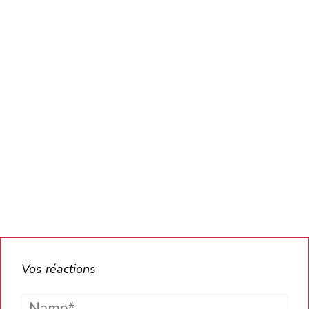
Vos réactions
Name*