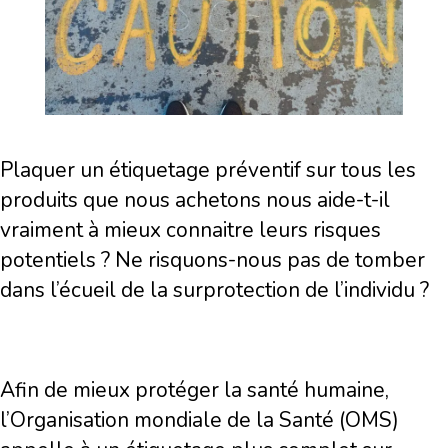
Plaquer un étiquetage préventif sur tous les
produits que nous achetons nous aide-t-il
vraiment à mieux connaitre leurs risques
potentiels ? Ne risquons-nous pas de tomber
dans l’écueil de la surprotection de l’individu ?
Afin de mieux protéger la santé humaine,
l’Organisation mondiale de la Santé (OMS)