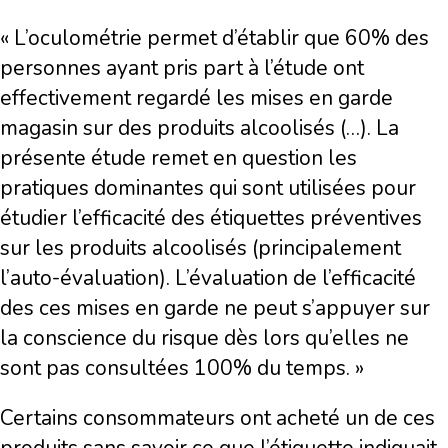
« L’oculométrie permet d’établir que 60% des
personnes ayant pris part à l’étude ont
effectivement regardé les mises en garde
magasin sur des produits alcoolisés (…). La
présente étude remet en question les
pratiques dominantes qui sont utilisées pour
étudier l’efficacité des étiquettes préventives
sur les produits alcoolisés (principalement
l’auto-évaluation). L’évaluation de l’efficacité
des ces mises en garde ne peut s’appuyer sur
la conscience du risque dès lors qu’elles ne
sont pas consultées 100% du temps. »
Certains consommateurs ont acheté un de ces