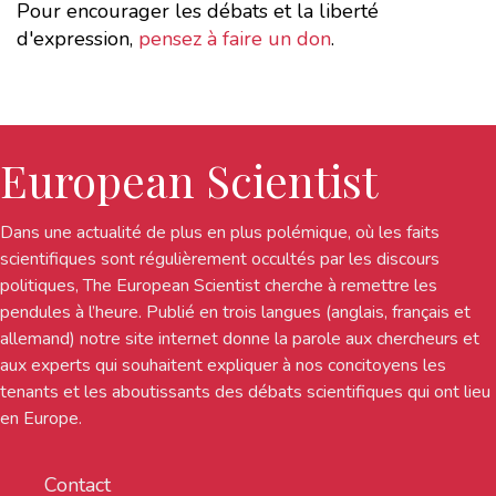
Pour encourager les débats et la liberté
d'expression,
pensez à faire un don
.
European Scientist
Dans une actualité de plus en plus polémique, où les faits
scientifiques sont régulièrement occultés par les discours
politiques, The European Scientist cherche à remettre les
pendules à l’heure. Publié en trois langues (anglais, français et
allemand) notre site internet donne la parole aux chercheurs et
aux experts qui souhaitent expliquer à nos concitoyens les
tenants et les aboutissants des débats scientifiques qui ont lieu
en Europe.
Contact