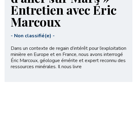
Entretien avec Éric
Marcoux
-
Non classifié(e)
-
Dans un contexte de regain d’intérêt pour l’exploitation
minière en Europe et en France, nous avons interrogé
Éric Marcoux, géologue émérite et expert reconnu des
ressources minérales. Il nous livre