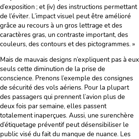
d’exposition ; et (iv) des instructions permettant
de l’éviter. L’impact visuel peut être amélioré
grâce au recours à un gros lettrage et des
caractères gras, un contraste important, des
couleurs, des contours et des pictogrammes. »
Mais de mauvais designs n’expliquent pas à eux
seuls cette diminution de la prise de
conscience. Prenons l’exemple des consignes
de sécurité des vols aériens. Pour la plupart
des passagers qui prennent l’avion plus de
deux fois par semaine, elles passent
totalement inaperçues. Aussi, une surenchère
d’étiquetage préventif peut désensibiliser le
public visé du fait du manque de nuance. Les