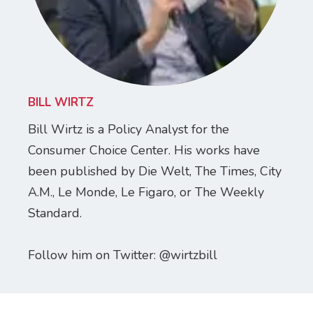
BILL WIRTZ
Bill Wirtz is a Policy Analyst for the
Consumer Choice Center. His works have
been published by Die Welt, The Times, City
A.M., Le Monde, Le Figaro, or The Weekly
Standard.
Follow him on Twitter: @wirtzbill