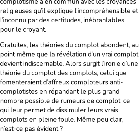
complotisme a en commun avec les croyances
religieuses qu’il explique l’incompréhensible et
l’inconnu par des certitudes, inébranlables
pour le croyant.
Gratuites, les théories du complot abondent, au
point même que la révélation d’un vrai complot
devient indiscernable. Alors surgit l’ironie d’une
théorie du complot des complots, celui que
fomenteraient d’affreux comploteurs anti-
complotistes en répandant le plus grand
nombre possible de rumeurs de complot, ce
qui leur permet de dissimuler leurs vrais
complots en pleine foule. Même peu clair,
n’est-ce pas évident ?