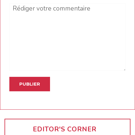
Comment
EDITOR'S CORNER