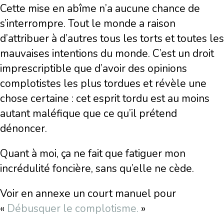
Cette mise en abîme n’a aucune chance de
s’interrompre. Tout le monde a raison
d’attribuer à d’autres tous les torts et toutes les
mauvaises intentions du monde. C’est un droit
imprescriptible que d’avoir des opinions
complotistes les plus tordues et révèle une
chose certaine : cet esprit tordu est au moins
autant maléfique que ce qu’il prétend
dénoncer.
Quant à moi, ça ne fait que fatiguer mon
incrédulité foncière, sans qu’elle ne cède.
Voir en annexe un court manuel pour
«
Débusquer le complotisme.
»