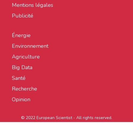
Mentions légales
Publicité
Énergie
Environnement
Agriculture
Big Data
Santé
Recherche
Opinion
© 2022 European Scientist - All rights reserved.