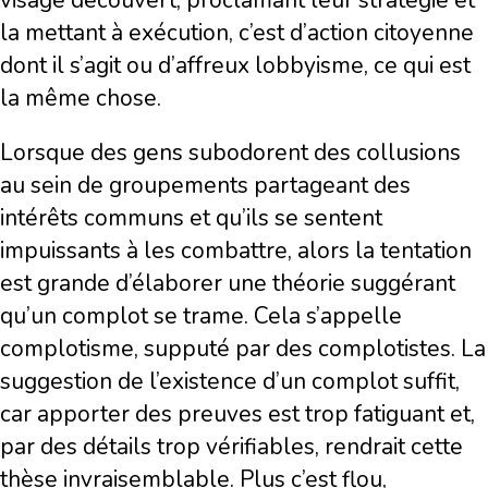
visage découvert, proclamant leur stratégie et
la mettant à exécution, c’est d’action citoyenne
dont il s’agit ou d’affreux lobbyisme, ce qui est
la même chose.
Lorsque des gens subodorent des collusions
au sein de groupements partageant des
intérêts communs et qu’ils se sentent
impuissants à les combattre, alors la tentation
est grande d’élaborer une théorie suggérant
qu’un complot se trame. Cela s’appelle
complotisme, supputé par des complotistes. La
suggestion de l’existence d’un complot suffit,
car apporter des preuves est trop fatiguant et,
par des détails trop vérifiables, rendrait cette
thèse invraisemblable. Plus c’est flou,