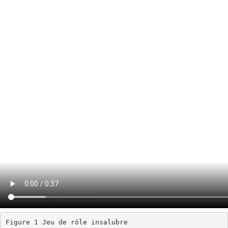
Figure 1 Jeu de rôle insalubre
