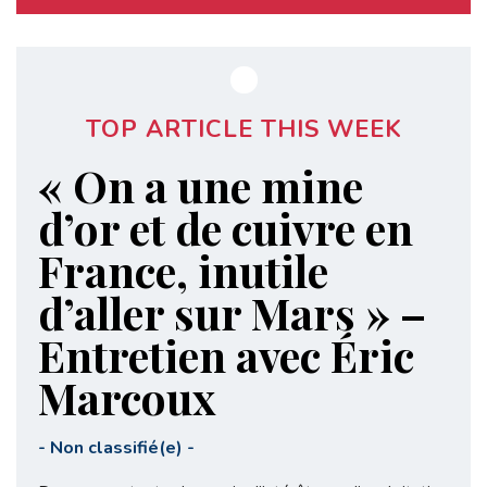
TOP ARTICLE THIS WEEK
« On a une mine
d’or et de cuivre en
France, inutile
d’aller sur Mars » –
Entretien avec Éric
Marcoux
-
Non classifié(e)
-