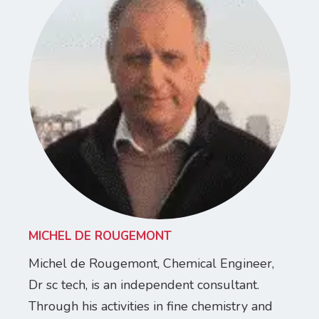
MICHEL DE ROUGEMONT
Michel de Rougemont, Chemical Engineer,
Dr sc tech, is an independent consultant.
Through his activities in fine chemistry and