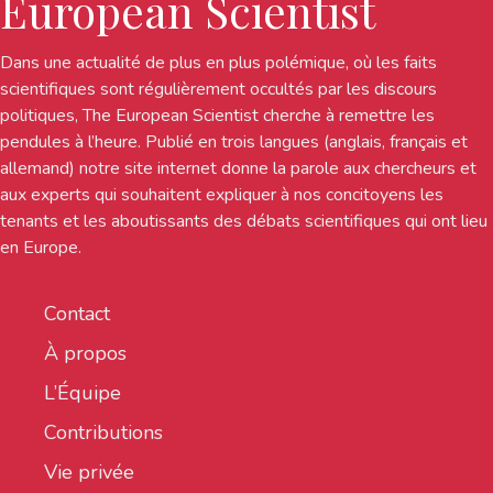
European Scientist
Dans une actualité de plus en plus polémique, où les faits
scientifiques sont régulièrement occultés par les discours
politiques, The European Scientist cherche à remettre les
pendules à l’heure. Publié en trois langues (anglais, français et
allemand) notre site internet donne la parole aux chercheurs et
aux experts qui souhaitent expliquer à nos concitoyens les
tenants et les aboutissants des débats scientifiques qui ont lieu
en Europe.
Contact
À propos
L’Équipe
Contributions
Vie privée