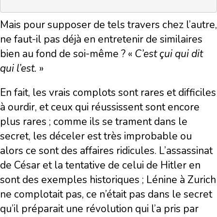
Mais pour supposer de tels travers chez l’autre,
ne faut-il pas déjà en entretenir de similaires
bien au fond de soi-même ? «
C’est çui qui dit
qui l’est.
»
En fait, les vrais complots sont rares et difficiles
à ourdir, et ceux qui réussissent sont encore
plus rares ; comme ils se trament dans le
secret, les déceler est très improbable ou
alors ce sont des affaires ridicules. L’assassinat
de César et la tentative de celui de Hitler en
sont des exemples historiques ; Lénine à Zurich
ne complotait pas, ce n’était pas dans le secret
qu’il préparait une révolution qui l’a pris par