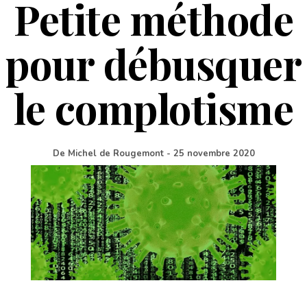
Petite méthode
pour débusquer
le complotisme
De
Michel de Rougemont
-
25 novembre 2020