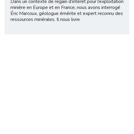
Dans un contexte de regain d’intérêt pour l’exploitation
minière en Europe et en France, nous avons interrogé
Éric Marcoux, géologue émérite et expert reconnu des
ressources minérales. Il nous livre