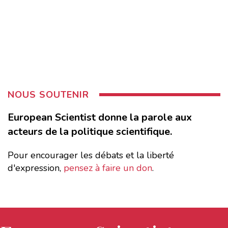
NOUS SOUTENIR
European Scientist donne la parole aux
acteurs de la politique scientifique.
Pour encourager les débats et la liberté
d'expression,
pensez à faire un don
.