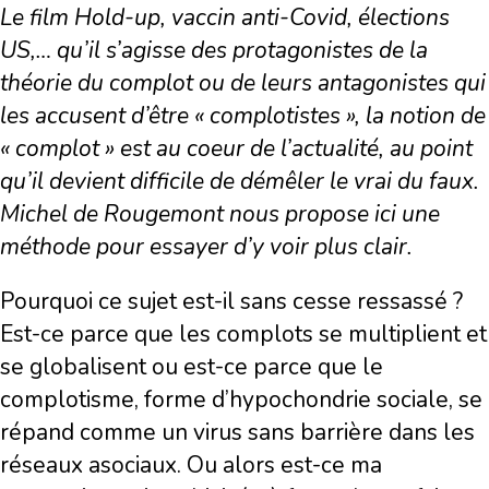
Le film Hold-up, vaccin anti-Covid, élections
US,… qu’il s’agisse des protagonistes de la
théorie du complot ou de leurs antagonistes qui
les accusent d’être « complotistes », la notion de
« complot » est au coeur de l’actualité, au point
qu’il devient difficile de démêler le vrai du faux.
Michel de Rougemont nous propose ici une
méthode pour essayer d’y voir plus clair.
Pourquoi ce sujet est-il sans cesse ressassé ?
Est-ce parce que les complots se multiplient et
se globalisent ou est-ce parce que le
complotisme, forme d’hypochondrie sociale, se
répand comme un virus sans barrière dans les
réseaux asociaux. Ou alors est-ce ma