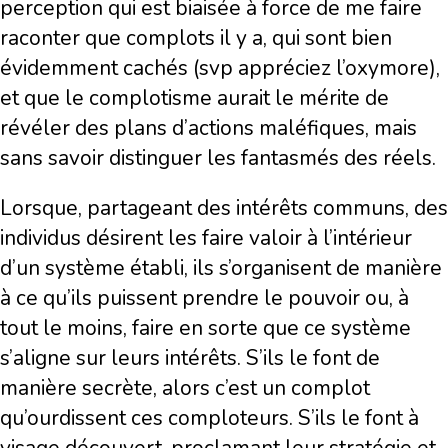
perception qui est biaisée à force de me faire
raconter que complots il y a, qui sont bien
évidemment cachés (svp appréciez l’oxymore),
et que le complotisme aurait le mérite de
révéler des plans d’actions maléfiques, mais
sans savoir distinguer les fantasmés des réels.
Lorsque, partageant des intérêts communs, des
individus désirent les faire valoir à l’intérieur
d’un système établi, ils s’organisent de manière
à ce qu’ils puissent prendre le pouvoir ou, à
tout le moins, faire en sorte que ce système
s’aligne sur leurs intérêts. S’ils le font de
manière secrète, alors c’est un complot
qu’ourdissent ces comploteurs. S’ils le font à