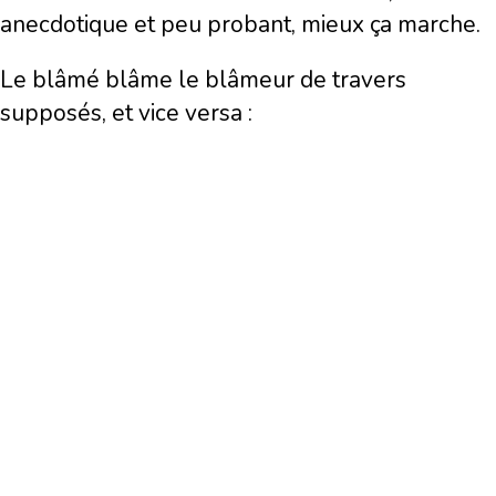
anecdotique et peu probant, mieux ça marche.
Le blâmé blâme le blâmeur de travers
supposés, et vice versa :