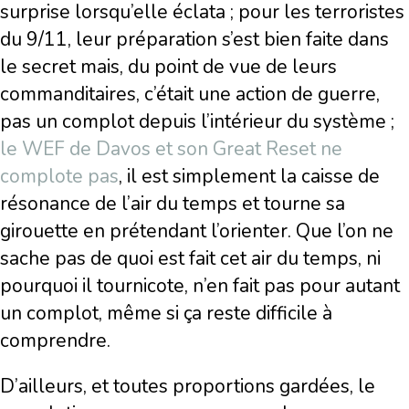
surprise lorsqu’elle éclata ; pour les terroristes
du 9/11, leur préparation s’est bien faite dans
le secret mais, du point de vue de leurs
commanditaires, c’était une action de guerre,
pas un complot depuis l’intérieur du système ;
le WEF de Davos et son Great Reset ne
complote pas
, il est simplement la caisse de
résonance de l’air du temps et tourne sa
girouette en prétendant l’orienter. Que l’on ne
sache pas de quoi est fait cet air du temps, ni
pourquoi il tournicote, n’en fait pas pour autant
un complot, même si ça reste difficile à
comprendre.
D’ailleurs, et toutes proportions gardées, le