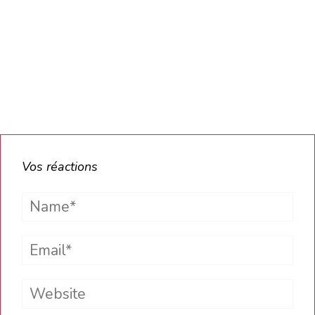
Vos réactions
Name*
Email*
Website