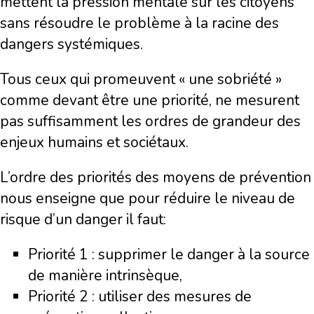
mettent la pression mentale sur les citoyens
sans résoudre le problème à la racine des
dangers systémiques.
Tous ceux qui promeuvent « une sobriété »
comme devant être une priorité, ne mesurent
pas suffisamment les ordres de grandeur des
enjeux humains et sociétaux.
L’ordre des priorités des moyens de prévention
nous enseigne que pour réduire le niveau de
risque d’un danger il faut:
Priorité 1 : supprimer le danger à la source
de manière intrinsèque,
Priorité 2 : utiliser des mesures de