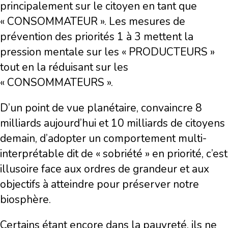
principalement sur le citoyen en tant que
« CONSOMMATEUR ». Les mesures de
prévention des priorités 1 à 3 mettent la
pression mentale sur les « PRODUCTEURS »
tout en la réduisant sur les
« CONSOMMATEURS ».
D’un point de vue planétaire, convaincre 8
milliards aujourd’hui et 10 milliards de citoyens
demain, d’adopter un comportement multi-
interprétable dit de « sobriété » en priorité, c’est
illusoire face aux ordres de grandeur et aux
objectifs à atteindre pour préserver notre
biosphère.
Certains étant encore dans la pauvreté, ils ne