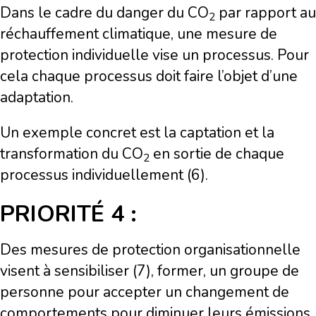
Dans le cadre du danger du
CO
par rapport au
2
réchauffement climatique, une mesure de
protection individuelle vise un processus. Pour
cela chaque processus doit faire l’objet d’une
adaptation.
Un exemple concret est la captation et la
transformation du
CO
en sortie de chaque
2
processus individuellement (6).
PRIORITÉ 4 :
Des mesures de protection organisationnelle
visent à sensibiliser (7), former, un groupe de
personne pour accepter un changement de
comportements pour diminuer leurs émissions