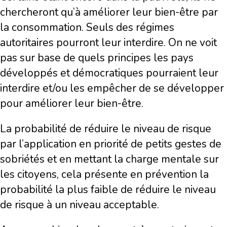
chercheront qu’à améliorer leur bien-être par
la consommation. Seuls des régimes
autoritaires pourront leur interdire. On ne voit
pas sur base de quels principes les pays
développés et démocratiques pourraient leur
interdire et/ou les empêcher de se développer
pour améliorer leur bien-être.
La probabilité de réduire le niveau de risque
par l’application en priorité de petits gestes de
sobriétés et en mettant la charge mentale sur
les citoyens, cela présente en prévention la
probabilité la plus faible de réduire le niveau
de risque à un niveau acceptable.