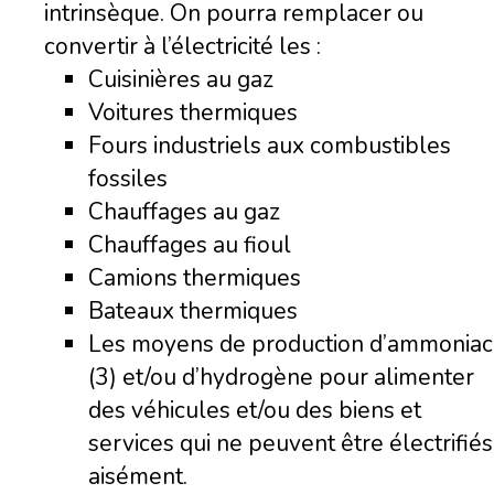
intrinsèque. On pourra remplacer ou
convertir à l’électricité les :
Cuisinières au gaz
Voitures thermiques
Fours industriels aux combustibles
fossiles
Chauffages au gaz
Chauffages au fioul
Camions thermiques
Bateaux thermiques
Les moyens de production d’ammoniac
(3) et/ou d’hydrogène pour alimenter
des véhicules et/ou des biens et
services qui ne peuvent être électrifiés
aisément.