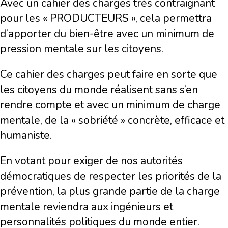
Avec un cahier des charges très contraignant
pour les « PRODUCTEURS », cela permettra
d’apporter du bien-être avec un minimum de
pression mentale sur les citoyens.
Ce cahier des charges peut faire en sorte que
les citoyens du monde réalisent sans s’en
rendre compte et avec un minimum de charge
mentale, de la « sobriété » concrète, efficace et
humaniste.
En votant pour exiger de nos autorités
démocratiques de respecter les priorités de la
prévention, la plus grande partie de la charge
mentale reviendra aux ingénieurs et
personnalités politiques du monde entier.