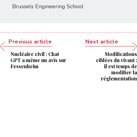
Brussels Engineering School
Previous article
Next article
Nucléaire civil : Chat
Modifications
GPT a même un avis sur
ciblées du vivant :
Fessenheim
il est temps de
modifier la
réglementation