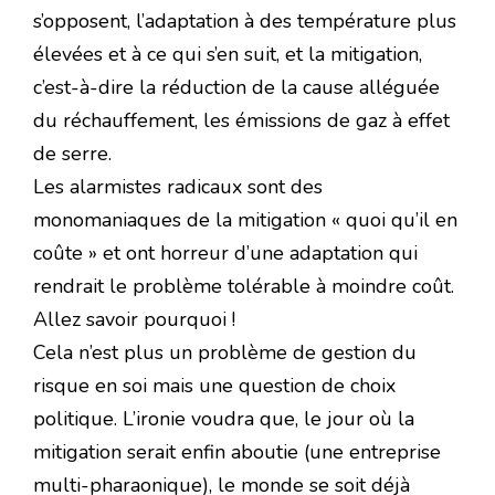
s’opposent, l’adaptation à des température plus
élevées et à ce qui s’en suit, et la mitigation,
c’est-à-dire la réduction de la cause alléguée
du réchauffement, les émissions de gaz à effet
de serre.
Les alarmistes radicaux sont des
monomaniaques de la mitigation « quoi qu’il en
coûte » et ont horreur d’une adaptation qui
rendrait le problème tolérable à moindre coût.
Allez savoir pourquoi !
Cela n’est plus un problème de gestion du
risque en soi mais une question de choix
politique. L’ironie voudra que, le jour où la
mitigation serait enfin aboutie (une entreprise
multi-pharaonique), le monde se soit déjà