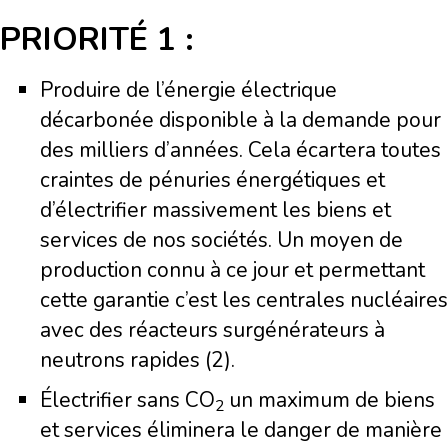
PRIORITÉ 1 :
Produire de l’énergie électrique
décarbonée disponible à la demande pour
des milliers d’années. Cela écartera toutes
craintes de pénuries énergétiques et
d’électrifier massivement les biens et
services de nos sociétés. Un moyen de
production connu à ce jour et permettant
cette garantie c’est les centrales nucléaires
avec des réacteurs surgénérateurs à
neutrons rapides (2).
Électrifier sans
CO
un maximum de biens
2
et services éliminera le danger de manière