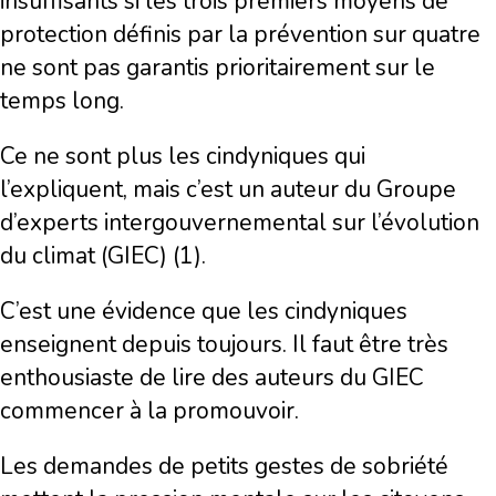
insuffisants si les trois premiers moyens de
protection définis par la prévention sur quatre
ne sont pas garantis prioritairement sur le
temps long.
Ce ne sont plus les cindyniques qui
l’expliquent, mais c’est un auteur du Groupe
d’experts intergouvernemental sur l’évolution
du climat (GIEC) (1).
C’est une évidence que les cindyniques
enseignent depuis toujours. Il faut être très
enthousiaste de lire des auteurs du GIEC
commencer à la promouvoir.
Les demandes de petits gestes de sobriété