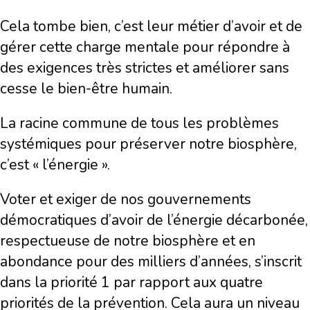
Cela tombe bien, c’est leur métier d’avoir et de
gérer cette charge mentale pour répondre à
des exigences très strictes et améliorer sans
cesse le bien-être humain.
La racine commune de tous les problèmes
systémiques pour préserver notre biosphère,
c’est « l’énergie ».
Voter et exiger de nos gouvernements
démocratiques d’avoir de l’énergie décarbonée,
respectueuse de notre biosphère et en
abondance pour des milliers d’années, s’inscrit
dans la priorité 1 par rapport aux quatre
priorités de la prévention. Cela aura un niveau