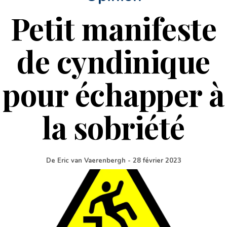
Petit manifeste
de cyndinique
pour échapper à
la sobriété
De
Eric van Vaerenbergh
-
28 février 2023