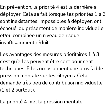
En prévention, la priorité 4 est la dernière à
déployer. Cela se fait lorsque les priorités 1 à 3
sont inexistantes, impossibles à déployer, ont
échoué, ou présentent de manière individuelle
et/ou combinée un niveau de risque
insuffisamment réduit.
Les avantages des mesures prioritaires 1 à 3,
c’est qu’elles peuvent être cent pour cent
techniques. Elles occasionnent une plus faible
pression mentale sur les citoyens. Cela
demande très peu de contribution individuelle
(1 et 2 surtout).
La priorité 4 met la pression mentale