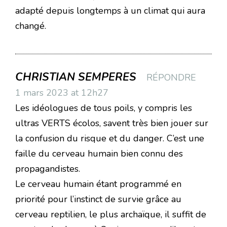
adapté depuis longtemps à un climat qui aura
changé.
CHRISTIAN SEMPERES
RÉPONDRE
1 mars 2023 at 12h27
Les idéologues de tous poils, y compris les
ultras VERTS écolos, savent très bien jouer sur
la confusion du risque et du danger. C’est une
faille du cerveau humain bien connu des
propagandistes.
Le cerveau humain étant programmé en
priorité pour l’instinct de survie grâce au
cerveau reptilien, le plus archaïque, il suffit de