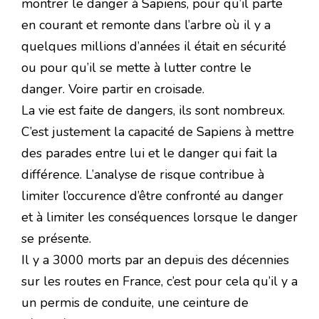
montrer le danger à Sapiens, pour qu’il parte
en courant et remonte dans l’arbre où il y a
quelques millions d’années il était en sécurité
ou pour qu’il se mette à lutter contre le
danger. Voire partir en croisade.
La vie est faite de dangers, ils sont nombreux.
C’est justement la capacité de Sapiens à mettre
des parades entre lui et le danger qui fait la
différence. L’analyse de risque contribue à
limiter l’occurence d’être confronté au danger
et à limiter les conséquences lorsque le danger
se présente.
Il y a 3000 morts par an depuis des décennies
sur les routes en France, c’est pour cela qu’il y a
un permis de conduite, une ceinture de