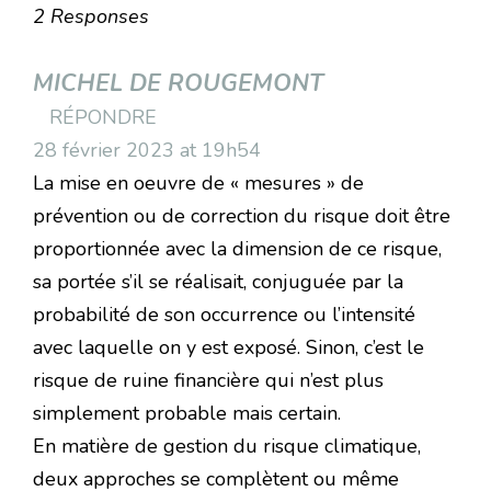
2 Responses
MICHEL DE ROUGEMONT
RÉPONDRE
28 février 2023 at 19h54
La mise en oeuvre de « mesures » de
prévention ou de correction du risque doit être
proportionnée avec la dimension de ce risque,
sa portée s’il se réalisait, conjuguée par la
probabilité de son occurrence ou l’intensité
avec laquelle on y est exposé. Sinon, c’est le
risque de ruine financière qui n’est plus
simplement probable mais certain.
En matière de gestion du risque climatique,
deux approches se complètent ou même