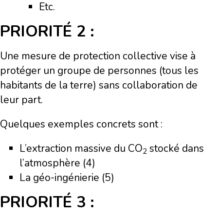
Etc.
PRIORITÉ 2 :
Une mesure de protection collective vise à
protéger un groupe de personnes (tous les
habitants de la terre) sans collaboration de
leur part.
Quelques exemples concrets sont :
L’extraction massive du
CO
stocké dans
2
l’atmosphère (4)
La géo-ingénierie (5)
PRIORITÉ 3 :