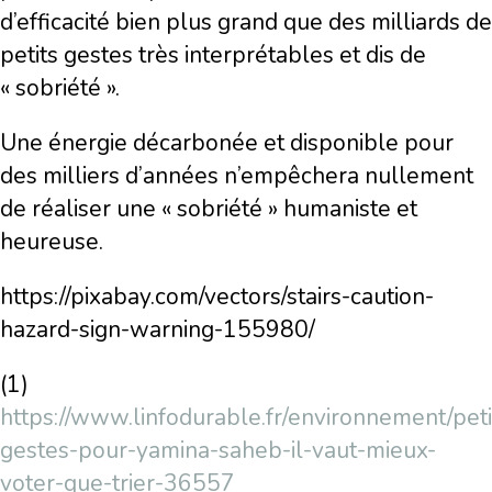
d’efficacité bien plus grand que des milliards de
petits gestes très interprétables et dis de
« sobriété ».
Une énergie décarbonée et disponible pour
des milliers d’années n’empêchera nullement
de réaliser une « sobriété » humaniste et
heureuse.
https://pixabay.com/vectors/stairs-caution-
hazard-sign-warning-155980/
(1)
https://www.linfodurable.fr/environnement/peti
gestes-pour-yamina-saheb-il-vaut-mieux-
voter-que-trier-36557