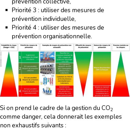
prévention collective,
Priorité 3 : utiliser des mesures de
prévention individuelle,
Priorité 4 : utiliser des mesures de
prévention organisationnelle.
Si on prend le cadre de la gestion du
CO
2
comme danger, cela donnerait les exemples
non exhaustifs suivants :