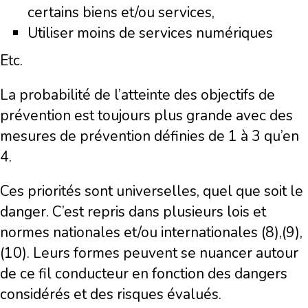
certains biens et/ou services,
Utiliser moins de services numériques
Etc.
La probabilité de l’atteinte des objectifs de
prévention est toujours plus grande avec des
mesures de prévention définies de 1 à 3 qu’en
4.
Ces priorités sont universelles, quel que soit le
danger. C’est repris dans plusieurs lois et
normes nationales et/ou internationales (8),(9),
(10). Leurs formes peuvent se nuancer autour
de ce fil conducteur en fonction des dangers
considérés et des risques évalués.