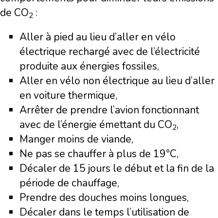
de
CO
:
2
Aller à pied au lieu d’aller en vélo
électrique rechargé avec de l’électricité
produite aux énergies fossiles,
Aller en vélo non électrique au lieu d’aller
en voiture thermique,
Arrêter de prendre l’avion fonctionnant
avec de l’énergie émettant du
CO
,
2
Manger moins de viande,
Ne pas se chauffer à plus de 19°C,
Décaler de 15 jours le début et la fin de la
période de chauffage,
Prendre des douches moins longues,
Décaler dans le temps l’utilisation de