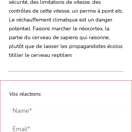
sécurité, des limitations de vitesse, des
contrôles de cette vitesse, un permis à point etc.
Le réchauffement climatique est un danger
potentiel. Faisons marcher le néocortex, la
partie du cerveau de sapiens qui raisonne,
plutôt que de laisser les propagandistes écolos
titiller le cerveau reptilien.
Vos réactions
Name*
Email*