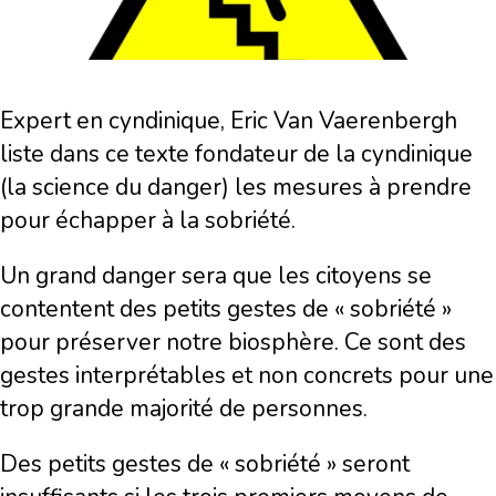
Expert en cyndinique, Eric Van Vaerenbergh
liste dans ce texte fondateur de la cyndinique
(la science du danger) les mesures à prendre
pour échapper à la sobriété.
Un grand danger sera que les citoyens se
contentent des petits gestes de « sobriété »
pour préserver notre biosphère. Ce sont des
gestes interprétables et non concrets pour une
trop grande majorité de personnes.
Des petits gestes de « sobriété » seront