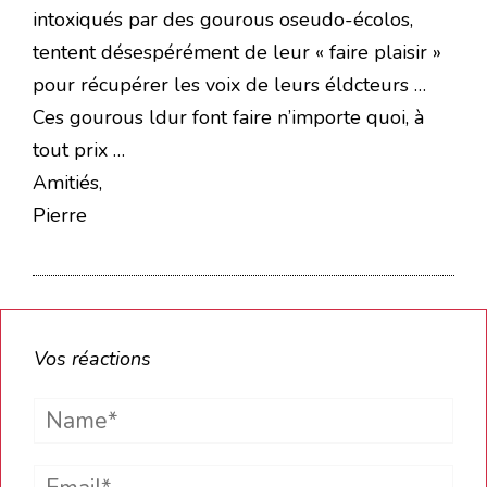
intoxiqués par des gourous oseudo-écolos,
tentent désespérément de leur « faire plaisir »
pour récupérer les voix de leurs éldcteurs …
Ces gourous ldur font faire n’importe quoi, à
tout prix …
Amitiés,
Pierre
Vos réactions
Name*
Email*