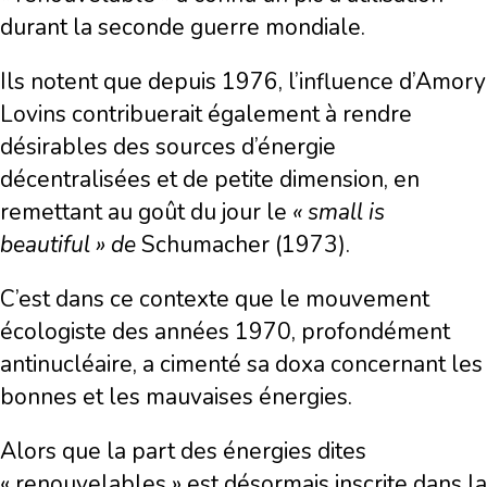
durant la seconde guerre mondiale.
Ils notent que depuis 1976, l’influence d’Amory
Lovins contribuerait également à rendre
désirables des sources d’énergie
décentralisées et de petite dimension, en
remettant au goût du jour le
« small is
beautiful » de
Schumacher (1973).
C’est dans ce contexte que le mouvement
écologiste des années 1970, profondément
antinucléaire, a cimenté sa doxa concernant les
bonnes et les mauvaises énergies.
Alors que la part des énergies dites
« renouvelables » est désormais inscrite dans la