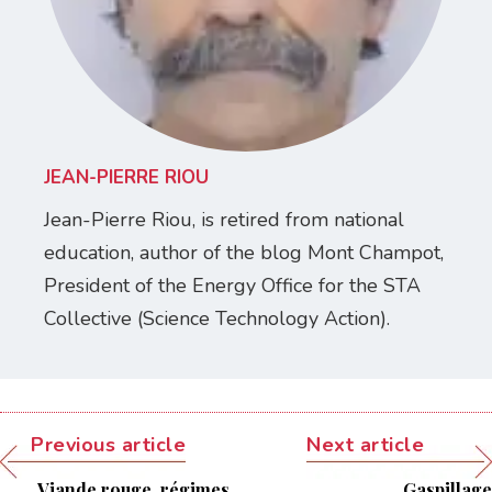
JEAN-PIERRE RIOU
Jean-Pierre Riou, is retired from national
education, author of the blog Mont Champot,
President of the Energy Office for the STA
Collective (Science Technology Action).
Previous article
Next article
Viande rouge, régimes
Gaspillage