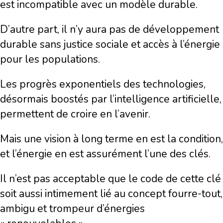
est incompatible avec un modèle durable.
D’autre part, il n’y aura pas de développement
durable sans justice sociale et accès à l’énergie
pour les populations.
Les progrès exponentiels des technologies,
désormais boostés par l’intelligence artificielle,
permettent de croire en l’avenir.
Mais une vision à long terme en est la condition,
et l’énergie en est assurément l’une des clés.
Il n’est pas acceptable que le code de cette clé
soit aussi intimement lié au concept fourre-tout,
ambigu et trompeur d’énergies