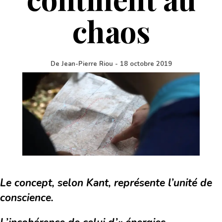
chaos
De
Jean-Pierre Riou
-
18 octobre 2019
Le concept, selon Kant, représente l’unité de
conscience.