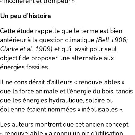
« incohérent et trompeur ».
Un peu d’histoire
Cette étude rappelle que le terme est bien
antérieur à la question climatique
(Bell 1906;
Clarke et al. 1909)
et qu’il avait pour seul
objectif de proposer une alternative aux
énergies fossiles.
Il ne considérait d’ailleurs « renouvelables »
que la force animale et l’énergie du bois, tandis
que les énergies hydraulique, solaire ou
éolienne étaient nommées « inépuisables ».
Les auteurs montrent que cet ancien concept
« renouvelable » a connu un pic d’utilisation