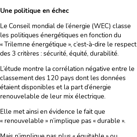
Une politique en échec
Le Conseil mondial de l’énergie (WEC) classe
les politiques énergétiques en fonction du
« Trilemne énergétique », c’est-à-dire le respect
des 3 critères : sécurité, équité, durabilité.
L’étude montre la corrélation négative entre le
classement des 120 pays dont les données
étaient disponibles et la part d’énergie
renouvelable de leur mix électrique.
Elle met ainsi en évidence le fait que
« renouvelable » n’implique pas « durable ».
Mais n’implique pas plus « équitable » ou