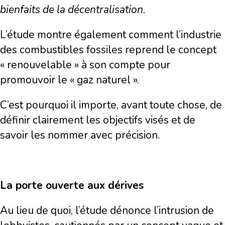
bienfaits de la décentralisation.
L’étude montre également comment l’industrie
des combustibles fossiles reprend le concept
« renouvelable » à son compte pour
promouvoir le « gaz naturel ».
C’est pourquoi il importe, avant toute chose, de
définir clairement les objectifs visés et de
savoir les nommer avec précision.
La porte ouverte aux dérives
Au lieu de quoi, l’étude dénonce l’intrusion de