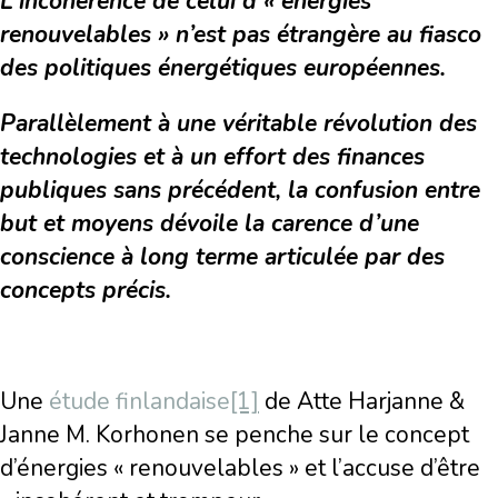
L’incohérence de celui d’« énergies
renouvelables » n’est pas étrangère au fiasco
des politiques énergétiques européennes.
Parallèlement à une véritable révolution des
technologies et à un effort des finances
publiques sans précédent, la confusion entre
but et moyens dévoile la carence d’une
conscience à long terme articulée par des
concepts précis.
Une
étude finlandaise
[1]
de Atte Harjanne &
Janne M. Korhonen se penche sur le concept
d’énergies « renouvelables » et l’accuse d’être