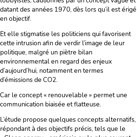
lobbyistes, cautionnés par un concept vague et
datant des années 1970, dès lors qu’il est érigé
en objectif.
Et elle stigmatise les politiciens qui favorisent
cette intrusion afin de verdir l’image de leur
politique, malgré un piètre bilan
environnemental en regard des enjeux
d’aujourd’hui, notamment en termes
d’émissions de CO2.
Car le concept « renouvelable » permet une
communication biaisée et flatteuse.
L’étude propose quelques concepts alternatifs,
répondant à des objectifs précis, tels que le