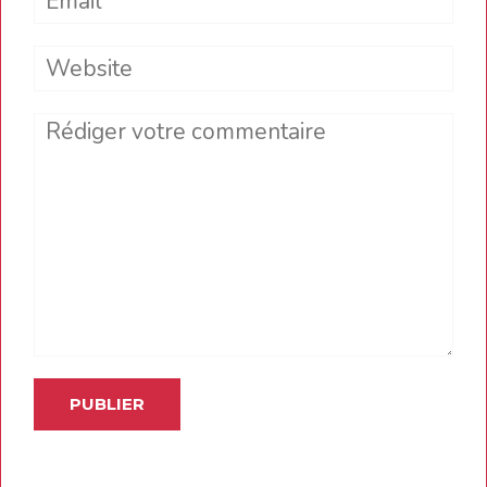
Website
Comment