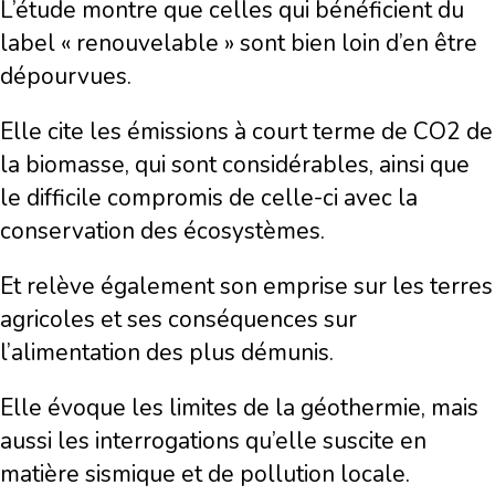
L’étude montre que celles qui bénéficient du
label « renouvelable » sont bien loin d’en être
dépourvues.
Elle cite les émissions à court terme de CO2 de
la biomasse, qui sont considérables, ainsi que
le difficile compromis de celle-ci avec la
conservation des écosystèmes.
Et relève également son emprise sur les terres
agricoles et ses conséquences sur
l’alimentation des plus démunis.
Elle évoque les limites de la géothermie, mais
aussi les interrogations qu’elle suscite en
matière sismique et de pollution locale.