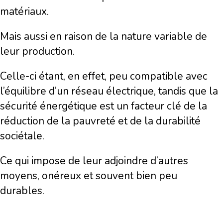
matériaux.
Mais aussi en raison de la nature variable de
leur production.
Celle-ci étant, en effet, peu compatible avec
l’équilibre d’un réseau électrique, tandis que la
sécurité énergétique est un facteur clé de la
réduction de la pauvreté et de la durabilité
sociétale.
Ce qui impose de leur adjoindre d’autres
moyens, onéreux et souvent bien peu
durables.