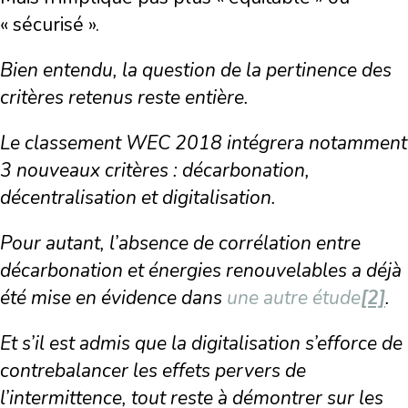
« sécurisé ».
Bien entendu, la question de la pertinence des
critères retenus reste entière.
Le classement WEC 2018 intégrera notamment
3 nouveaux critères : décarbonation,
décentralisation et digitalisation.
Pour autant, l’absence de corrélation entre
décarbonation et énergies renouvelables a déjà
été mise en évidence dans
une autre étude
[2]
.
Et s’il est admis que la digitalisation s’efforce de
contrebalancer les effets pervers de
l’intermittence, tout reste à démontrer sur les