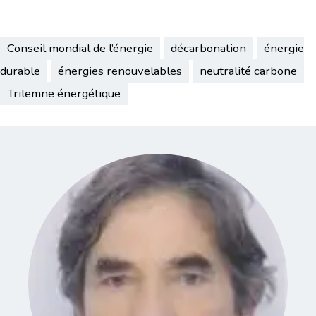
Conseil mondial de l’énergie
décarbonation
énergie
durable
énergies renouvelables
neutralité carbone
Trilemne énergétique