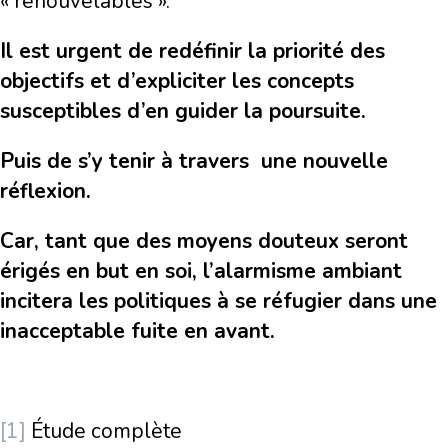
« renouvelables ».
Il est urgent de redéfinir la priorité des
objectifs et d’expliciter les concepts
susceptibles d’en guider la poursuite.
Puis de s’y tenir à travers une nouvelle
réflexion.
Car, tant que des moyens douteux seront
érigés en but en soi, l’alarmisme ambiant
incitera les politiques à se réfugier dans une
inacceptable fuite en avant.
[1]
Étude complète