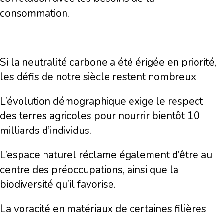
consommation.
Si la neutralité carbone a été érigée en priorité,
les défis de notre siècle restent nombreux.
L’évolution démographique exige le respect
des terres agricoles pour nourrir bientôt 10
milliards d’individus.
L’espace naturel réclame également d’être au
centre des préoccupations, ainsi que la
biodiversité qu’il favorise.
La voracité en matériaux de certaines filières