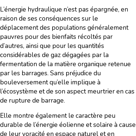
L’énergie hydraulique n’est pas épargnée, en
raison de ses conséquences sur le
déplacement des populations généralement
pauvres pour des bienfaits récoltés par
d’autres, ainsi que pour les quantités
considérables de gaz dégagées par la
fermentation de la matière organique retenue
par les barrages. Sans préjudice du
bouleversement qu’elle implique à
l’écosystème et de son aspect meurtrier en cas
de rupture de barrage.
Elle montre également le caractère peu
durable de l’énergie éolienne et solaire à cause
de leur voracité en espace naturel et en