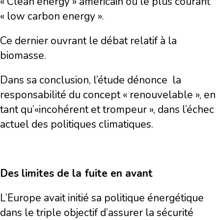
« Clean energy » américain ou le plus courant
« low carbon energy ».
Ce dernier ouvrant le débat relatif à la
biomasse.
Dans sa conclusion, l’étude dénonce la
responsabilité du concept « renouvelable », en
tant qu’«incohérent et trompeur », dans l’échec
actuel des politiques climatiques.
Des limites de la fuite en avant
L’Europe avait initié sa politique énergétique
dans le triple objectif d’assurer la sécurité