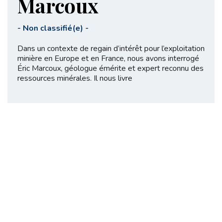
Marcoux
-
Non classifié(e)
-
Dans un contexte de regain d’intérêt pour l’exploitation
minière en Europe et en France, nous avons interrogé
Éric Marcoux, géologue émérite et expert reconnu des
ressources minérales. Il nous livre