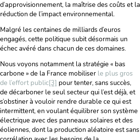
d’approvisionnement, la maîtrise des coûts et la
réduction de l’impact environnemental.
Malgré les centaines de milliards d’euros
engagés, cette politique subit désormais un
échec avéré dans chacun de ces domaines.
Nous voyons notamment la stratégie « bas
carbone » de la France mobiliser
le plus gros
de l’effort public
[3]
pour tenter, sans succès,
de décarboner le seul secteur qui l’est déjà, et
s’obstiner à vouloir rendre durable ce qui est
intermittent, en voulant équilibrer son système
électrique avec des panneaux solaires et des
éoliennes, dont la production aléatoire est sans
corrélation avec les besoins de la