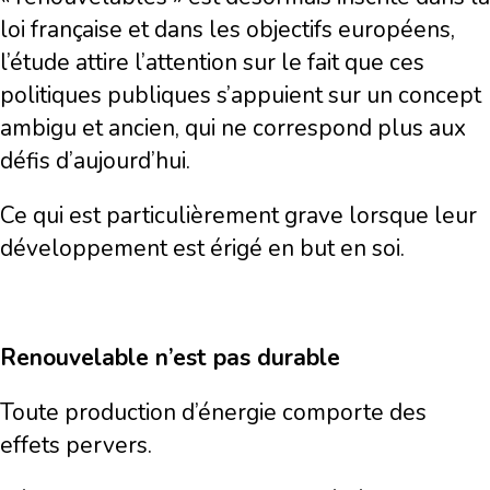
loi française et dans les objectifs européens,
l’étude attire l’attention sur le fait que ces
politiques publiques s’appuient sur un concept
ambigu et ancien, qui ne correspond plus aux
défis d’aujourd’hui.
Ce qui est particulièrement grave lorsque leur
développement est érigé en but en soi.
Renouvelable n’est pas durable
Toute production d’énergie comporte des
effets pervers.