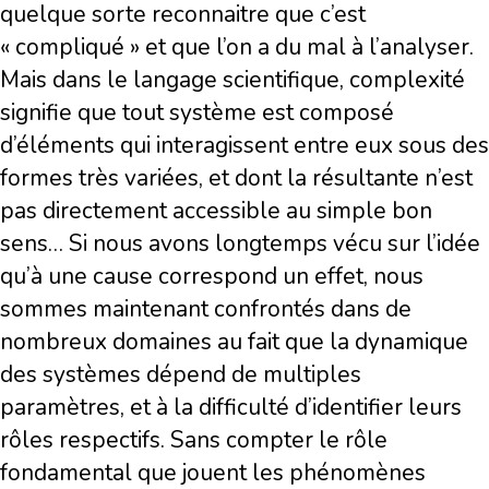
quelque sorte reconnaitre que c’est
« compliqué » et que l’on a du mal à l’analyser.
Mais dans le langage scientifique, complexité
signifie que tout système est composé
d’éléments qui interagissent entre eux sous des
formes très variées, et dont la résultante n’est
pas directement accessible au simple bon
sens… Si nous avons longtemps vécu sur l’idée
qu’à une cause correspond un effet, nous
sommes maintenant confrontés dans de
nombreux domaines au fait que la dynamique
des systèmes dépend de multiples
paramètres, et à la difficulté d’identifier leurs
rôles respectifs. Sans compter le rôle
fondamental que jouent les phénomènes