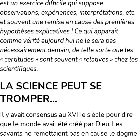
est un exercice difficile qui suppose
observations, expériences, interprétations, etc.
et souvent une remise en cause des premières
hypothèses explicatives ! Ce qui apparait
comme vérité aujourd’hui ne le sera pas
nécessairement demain, de telle sorte que les
« certitudes » sont souvent « relatives » chez les
scientifiques.
LA SCIENCE PEUT SE
TROMPER…
Il y avait consensus au XVIIIe siècle pour dire
que le monde avait été créé par Dieu. Les
savants ne remettaient pas en cause le dogme