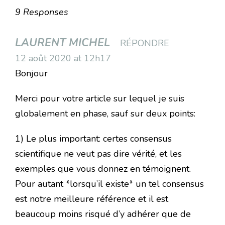
9 Responses
LAURENT MICHEL
RÉPONDRE
12 août 2020 at 12h17
Bonjour
Merci pour votre article sur lequel je suis
globalement en phase, sauf sur deux points:
1) Le plus important: certes consensus
scientifique ne veut pas dire vérité, et les
exemples que vous donnez en témoignent.
Pour autant *lorsqu’il existe* un tel consensus
est notre meilleure référence et il est
beaucoup moins risqué d’y adhérer que de