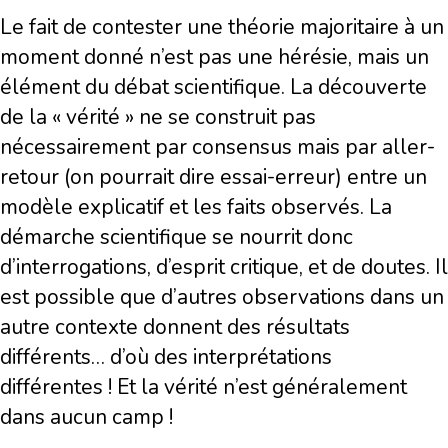
Le fait de contester une théorie majoritaire à un
moment donné n’est pas une hérésie, mais un
élément du débat scientifique. La découverte
de la « vérité » ne se construit pas
nécessairement par consensus mais par aller-
retour (on pourrait dire essai-erreur) entre un
modèle explicatif et les faits observés. La
démarche scientifique se nourrit donc
d’interrogations, d’esprit critique, et de doutes. Il
est possible que d’autres observations dans un
autre contexte donnent des résultats
différents… d’où des interprétations
différentes ! Et la vérité n’est généralement
dans aucun camp !