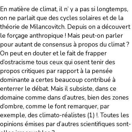
En matière de climat, il n’ y a pas si longtemps,
on ne parlait que des cycles solaires et de la
théorie de Milancovitch. Depuis on a découvert
le forçage anthropique ! Mais peut-on parler
pour autant de consensus à propos du climat ?
On peut en douter et le fait de frapper
d’ostracisme tous ceux qui osent tenir des
propos critiques par rapport à la pensée
dominante a certes beaucoup contribué à
enterrer le débat. Mais il subsiste, dans ce
domaine comme dans d’autres, bien des zones
d’ombre, comme le font remarquer, par
exemple, des climato-réalistes (1) !. Toutes les
opinions émises par d’autres scientifiques sont-