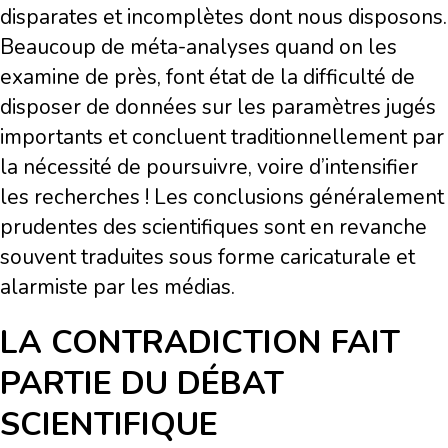
disparates et incomplètes dont nous disposons.
Beaucoup de méta-analyses quand on les
examine de près, font état de la difficulté de
disposer de données sur les paramètres jugés
importants et concluent traditionnellement par
la nécessité de poursuivre, voire d’intensifier
les recherches ! Les conclusions généralement
prudentes des scientifiques sont en revanche
souvent traduites sous forme caricaturale et
alarmiste par les médias.
LA CONTRADICTION FAIT
PARTIE DU DÉBAT
SCIENTIFIQUE