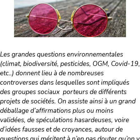
Les grandes questions environnementales
(climat, biodiversité, pesticides, OGM, Covid-19,
etc..) donnent lieu à de nombreuses
controverses dans lesquelles sont impliqués
des groupes sociaux
porteurs de différents
projets de sociétés. On assiste ainsi à un grand
déballage d’affirmations plus ou moins
validées, de spéculations hasardeuses, voire
d’idées fausses et de croyances, autour de
questions qui méritent à n’en pas douter qu’on y