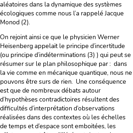
aléatoires dans la dynamique des systèmes
écologiques comme nous l’a rappelé Jacque
Monod (2).
On rejoint ainsi ce que le physicien Werner
Heisenberg appelait le principe d’incertitude
(ou principe d’indéterminations (3) ) qui peut se
résumer sur le plan philosophique par : dans
la vie comme en mécanique quantique, nous ne
pouvons être surs de rien. Une conséquence
est que de nombreux débats autour
d’hypothèses contradictoires résultent des
difficultés d’interprétation d’observations
réalisées dans des contextes où les échelles
de temps et d’espace sont emboitées, les