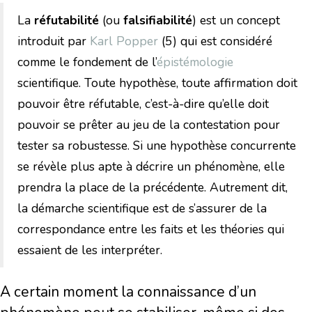
La
réfutabilité
(ou
falsifiabilité
) est un concept
introduit par
Karl Popper
(5) qui est considéré
comme le fondement de l’
épistémologie
scientifique. Toute hypothèse, toute affirmation doit
pouvoir être réfutable, c’est-à-dire qu’elle doit
pouvoir se prêter au jeu de la contestation pour
tester sa robustesse. Si une hypothèse concurrente
se révèle plus apte à décrire un phénomène, elle
prendra la place de la précédente. Autrement dit,
la démarche scientifique est de s’assurer de la
correspondance entre les faits et les théories qui
essaient de les interpréter.
A certain moment la connaissance d’un