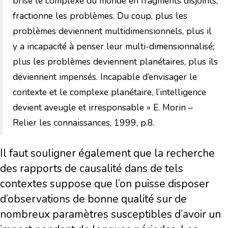
brise le complexe du monde en fragments disjoints,
fractionne les problèmes. Du coup, plus les
problèmes deviennent multidimensionnels, plus il
y a incapacité à penser leur multi-dimensionnalisé;
plus les problèmes deviennent planétaires, plus ils
deviennent impensés. Incapable d’envisager le
contexte et le complexe planétaire, l’intelligence
devient aveugle et irresponsable » E. Morin –
Relier les connaissances, 1999, p.8.
Il faut souligner également que la recherche
des rapports de causalité dans de tels
contextes suppose que l’on puisse disposer
d’observations de bonne qualité sur de
nombreux paramètres susceptibles d’avoir un