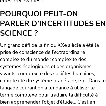
elles irrecevables ?
POURQUOI PEUT-ON
PARLER D’INCERTITUDES EN
SCIENCE ?
Un grand défi de la fin du XXe siècle a été la
prise de conscience de l’extraordinaire
complexité du monde : complexité des
systèmes écologiques et des organismes
vivants, complexité des sociétés humaines,
complexité du système planétaire, etc.
Dans le
langage courant on a tendance à utiliser le
terme complexe pour traduire la difficulté à
bien appréhender l’objet d’étude… C’est en