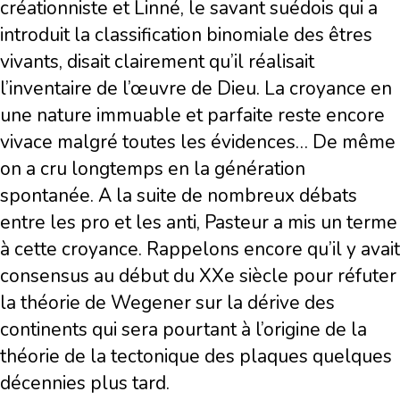
créationniste et Linné, le savant suédois qui a
introduit la classification binomiale des êtres
vivants, disait clairement qu’il réalisait
l’inventaire de l’œuvre de Dieu. La croyance en
une nature immuable et parfaite reste encore
vivace malgré toutes les évidences… De même
on a cru longtemps en la génération
spontanée. A la suite de nombreux débats
entre les pro et les anti, Pasteur a mis un terme
à cette croyance. Rappelons encore qu’il y avait
consensus au début du XXe siècle pour réfuter
la théorie de Wegener sur la dérive des
continents qui sera pourtant à l’origine de la
théorie de la tectonique des plaques quelques
décennies plus tard.