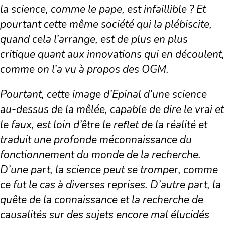
la science, comme le pape, est infaillible ? Et
pourtant cette même société qui la plébiscite,
quand cela l’arrange, est de plus en plus
critique quant aux innovations qui en découlent,
comme on l’a vu à propos des OGM.
Pourtant, cette image d’Epinal d’une science
au-dessus de la mêlée, capable de dire le vrai et
le faux, est loin d’être le reflet de la réalité et
traduit une profonde méconnaissance du
fonctionnement du monde de la recherche.
D’une part, la science peut se tromper, comme
ce fut le cas à diverses reprises. D’autre part, la
quête de la connaissance et la recherche de
causalités sur des sujets encore mal élucidés