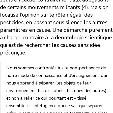
de certains mouvements militants (4). Mais on
focalise l’opinion sur le rôle négatif des
pesticides, en passant sous silence les autres
paramètres en cause. Une démarche purement
à charge, contraire à la déontologie scientifique
qui est de rechercher les causes sans idée
préconçue…
Nous sommes confrontés à « la non-pertinence de
notre mode de connaissance et d’enseignement, qui
nous apprend à séparer (les objets de leur
environnement, les disciplines les unes des autres),
et non à relier ce qui pourtant est « tissé
ensemble ». L’intelligence qui ne sait que séparer