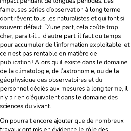
impact pendant de longues périodes. Les
fameuses séries d’observation à long terme
dont rêvent tous les naturalistes et qui font si
souvent défaut. D’une part, cela coûte trop
cher, parait-il…, d’autre part, il faut du temps
pour accumuler de l’information exploitable, et
ce n’est pas rentable en matière de
publication ! Alors qu’il existe dans le domaine
de la climatologie, de l’astronomie, ou de la
géophysique des observatoires et du
personnel dédiés aux mesures à long terme, il
n’y a rien d’équivalent dans le domaine des
sciences du vivant.
On pourrait encore ajouter que de nombreux
travaux ont mis en évidence le rôle des