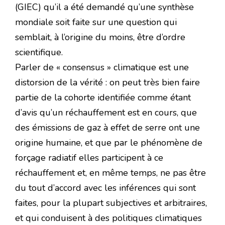
(GIEC) qu’il a été demandé qu’une synthèse
mondiale soit faite sur une question qui
semblait, à l’origine du moins, être d’ordre
scientifique.
Parler de « consensus » climatique est une
distorsion de la vérité : on peut très bien faire
partie de la cohorte identifiée comme étant
d’avis qu’un réchauffement est en cours, que
des émissions de gaz à effet de serre ont une
origine humaine, et que par le phénomène de
forçage radiatif elles participent à ce
réchauffement et, en même temps, ne pas être
du tout d’accord avec les inférences qui sont
faites, pour la plupart subjectives et arbitraires,
et qui conduisent à des politiques climatiques