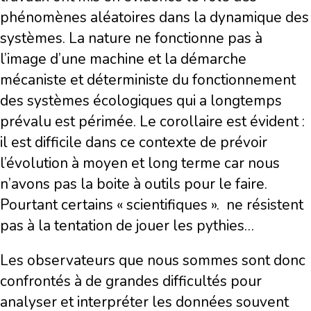
phénomènes aléatoires dans la dynamique des
systèmes. La nature ne fonctionne pas à
l’image d’une machine et la démarche
mécaniste et déterministe du fonctionnement
des systèmes écologiques qui a longtemps
prévalu est périmée. Le corollaire est évident :
il est difficile dans ce contexte de prévoir
l’évolution à moyen et long terme car nous
n’avons pas la boite à outils pour le faire.
Pourtant certains « scientifiques ».
ne résistent
pas à la tentation de jouer les pythies…
Les observateurs que nous sommes sont donc
confrontés à de grandes difficultés pour
analyser et interpréter les données souvent