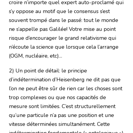
croire n’importe quel expert auto-proclamé qui
s’y oppose au motif que le consensus s’est
souvent trompé dans le passé: tout le monde
ne s’appelle pas Galilée! Votre mise au point
risque d’encourager le grand relativisme qui
n’écoute la science que lorsque cela l’arrange
(OGM, nucléaire, etc)…
2) Un point de détail: le principe
d’indétermination d’Heisenberg ne dit pas que
l’on ne peut être sûr de rien car les choses sont
trop complexes ou que nos capacités de
mesure sont limitées. C’est structurellement
qu’une particule n’a pas une position et une
vitesse déterminées simultanément. Cette