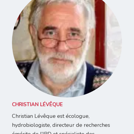
CHRISTIAN LÉVÊQUE
Christian Lévêque est écologue,
hydrobiologiste, directeur de recherches