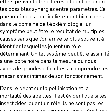
effets peuvent être différés, et dont on ignore
les possibles synergies entre paramètres. Ce
phénomène est particulièrement bien connu
dans le domaine de l’épidémiologie : un
symptôme peut être le résultat de multiples
causes sans que l’on arrive le plus souvent à
identifier lesquelles jouent un rôle
déterminant. Un tel système peut être assimilé
à une boite noire dans la mesure où nous
avons de grandes difficultés à comprendre les
mécanismes intimes de son fonctionnement.
Dans le débat sur la pollinisation et la
mortalité des abeilles, il est évident que si les
insecticides jouent un rôle ils ne sont pas les
seuls en cause, contrairement aux allégations