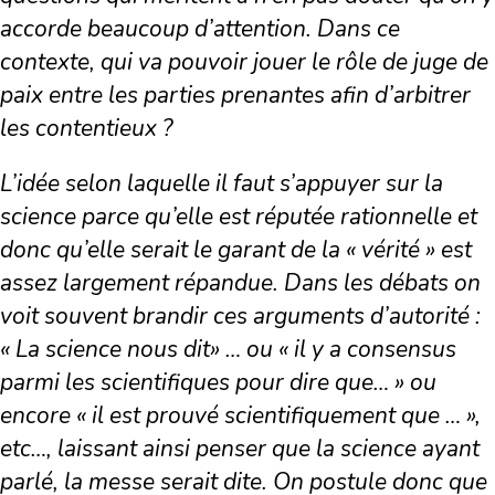
accorde beaucoup d’attention. Dans ce
contexte, qui va pouvoir jouer le rôle de juge de
paix entre les parties prenantes afin d’arbitrer
les contentieux ?
L’idée selon laquelle il faut s’appuyer sur la
science parce qu’elle est réputée rationnelle et
donc qu’elle serait le garant de la « vérité » est
assez largement répandue. Dans les débats on
voit souvent brandir ces arguments d’autorité :
« La science nous dit» … ou « il y a consensus
parmi les scientifiques pour dire que… » ou
encore « il est prouvé scientifiquement que … »,
etc…, laissant ainsi penser que la science ayant
parlé, la messe serait dite. On postule donc que