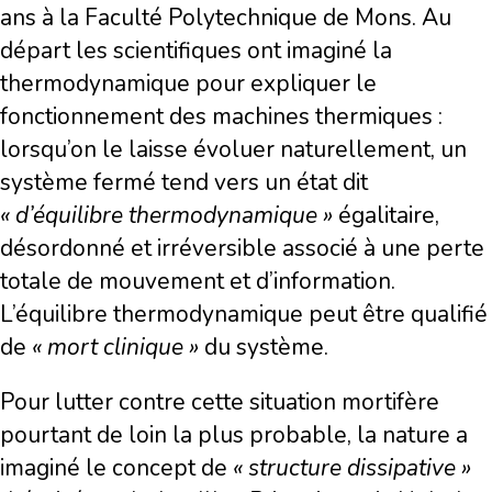
ans à la Faculté Polytechnique de Mons. Au
départ les scientifiques ont imaginé la
thermodynamique pour expliquer le
fonctionnement des machines thermiques :
lorsqu’on le laisse évoluer naturellement, un
système fermé tend vers un état dit
« d’équilibre thermodynamique »
égalitaire,
désordonné et irréversible associé à une perte
totale de mouvement et d’information.
L’équilibre thermodynamique peut être qualifié
de
« mort clinique »
du système.
Pour lutter contre cette situation mortifère
pourtant de loin la plus probable, la nature a
imaginé le concept de
« structure dissipative »