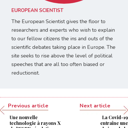
EUROPEAN SCIENTIST
The European Scientist gives the floor to
researchers and experts who wish to explain
to our fellow citizens the ins and outs of the
scientific debates taking place in Europe. The
site seeks to rise above the level of political
speeches that are all too often biased or
reductionist.
Previous article
Next article
Une nouvelle
La Covid-19
technologie à rayons X
entraîne une