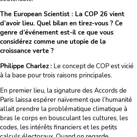
The European Scientist : La COP 26 vient
d’avoir lieu. Quel bilan en tirez-vous ? Ce
genre d’événement est-il ce que vous
considérez comme une utopie de la
croissance verte ?
Philippe Charlez
:
Le concept de COP est vicié
à la base pour trois raisons principales.
En premier lieu, la signature des Accords de
Paris laissa espérer naïvement que l’humanité
allait prendre la problématique climatique à
bras le corps en bousculant les cultures, les
codes, les intérêts financiers et les petits
calculs électoraux. Quand on regarde