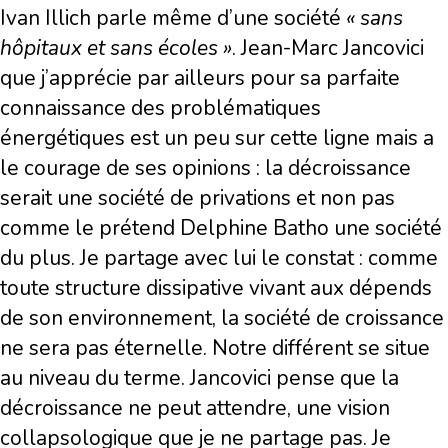
Ivan Illich parle même d’une société
« sans
hôpitaux et sans écoles »
. Jean-Marc Jancovici
que j’apprécie par ailleurs pour sa parfaite
connaissance des problématiques
énergétiques est un peu sur cette ligne mais a
le courage de ses opinions : la décroissance
serait une société de privations et non pas
comme le prétend Delphine Batho une société
du plus. Je partage avec lui le constat : comme
toute structure dissipative vivant aux dépends
de son environnement, la société de croissance
ne sera pas éternelle. Notre différent se situe
au niveau du terme. Jancovici pense que la
décroissance ne peut attendre, une vision
collapsologique que je ne partage pas. Je