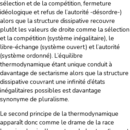
sélection et de la compétition, fermeture
idéologique et refus de l’autorité -désordre-)
alors que la structure dissipative recouvre
plutôt les valeurs de droite comme la sélection
et la compétition (système inégalitaire), le
libre-échange (système ouvert) et l’autorité
(système ordonné). L’équilibre
thermodynamique étant unique conduit à
davantage de sectarisme alors que la structure
dissipative couvrant une infinité d’états
inégalitaires possibles est davantage
synonyme de pluralisme.
Le second principe de la thermodynamique
apparaît donc comme le drame de la race