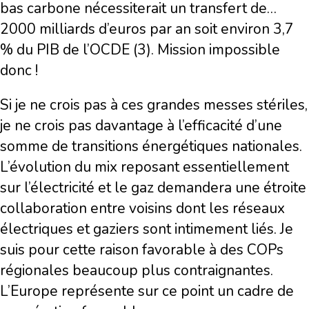
bas carbone nécessiterait un transfert de…
2000 milliards d’euros par an soit environ 3,7
% du PIB de l’OCDE (3). Mission impossible
donc !
Si je ne crois pas à ces grandes messes stériles,
je ne crois pas davantage à l’efficacité d’une
somme de transitions énergétiques nationales.
L’évolution du mix reposant essentiellement
sur l’électricité et le gaz demandera une étroite
collaboration entre voisins dont les réseaux
électriques et gaziers sont intimement liés. Je
suis pour cette raison favorable à des COPs
régionales beaucoup plus contraignantes.
L’Europe représente sur ce point un cadre de