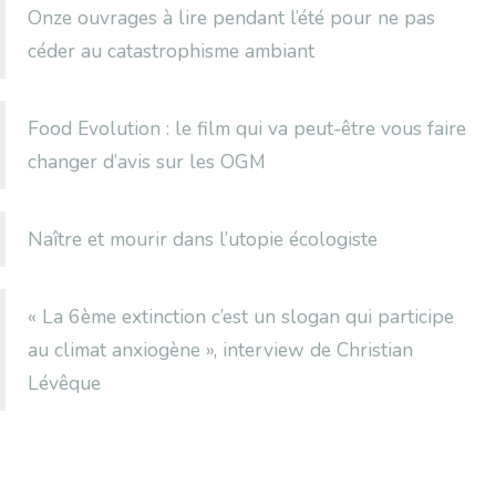
Onze ouvrages à lire pendant l’été pour ne pas
céder au catastrophisme ambiant
Food Evolution : le film qui va peut-être vous faire
changer d’avis sur les OGM
Naître et mourir dans l’utopie écologiste
« La 6ème extinction c’est un slogan qui participe
au climat anxiogène », interview de Christian
Lévêque