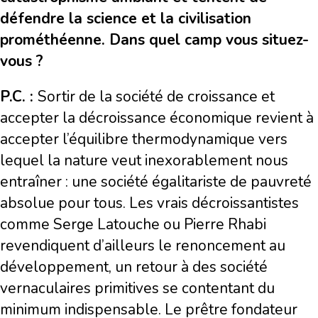
défendre la science et la civilisation
prométhéenne. Dans quel camp vous situez-
vous ?
P.C. :
Sortir de la société de croissance et
accepter la décroissance économique revient à
accepter l’équilibre thermodynamique vers
lequel la nature veut inexorablement nous
entraîner : une société égalitariste de pauvreté
absolue pour tous. Les vrais décroissantistes
comme Serge Latouche ou Pierre Rhabi
revendiquent d’ailleurs le renoncement au
développement, un retour à des société
vernaculaires primitives se contentant du
minimum indispensable. Le prêtre fondateur