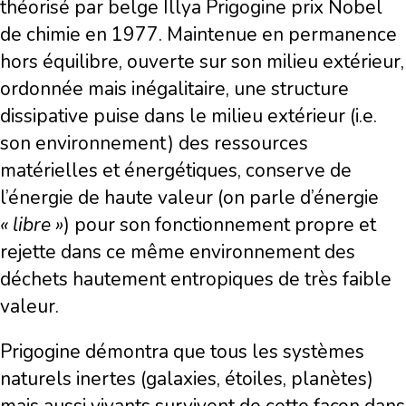
théorisé par belge Illya Prigogine prix Nobel
de chimie en 1977. Maintenue en permanence
hors équilibre, ouverte sur son milieu extérieur,
ordonnée mais inégalitaire, une structure
dissipative puise dans le milieu extérieur (i.e.
son environnement) des ressources
matérielles et énergétiques, conserve de
l’énergie de haute valeur (on parle d’énergie
« libre »
) pour son fonctionnement propre et
rejette dans ce même environnement des
déchets hautement entropiques de très faible
valeur.
Prigogine démontra que tous les systèmes
naturels inertes (galaxies, étoiles, planètes)