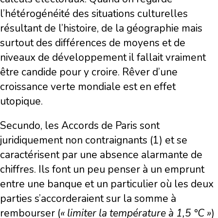
l’hétérogénéité des situations culturelles
résultant de l’histoire, de la géographie mais
surtout des différences de moyens et de
niveaux de développement il fallait vraiment
être candide pour y croire. Rêver d’une
croissance verte mondiale est en effet
utopique.
Secundo, les Accords de Paris sont
juridiquement non contraignants (1) et se
caractérisent par une absence alarmante de
chiffres. Ils font un peu penser à un emprunt
entre une banque et un particulier où les deux
parties s’accorderaient sur la somme à
rembourser (
« limiter la température à 1,5 °C »
)