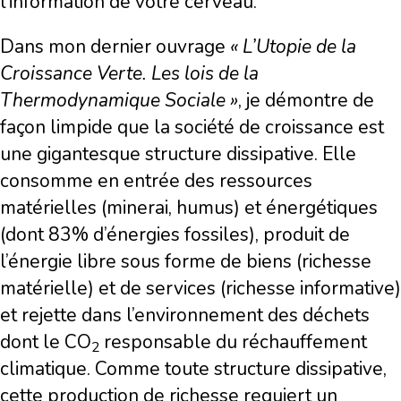
l’information de votre cerveau.
Dans mon dernier ouvrage
« L’Utopie de la
Croissance Verte. Les lois de la
Thermodynamique Sociale »
, je démontre de
façon limpide que la société de croissance est
une gigantesque structure dissipative. Elle
consomme en entrée des ressources
matérielles (minerai, humus) et énergétiques
(dont 83% d’énergies fossiles), produit de
l’énergie libre sous forme de biens (richesse
matérielle) et de services (richesse informative)
et rejette dans l’environnement des déchets
dont le CO
responsable du réchauffement
2
climatique. Comme toute structure dissipative,
cette production de richesse requiert un