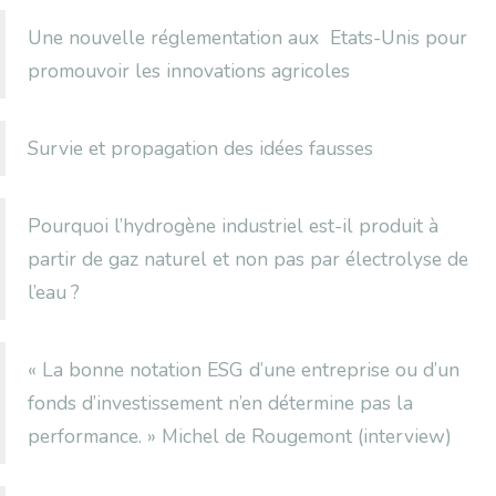
Une nouvelle réglementation aux Etats-Unis pour
promouvoir les innovations agricoles
Survie et propagation des idées fausses
Pourquoi l’hydrogène industriel est-il produit à
partir de gaz naturel et non pas par électrolyse de
l’eau ?
« La bonne notation ESG d’une entreprise ou d’un
fonds d’investissement n’en détermine pas la
performance. » Michel de Rougemont (interview)