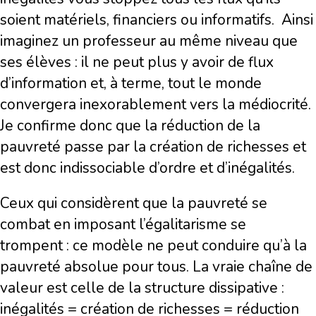
soient matériels, financiers ou informatifs.
Ainsi
imaginez un professeur au même niveau que
ses élèves : il ne peut plus y avoir de flux
d’information et, à terme, tout le monde
convergera inexorablement vers la médiocrité.
Je confirme donc que la réduction de la
pauvreté passe par la création de richesses et
est donc indissociable d’ordre et d’inégalités.
Ceux qui considèrent que la pauvreté se
combat en imposant l’égalitarisme se
trompent : ce modèle ne peut conduire qu’à la
pauvreté absolue pour tous. La vraie chaîne de
valeur est celle de la structure dissipative :
inégalités = création de richesses = réduction