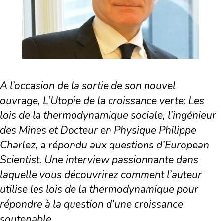
A l’occasion de la sortie de son nouvel
ouvrage,
L’Utopie de la croissance verte: Les
lois de la thermodynamique sociale, l’ingénieur
des Mines et Docteur en Physique Philippe
Charlez, a répondu aux questions d’European
Scientist. Une interview passionnante dans
laquelle vous découvrirez comment l’auteur
utilise les lois de la
thermodynamique pour
répondre à la question d’une croissance
soutenable.