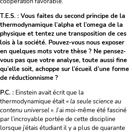
coopération favorable.
T.E.S. : Vous faites du second principe de la
thermodynamique l’alpha et l’omega de la
physique et tentez une transposition de ces
lois à la société. Pouvez-vous nous exposer
en quelques mots votre thèse ? Ne pensez-
vous pas que votre analyse, toute aussi fine
qu’elle soit, achoppe sur l’écueil d’une forme
de réductionnisme ?
P.C. :
Einstein avait écrit que la
thermodynamique était
« la seule science au
contenu universel »
. J’ai moi-même été fasciné
par l’incroyable portée de cette discipline
lorsque j’étais étudiant il y a plus de quarante