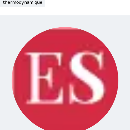
thermodynamique