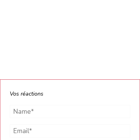
Vos réactions
Name*
Email*