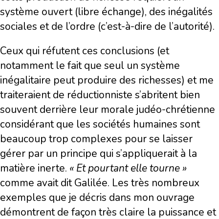
système ouvert (libre échange), des inégalités
sociales et de l’ordre (c’est-à-dire de l’autorité).
Ceux qui réfutent ces conclusions (et
notamment le fait que seul un système
inégalitaire peut produire des richesses) et me
traiteraient de réductionniste s’abritent bien
souvent derrière leur morale judéo-chrétienne
considérant que les sociétés humaines sont
beaucoup trop complexes pour se laisser
gérer par un principe qui s’appliquerait à la
matière inerte.
« Et pourtant elle tourne »
comme avait dit Galilée. Les très nombreux
exemples que je décris dans mon ouvrage
démontrent de façon très claire la puissance et