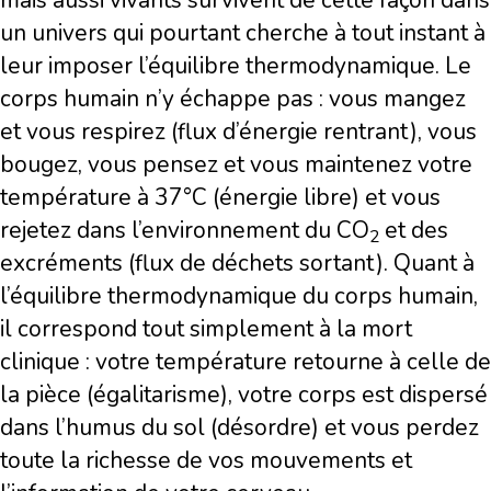
mais aussi vivants survivent de cette façon dans
un univers qui pourtant cherche à tout instant à
leur imposer l’équilibre thermodynamique. Le
corps humain n’y échappe pas : vous mangez
et vous respirez (flux d’énergie rentrant), vous
bougez, vous pensez et vous maintenez votre
température à 37°C (énergie libre) et vous
rejetez dans l’environnement du CO
et des
2
excréments (flux de déchets sortant). Quant à
l’équilibre thermodynamique du corps humain,
il correspond tout simplement à la mort
clinique : votre température retourne à celle de
la pièce (égalitarisme), votre corps est dispersé
dans l’humus du sol (désordre) et vous perdez
toute la richesse de vos mouvements et