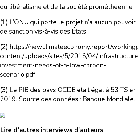
du libéralisme et de la société prométhéenne.
(1)
L’ONU qui porte le projet n’a aucun pouvoir
de sanction vis-à-vis des États
(2)
https://newclimateeconomy.report/working
content/uploads/sites/5/2016/04/Infrastructure
investment-needs-of-a-low-carbon-
scenario.pdf
(3)
Le PIB des pays OCDE était égal à 53 T$ en
2019. Source des données : Banque Mondiale.
Lire d’autres interviews d’auteurs