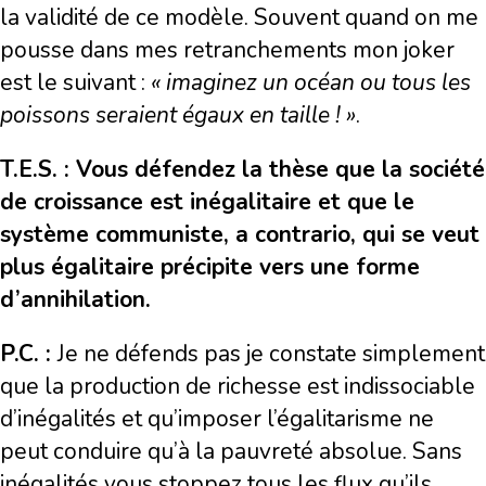
la validité de ce modèle. Souvent quand on me
pousse dans mes retranchements mon joker
est le suivant :
« imaginez un océan ou tous les
poissons seraient égaux en taille ! »
.
T.E.S. : Vous défendez la thèse que la société
de croissance est inégalitaire et que le
système communiste, a contrario, qui se veut
plus égalitaire précipite vers une forme
d’annihilation.
P.C. :
Je ne défends pas je constate simplement
que la production de richesse est indissociable
d’inégalités et qu’imposer l’égalitarisme ne
peut conduire qu’à la pauvreté absolue. Sans
inégalités vous stoppez tous les flux qu’ils