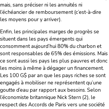
mais, sans préciser ni les annuités ni
l’échéancier de remboursement (c’est-à-dire
les moyens pour y arriver).
Enfin, les principales marges de progrès se
situent dans les pays émergents qui
consomment aujourd’hui 80% du charbon et
sont responsables de 65% des émissions. Mais
ce sont aussi les pays les plus pauvres et donc
les moins à même à dégager un financement.
Les 100 G$ par an que les pays riches se sont
engagés à mobiliser ne représentent qu’une
goutte d’eau par rapport aux besoins. Selon
l’économiste britannique Nick Stern (2), le
respect des Accords de Paris vers une société