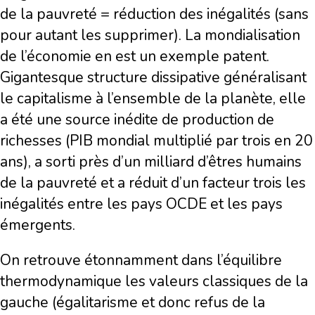
de la pauvreté = réduction des inégalités (sans
pour autant les supprimer). La mondialisation
de l’économie en est un exemple patent.
Gigantesque structure dissipative généralisant
le capitalisme à l’ensemble de la planète, elle
a été une source inédite de production de
richesses (PIB mondial multiplié par trois en 20
ans), a sorti près d’un milliard d’êtres humains
de la pauvreté et a réduit d’un facteur trois les
inégalités entre les pays OCDE et les pays
émergents.
On retrouve étonnamment dans l’équilibre
thermodynamique les valeurs classiques de la
gauche (égalitarisme et donc refus de la