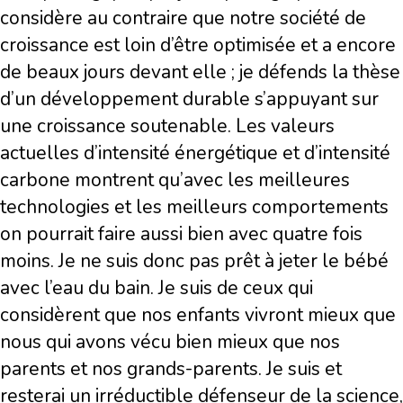
considère au contraire que notre société de
croissance est loin d’être optimisée et a encore
de beaux jours devant elle ; je défends la thèse
d’un développement durable s’appuyant sur
une croissance soutenable. Les valeurs
actuelles d’intensité énergétique et d’intensité
carbone montrent qu’avec les meilleures
technologies et les meilleurs comportements
on pourrait faire aussi bien avec quatre fois
moins. Je ne suis donc pas prêt à jeter le bébé
avec l’eau du bain. Je suis de ceux qui
considèrent que nos enfants vivront mieux que
nous qui avons vécu bien mieux que nos
parents et nos grands-parents. Je suis et
resterai un irréductible défenseur de la science,