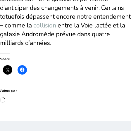
d’anticiper des changements à venir. Certains
totuefois dépassent encore notre entendement
– comme la
collision
entre la Voie lactée et la
galaxie Andromède prévue dans quatre
milliards d’années.
Share
J’aime ça :
Chargement…