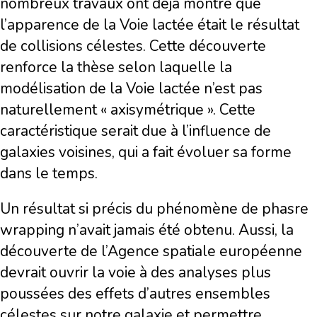
nombreux travaux ont déjà montré que
l’apparence de la Voie lactée était le résultat
de collisions célestes. Cette découverte
renforce la thèse selon laquelle la
modélisation de la Voie lactée n’est pas
naturellement « axisymétrique ». Cette
caractéristique serait due à l’influence de
galaxies voisines, qui a fait évoluer sa forme
dans le temps.
Un résultat si précis du phénomène de phasre
wrapping n’avait jamais été obtenu. Aussi, la
découverte de l’Agence spatiale européenne
devrait ouvrir la voie à des analyses plus
poussées des effets d’autres ensembles
célestes sur notre galaxie et permettre