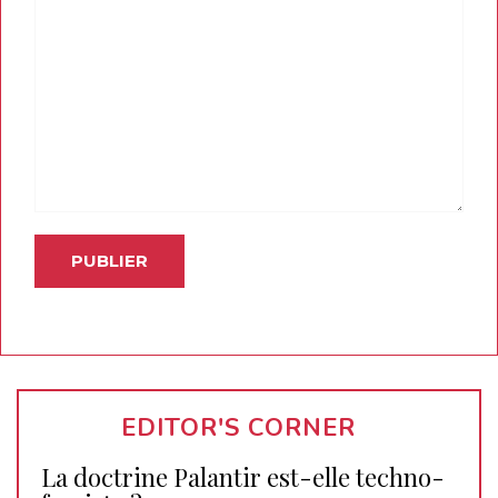
EDITOR'S CORNER
La doctrine Palantir est-elle techno-