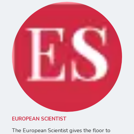
EUROPEAN SCIENTIST
The European Scientist gives the floor to