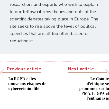
researchers and experts who wish to explain
to our fellow citizens the ins and outs of the
scientific debates taking place in Europe. The
site seeks to rise above the level of political
speeches that are all too often biased or
reductionist.
Previous article
Next article
La RGPD et les
Le Comité
nouveaux risques de
d’éthique se
cybercriminalité
prononce sur la
PMA, la GPA et
l’euthanasie