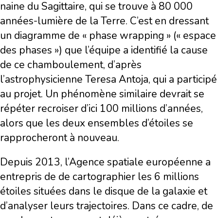
naine du Sagittaire, qui se trouve à 80 000
années-lumière de la Terre. C’est en dressant
un diagramme de « phase wrapping » (« espace
des phases ») que l’équipe a identifié la cause
de ce chamboulement, d’après
l’astrophysicienne Teresa Antoja, qui a participé
au projet. Un phénomène similaire devrait se
répéter recroiser d’ici 100 millions d’années,
alors que les deux ensembles d’étoiles se
rapprocheront à nouveau.
Depuis 2013, l’Agence spatiale européenne a
entrepris de de cartographier les 6 millions
étoiles situées dans le disque de la galaxie et
d’analyser leurs trajectoires. Dans ce cadre, de