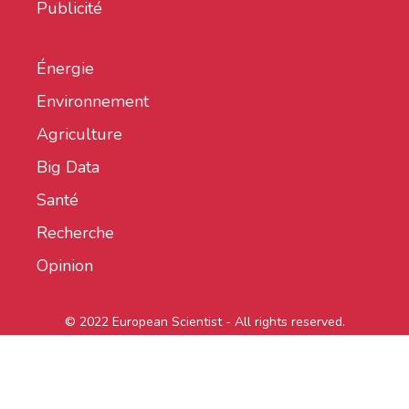
Publicité
Énergie
Environnement
Agriculture
Big Data
Santé
Recherche
Opinion
© 2022 European Scientist - All rights reserved.