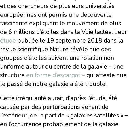
et des chercheurs de plusieurs universités
européennes ont permis une découverte
fascinante expliquant le mouvement de plus
de 6 millions d’étoiles dans la Voie lactée. Leur
étude
publiée le 19 septembre 2018 dans la
revue scientifique Nature révèle que des
groupes d’étoiles suivent une rotation non
uniforme autour du centre de la galaxie – une
structure
en forme d’escargot
– qui atteste que
le passé de notre galaxie a été troublé.
Cette irrégularité aurait, d’après l’étude, été
causée par des perturbations venant de
l’extérieur, de la part de « galaxies satellites » –
en l’occurrence probablement de la galaxie