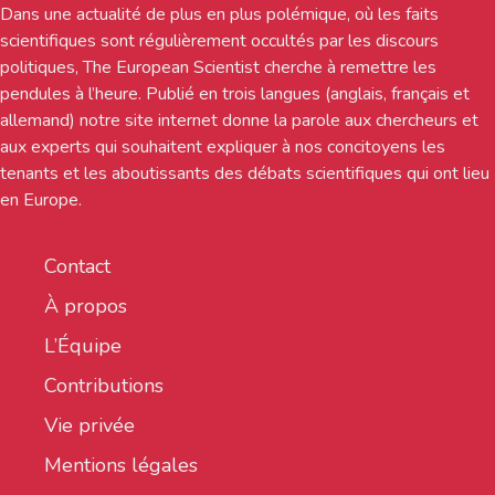
Dans une actualité de plus en plus polémique, où les faits
scientifiques sont régulièrement occultés par les discours
politiques, The European Scientist cherche à remettre les
pendules à l’heure. Publié en trois langues (anglais, français et
allemand) notre site internet donne la parole aux chercheurs et
aux experts qui souhaitent expliquer à nos concitoyens les
tenants et les aboutissants des débats scientifiques qui ont lieu
en Europe.
Contact
À propos
L’Équipe
Contributions
Vie privée
Mentions légales