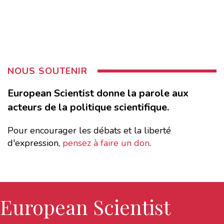
NOUS SOUTENIR
European Scientist donne la parole aux
acteurs de la politique scientifique.
Pour encourager les débats et la liberté
d'expression,
pensez à faire un don
.
European Scientist