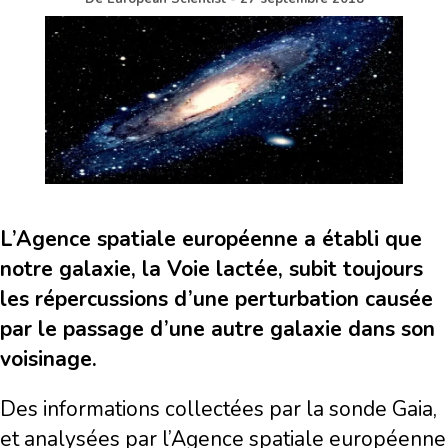
L’Agence spatiale européenne a établi que
notre galaxie, la Voie lactée, subit toujours
les répercussions d’une perturbation causée
par le passage d’une autre galaxie dans son
voisinage.
Des informations collectées par la sonde Gaia,
et analysées par l’Agence spatiale européenne