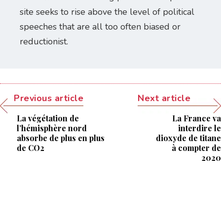
site seeks to rise above the level of political
speeches that are all too often biased or
reductionist.
Previous article
Next article
La végétation de
La France va
l’hémisphère nord
interdire le
absorbe de plus en plus
dioxyde de titane
de CO2
à compter de
2020