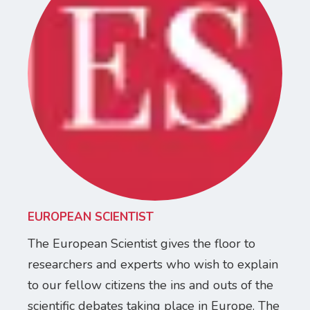
EUROPEAN SCIENTIST
The European Scientist gives the floor to
researchers and experts who wish to explain
to our fellow citizens the ins and outs of the
scientific debates taking place in Europe. The