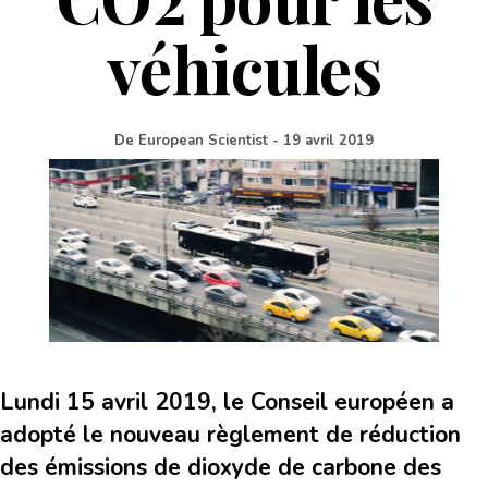
véhicules
De
European Scientist
-
19 avril 2019
Lundi 15 avril 2019, le Conseil européen a
adopté le nouveau règlement de réduction
des émissions de dioxyde de carbone des