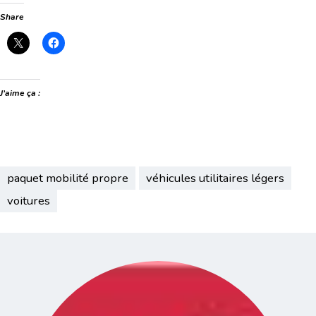
Share
J’aime ça :
paquet mobilité propre
véhicules utilitaires légers
voitures