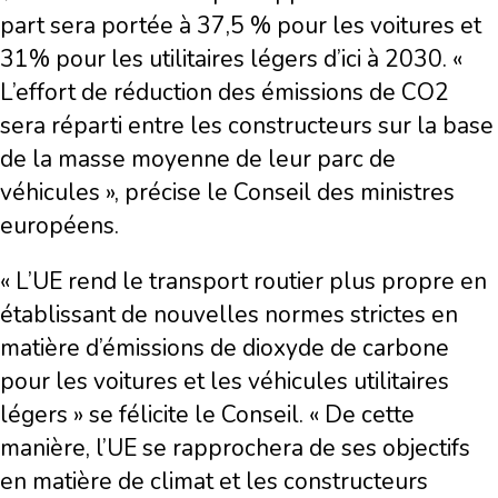
part sera portée à 37,5 % pour les voitures et
31% pour les utilitaires légers d’ici à 2030. «
L’effort de réduction des émissions de CO2
sera réparti entre les constructeurs sur la base
de la masse moyenne de leur parc de
véhicules », précise le Conseil des ministres
européens.
« L’UE rend le transport routier plus propre en
établissant de nouvelles normes strictes en
matière d’émissions de dioxyde de carbone
pour les voitures et les véhicules utilitaires
légers » se félicite le Conseil. « De cette
manière, l’UE se rapprochera de ses objectifs
en matière de climat et les constructeurs