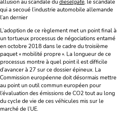
allusion au scandale du
dieselgate
, le scandale
qui a secoué l’industrie automobile allemande
l’an dernier
L’adoption de ce règlement met un point final à
un tortueux processus de négociations entamé
en octobre 2018 dans le cadre du troisième
paquet « mobilité propre ». La longueur de ce
processus montre à quel point il est difficile
d’avancer à 27 sur ce dossier épineux. La
Commission européenne doit désormais mettre
au point un outil commun européen pour
l’évaluation des émissions de CO2 tout au long
du cycle de vie de ces véhicules mis sur le
marché de l’UE.