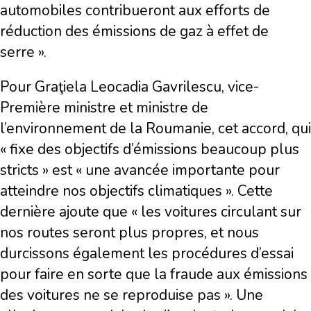
automobiles contribueront aux efforts de
réduction des émissions de gaz à effet de
serre ».
Pour Graţiela Leocadia Gavrilescu, vice-
Première ministre et ministre de
l’environnement de la Roumanie, cet accord, qui
« fixe des objectifs d’émissions beaucoup plus
stricts » est « une avancée importante pour
atteindre nos objectifs climatiques ». Cette
dernière ajoute que « les voitures circulant sur
nos routes seront plus propres, et nous
durcissons également les procédures d’essai
pour faire en sorte que la fraude aux émissions
des voitures ne se reproduise pas ». Une