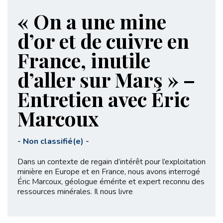
« On a une mine
d’or et de cuivre en
France, inutile
d’aller sur Mars » –
Entretien avec Éric
Marcoux
-
Non classifié(e)
-
Dans un contexte de regain d’intérêt pour l’exploitation
minière en Europe et en France, nous avons interrogé
Éric Marcoux, géologue émérite et expert reconnu des
ressources minérales. Il nous livre