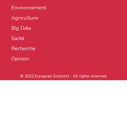
Environnement
Agriculture
Big Data
Santé
Recherche
Opinion
© 2022 European Scientist - All rights reserved.