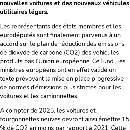
nouvelles voitures et des nouveaux véhicules
utilitaires légers.
Les représentants des états membres et les
eurodéputés sont finalement parvenus à un
accord sur le plan de réduction des émissions
de dioxyde de carbone (CO2) des véhicules
produits pas l’Union européenne. Ce lundi, les
ministres européens ont en effet validé un
texte prévoyant la mise en place progressive
de normes d’émissions plus strictes pour les
voitures et les camionnettes.
A compter de 2025, les voitures et
fourgonnettes neuves devront ainsi émettre 15
% de CO2 en moins par rapport à 2021. Cette