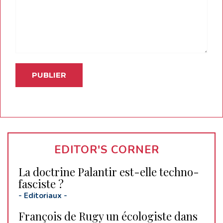
EDITOR'S CORNER
La doctrine Palantir est-elle techno-
fasciste ?
-
Editoriaux
-
François de Rugy un écologiste dans