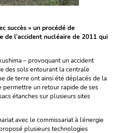
ec succès » un procédé de
e de l’accident nucléaire de 2011 qui
ukushima – provoquant un accident
e des sols entourant la centrale
e de terre ont ainsi été déplacés de la
le permettre un retour rapide de ses
sacs étanches sur plusieurs sites
ariat avec le commissariat à l’énergie
 proposé plusieurs technologies