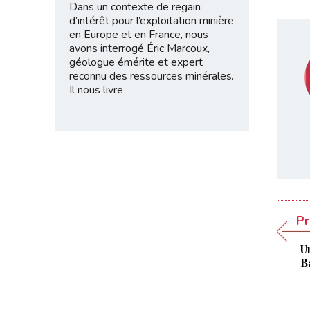
Dans un contexte de regain
d’intérêt pour l’exploitation minière
en Europe et en France, nous
avons interrogé Éric Marcoux,
géologue émérite et expert
reconnu des ressources minérales.
Il nous livre
Pr
U
B