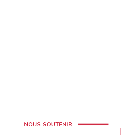
NOUS SOUTENIR