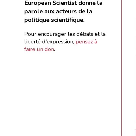
European Scientist donne la
parole aux acteurs de la
politique scientifique.
Pour encourager les débats et la
liberté d'expression,
pensez à
faire un don
.