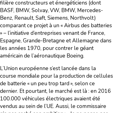
filière constructeurs et énergéticiens (dont
BASF, BMW, Solvay, VW, BMW, Mercedes-
Benz, Renault, Saft, Siemens, Northvolt)
comparant ce projet à un « Airbus des batteries
» – l’initiative d’entreprises venant de France,
Espagne, Grande-Bretagne et Allemagne dans
les années 1970, pour contrer le géant
américain de l’aéronautique Boeing.
L’Union européenne s’est lancée dans la
course mondiale pour la production de cellules
de batterie « un peu trop tard », selon ce
dernier. Et pourtant, le marché est là : en 2016
100.000 véhicules électriques avaient été
vendus au sein de l’UE. Aussi, le commissaire