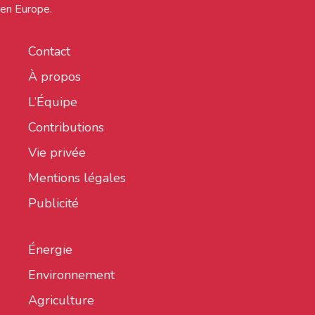
en Europe.
Contact
À propos
L’Équipe
Contributions
Vie privée
Mentions légales
Publicité
Énergie
Environnement
Agriculture