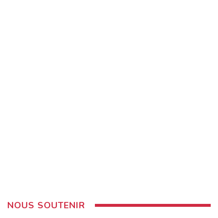
NOUS SOUTENIR