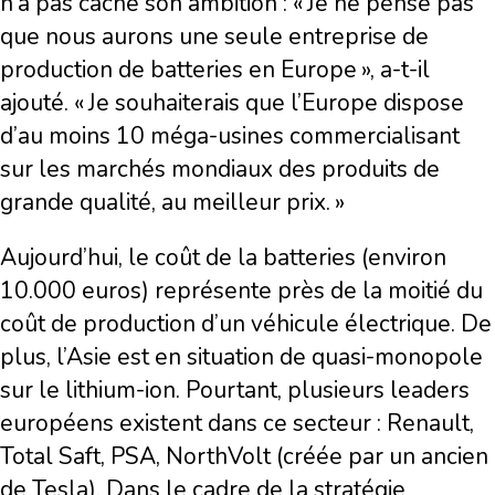
n’a pas caché son ambition : « Je ne pense pas
que nous aurons une seule entreprise de
production de batteries en Europe », a-t-il
ajouté. « Je souhaiterais que l’Europe dispose
d’au moins 10 méga-usines commercialisant
sur les marchés mondiaux des produits de
grande qualité, au meilleur prix. »
Aujourd’hui, le coût de la batteries (environ
10.000 euros) représente près de la moitié du
coût de production d’un véhicule électrique. De
plus, l’Asie est en situation de quasi-monopole
sur le lithium-ion. Pourtant, plusieurs leaders
européens existent dans ce secteur : Renault,
Total Saft, PSA, NorthVolt (créée par un ancien
de Tesla). Dans le cadre de la stratégie