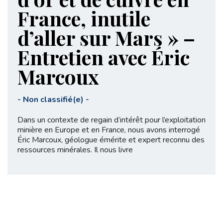
France, inutile
d’aller sur Mars » –
Entretien avec Éric
Marcoux
-
Non classifié(e)
-
Dans un contexte de regain d’intérêt pour l’exploitation
minière en Europe et en France, nous avons interrogé
Éric Marcoux, géologue émérite et expert reconnu des
ressources minérales. Il nous livre