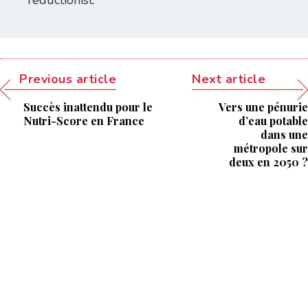
reductionist.
Previous article
Next article
Succès inattendu pour le
Vers une pénurie
Nutri-Score en France
d’eau potable
dans une
métropole sur
deux en 2050 ?