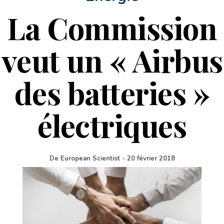
La Commission
veut un « Airbus
des batteries »
électriques
De
European Scientist
-
20 février 2018