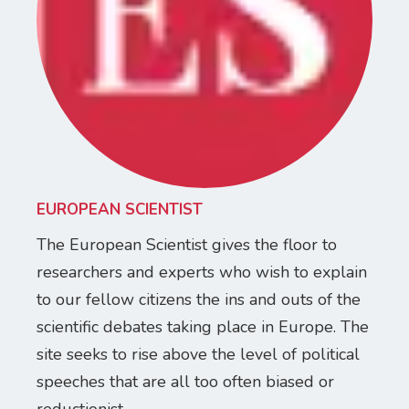
EUROPEAN SCIENTIST
The European Scientist gives the floor to
researchers and experts who wish to explain
to our fellow citizens the ins and outs of the
scientific debates taking place in Europe. The
site seeks to rise above the level of political
speeches that are all too often biased or