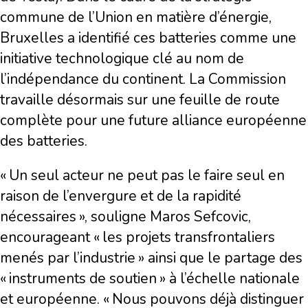
commune de l’Union en matière d’énergie,
Bruxelles a identifié ces batteries comme une
initiative technologique clé au nom de
l’indépendance du continent. La Commission
travaille désormais sur une feuille de route
complète pour une future alliance européenne
des batteries.
« Un seul acteur ne peut pas le faire seul en
raison de l’envergure et de la rapidité
nécessaires », souligne Maros Sefcovic,
encourageant « les projets transfrontaliers
menés par l’industrie » ainsi que le partage des
« instruments de soutien » à l’échelle nationale
et européenne. « Nous pouvons déjà distinguer