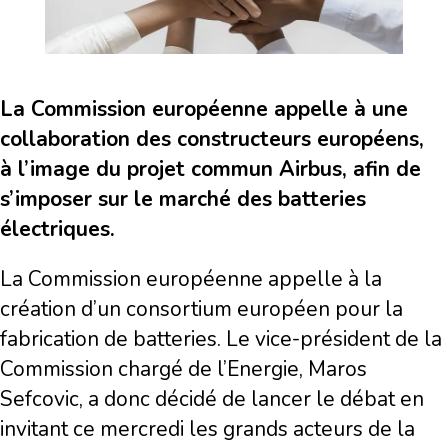
La Commission européenne appelle à une
collaboration des constructeurs européens,
à l’image du projet commun Airbus, afin de
s’imposer sur le marché des batteries
électriques.
La Commission européenne appelle à la
création d’un consortium européen pour la
fabrication de batteries. Le vice-président de la
Commission chargé de l’Energie, Maros
Sefcovic, a donc décidé de lancer le débat en
invitant ce mercredi les grands acteurs de la