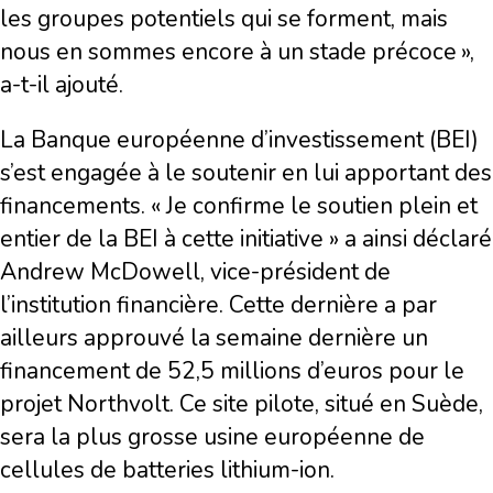
les groupes potentiels qui se forment, mais
nous en sommes encore à un stade précoce »,
a-t-il ajouté.
La Banque européenne d’investissement (BEI)
s’est engagée à le soutenir en lui apportant des
financements. « Je confirme le soutien plein et
entier de la BEI à cette initiative » a ainsi déclaré
Andrew McDowell, vice-président de
l’institution financière. Cette dernière a par
ailleurs approuvé la semaine dernière un
financement de 52,5 millions d’euros pour le
projet Northvolt. Ce site pilote, situé en Suède,
sera la plus grosse usine européenne de
cellules de batteries lithium-ion.