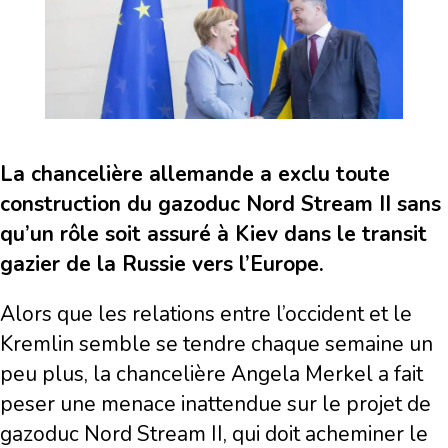
La chancelière allemande a exclu toute
construction du gazoduc Nord Stream II sans
qu’un rôle soit assuré à Kiev dans le transit
gazier de la Russie vers l’Europe.
Alors que les relations entre l’occident et le
Kremlin semble se tendre chaque semaine un
peu plus, la chancelière Angela Merkel a fait
peser une menace inattendue sur le projet de
gazoduc Nord Stream II, qui doit acheminer le