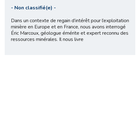
-
Non classifié(e)
-
Dans un contexte de regain d’intérêt pour l’exploitation
minière en Europe et en France, nous avons interrogé
Éric Marcoux, géologue émérite et expert reconnu des
ressources minérales. Il nous livre