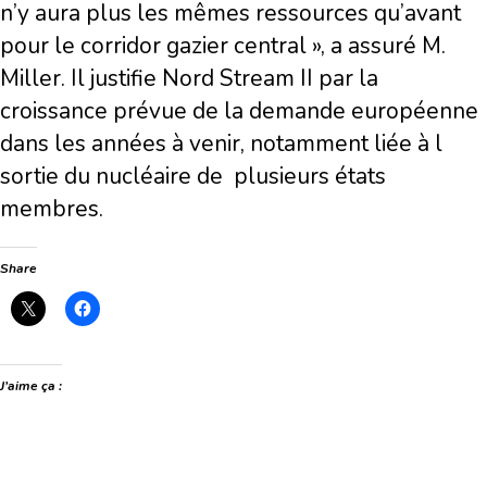
n’y aura plus les mêmes ressources qu’avant
pour le corridor gazier central », a assuré M.
Miller. Il justifie Nord Stream II par la
croissance prévue de la demande européenne
dans les années à venir, notamment liée à l
sortie du nucléaire de plusieurs états
membres.
Share
J’aime ça :