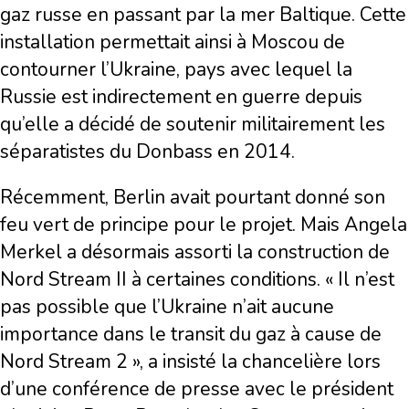
gaz russe en passant par la mer Baltique. Cette
installation permettait ainsi à Moscou de
contourner l’Ukraine, pays avec lequel la
Russie est indirectement en guerre depuis
qu’elle a décidé de soutenir militairement les
séparatistes du Donbass en 2014.
Récemment, Berlin avait pourtant donné son
feu vert de principe pour le projet. Mais Angela
Merkel a désormais assorti la construction de
Nord Stream II à certaines conditions. « Il n’est
pas possible que l’Ukraine n’ait aucune
importance dans le transit du gaz à cause de
Nord Stream 2 », a insisté la chancelière lors
d’une conférence de presse avec le président