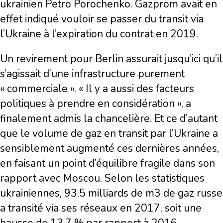
ukrainien Petro Porochenko. Gazprom avait en
effet indiqué vouloir se passer du transit via
l’Ukraine à l’expiration du contrat en 2019.
Un revirement pour Berlin assurait jusqu’ici qu’il
s’agissait d’une infrastructure purement
« commerciale ». « Il y a aussi des facteurs
politiques à prendre en considération », a
finalement admis la chancelière. Et ce d’autant
que le volume de gaz en transit par l’Ukraine a
sensiblement augmenté ces dernières années,
en faisant un point d’équilibre fragile dans son
rapport avec Moscou. Selon les statistiques
ukrainiennes, 93,5 milliards de m3 de gaz russe
a transité via ses réseaux en 2017, soit une