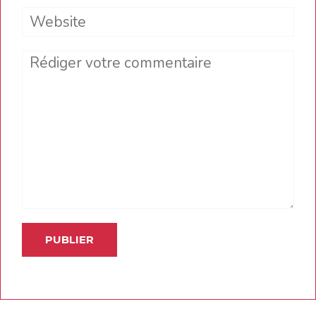
Website
Comment