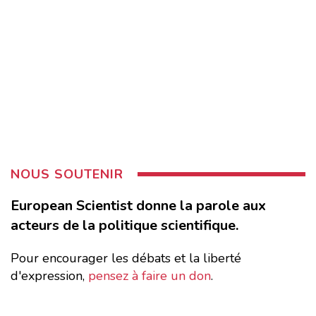
NOUS SOUTENIR
European Scientist donne la parole aux
acteurs de la politique scientifique.
Pour encourager les débats et la liberté
d'expression,
pensez à faire un don
.