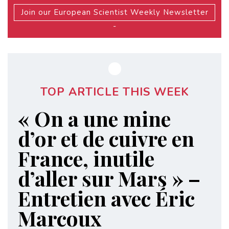
Join our European Scientist Weekly Newsletter
-
TOP ARTICLE THIS WEEK
« On a une mine
d’or et de cuivre en
France, inutile
d’aller sur Mars » –
Entretien avec Éric
Marcoux