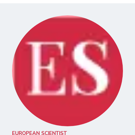
EUROPEAN SCIENTIST