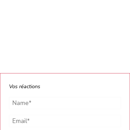
Vos réactions
Name*
Email*