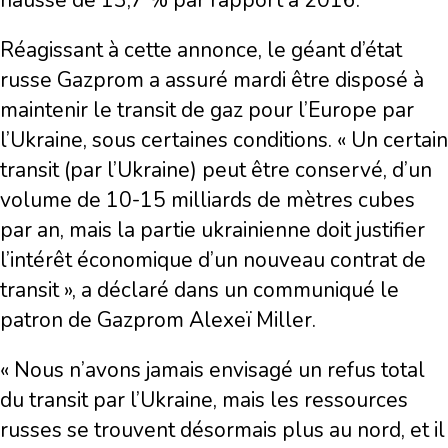
hausse de 13,7 % par rapport à 2016.
Réagissant à cette annonce, le géant d’état
russe Gazprom a assuré mardi être disposé à
maintenir le transit de gaz pour l’Europe par
l’Ukraine, sous certaines conditions. « Un certain
transit (par l’Ukraine) peut être conservé, d’un
volume de 10-15 milliards de mètres cubes
par an, mais la partie ukrainienne doit justifier
l’intérêt économique d’un nouveau contrat de
transit », a déclaré dans un communiqué le
patron de Gazprom Alexeï Miller.
« Nous n’avons jamais envisagé un refus total
du transit par l’Ukraine, mais les ressources
russes se trouvent désormais plus au nord, et il