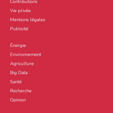
Contributions
Vie privée
Mentions légales
Publicité
Énergie
Environnement
Agriculture
Big Data
Santé
Recherche
Opinion