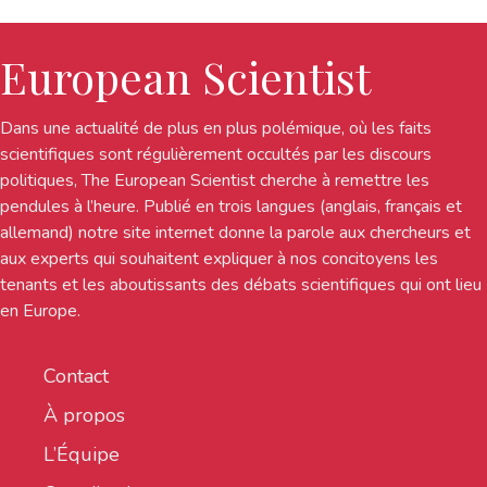
European Scientist
Dans une actualité de plus en plus polémique, où les faits
scientifiques sont régulièrement occultés par les discours
politiques, The European Scientist cherche à remettre les
pendules à l’heure. Publié en trois langues (anglais, français et
allemand) notre site internet donne la parole aux chercheurs et
aux experts qui souhaitent expliquer à nos concitoyens les
tenants et les aboutissants des débats scientifiques qui ont lieu
en Europe.
Contact
À propos
L’Équipe