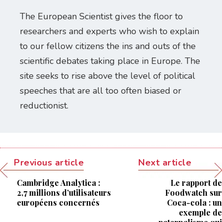
The European Scientist gives the floor to
researchers and experts who wish to explain
to our fellow citizens the ins and outs of the
scientific debates taking place in Europe. The
site seeks to rise above the level of political
speeches that are all too often biased or
reductionist.
Previous article
Next article
Cambridge Analytica :
Le rapport de
2,7 millions d’utilisateurs
Foodwatch sur
européens concernés
Coca-cola : un
exemple de