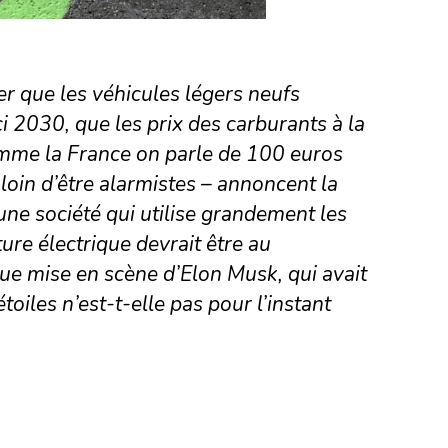
r que les véhicules légers neufs
 2030, que les prix des carburants à la
mme la France on parle de 100 euros
loin d’être alarmistes – annoncent la
une société qui utilise grandement les
ure électrique devrait être au
ue mise en scène d’Elon Musk, qui avait
oiles n’est-t-elle pas pour l’instant