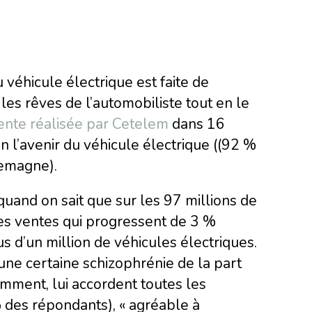
 véhicule électrique est faite de
les rêves de l’automobiliste tout en le
nte réalisée par Cetelem
dans 16
 l’avenir du véhicule électrique ((92 %
lemagne).
and on sait que sur les 97 millions de
s ventes qui progressent de 3 %
s d’un million de véhicules électriques.
ne certaine schizophrénie de la part
mment, lui accordent toutes les
% des répondants), « agréable à