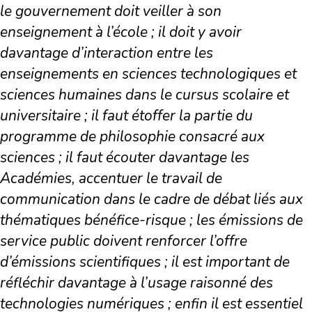
le gouvernement doit veiller à son
enseignement à l’école ; il doit y avoir
davantage d’interaction entre les
enseignements en sciences technologiques et
sciences humaines dans le cursus scolaire et
universitaire ; il faut étoffer la partie du
programme de philosophie consacré aux
sciences ; il faut écouter davantage les
Académies, accentuer le travail de
communication dans le cadre de débat liés aux
thématiques bénéfice-risque ; les émissions de
service public doivent renforcer l’offre
d’émissions scientifiques ; il est important de
réfléchir davantage à l’usage raisonné des
technologies numériques ; enfin il est essentiel