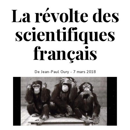
La révolte des
scientifiques
français
De
Jean-Paul Oury
-
7 mars 2018