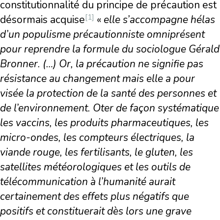
constitutionnalité du principe de précaution est
[1]
désormais acquise
«
elle s’accompagne hélas
d’un populisme précautionniste omniprésent
pour reprendre la formule du sociologue Gérald
Bronner. (…) Or, la précaution ne signifie pas
résistance au changement mais elle a pour
visée la protection de la santé des personnes et
de l’environnement. Oter de fa
çon systématique
les vaccins, les produits pharmaceutiques, les
micro-ondes, les compteurs électriques, la
viande rouge, les fertilisants, le gluten, les
satellites météorologiques et les outils de
télécommunication à l’humanité aurait
certainement des effets plus négatifs que
positifs et constituerait dès lors une grave