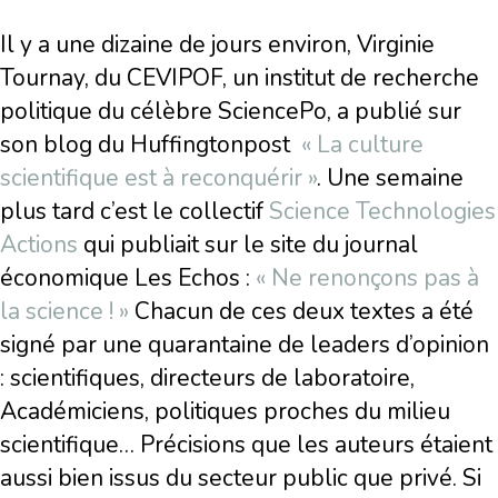
Il y a une dizaine de jours environ, Virginie
Tournay, du CEVIPOF, un institut de recherche
politique du célèbre SciencePo, a publié sur
son blog du Huffingtonpost
« La culture
scientifique est à reconquérir »
. Une semaine
plus tard c’est le collectif
Science Technologies
Actions
qui publiait sur le site du journal
économique Les Echos :
« Ne renonçons pas à
la science ! »
Chacun de ces deux textes a été
signé par une quarantaine de leaders d’opinion
: scientifiques, directeurs de laboratoire,
Académiciens, politiques proches du milieu
scientifique… Précisions que les auteurs étaient
aussi bien issus du secteur public que privé. Si