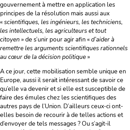
gouvernement à mettre en application les
principes de la résolution mais aussi aux
«
scientifiques, les ingénieurs, les techniciens,
les intellectuels, les agriculteurs et tout
citoyen
» de s’unir pour agir afin «
d’aider à
remettre les arguments scientifiques rationnels
au cœur de la décision politique
»
A ce jour, cette mobilisation semble unique en
Europe, aussi il serait intéressant de savoir ce
qu’elle va devenir et si elle est susceptible de
faire des émules chez les scientifiques des
autres pays de l’Union. D’ailleurs ceux-ci ont-
elles besoin de recourir à de telles actions et
d’envoyer de tels messages ? Ou s’agit-il