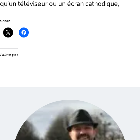
qu’un téléviseur ou un écran cathodique,
Share
J’aime ça :