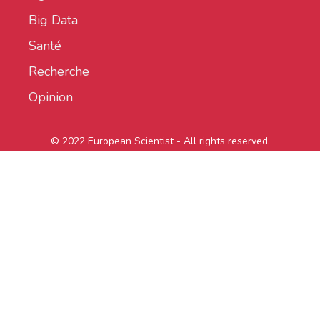
Big Data
Santé
Recherche
Opinion
© 2022 European Scientist - All rights reserved.