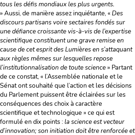
tous les défis mondiaux les plus urgents.
» Aussi, de manière assez inquiétante, «
Des
discours partisans voire sectaires fondés sur
une défiance croissante vis-à-vis de l’expertise
scientifique constituent une grave remise en
cause de cet esprit des Lumières en s’attaquant
aux règles mêmes sur lesquelles repose
l’institutionnalisation de toute science
» Partant
de ce constat, « l’Assemblée nationale et le
Sénat ont souhaité que l’action et les décisions
du Parlement puissent être éclairées sur les
conséquences des choix à caractère
scientifique et technologique » ce qui est
formulé en dix points :
la science est vecteur
d’innovation; son initiation doit être renforcée et