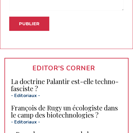
EDITOR'S CORNER
La doctrine Palantir est-elle techno-
fasciste ?
-
Editoriaux
-
François de Rugy un écologiste dans
le camp des biotechnologies ?
-
Editoriaux
-