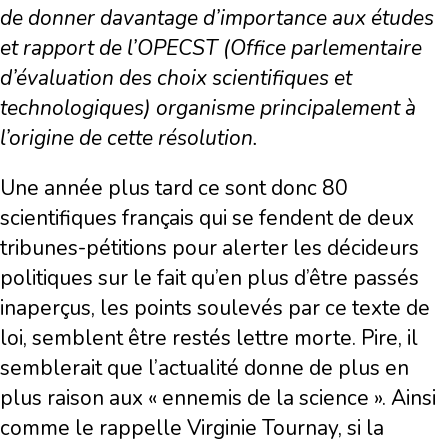
de donner davantage d’importance aux études
et rapport de l’OPECST (Office parlementaire
d’évaluation des choix scientifiques et
technologiques) organisme principalement à
l’origine de cette résolution.
Une année plus tard ce sont donc 80
scientifiques français qui se fendent de deux
tribunes-pétitions pour alerter les décideurs
politiques sur le fait qu’en plus d’être passés
inaperçus, les points soulevés par ce texte de
loi, semblent être restés lettre morte. Pire, il
semblerait que l’actualité donne de plus en
plus raison aux « ennemis de la science ». Ainsi
comme le rappelle Virginie Tournay, si la