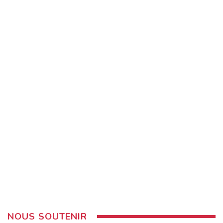
NOUS SOUTENIR