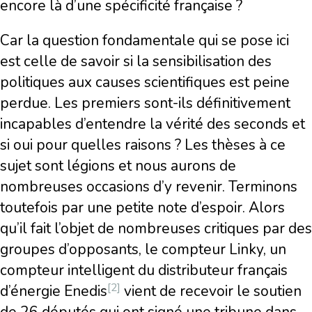
encore là d’une spécificité française ?
Car la question fondamentale qui se pose ici
est celle de savoir si la sensibilisation des
politiques aux causes scientifiques est peine
perdue. Les premiers sont-ils définitivement
incapables d’entendre la vérité des seconds et
si oui pour quelles raisons ? Les thèses à ce
sujet sont légions et nous aurons de
nombreuses occasions d’y revenir. Terminons
toutefois par une petite note d’espoir. Alors
qu’il fait l’objet de nombreuses critiques par des
groupes d’opposants, le compteur Linky, un
compteur intelligent du distributeur français
[2]
d’énergie Enedis
vient de recevoir le soutien