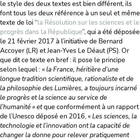
le style des deux textes est bien différent, ils
font tous les deux référence à un seul et même
texte de loi “
la Résolution sur les sciences et le
progrès dans la République
”, qui a été déposée
le 21 février 2017 à l’initiative de Bernard
Accoyer (LR) et Jean-Yves Le Déaut (PS). Or
que dit ce texte en bref : il pose le principe
selon lequel : «
la France, héritière d’une
longue tradition scientifique, rationaliste et de
la philosophie des Lumières, a toujours incarné
le progrès et la science au service de
l’humanité » et
que conformément à un rapport
de l’Unesco déposé en 2016, «
Les sciences, la
technologie et l’innovation ont la capacité de
changer la donne pour relever pratiquement