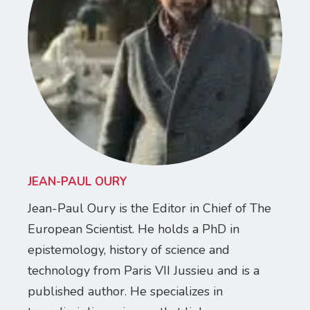
JEAN-PAUL OURY
Jean-Paul Oury is the Editor in Chief of The
European Scientist. He holds a PhD in
epistemology, history of science and
technology from Paris VII Jussieu and is a
published author. He specializes in