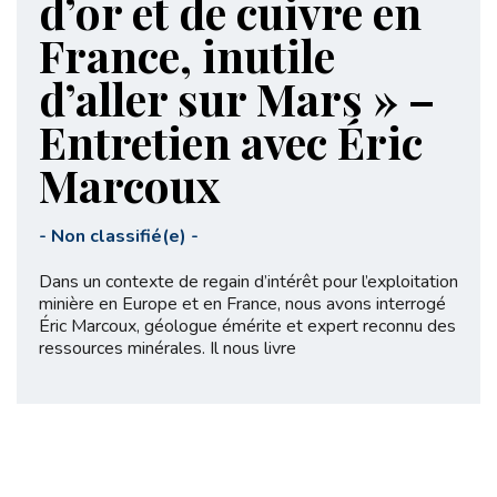
d’or et de cuivre en
France, inutile
d’aller sur Mars » –
Entretien avec Éric
Marcoux
-
Non classifié(e)
-
Dans un contexte de regain d’intérêt pour l’exploitation
minière en Europe et en France, nous avons interrogé
Éric Marcoux, géologue émérite et expert reconnu des
ressources minérales. Il nous livre