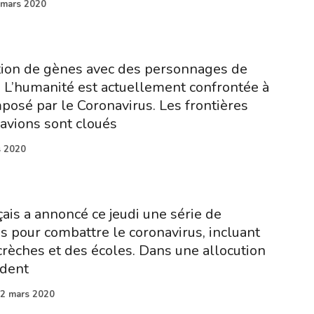
 mars 2020
tion de gènes avec des personnages de
L’humanité est actuellement confrontée à
posé par le Coronavirus. Les frontières
 avions sont cloués
s 2020
ais a annoncé ce jeudi une série de
 pour combattre le coronavirus, incluant
crèches et des écoles. Dans une allocution
ident
2 mars 2020