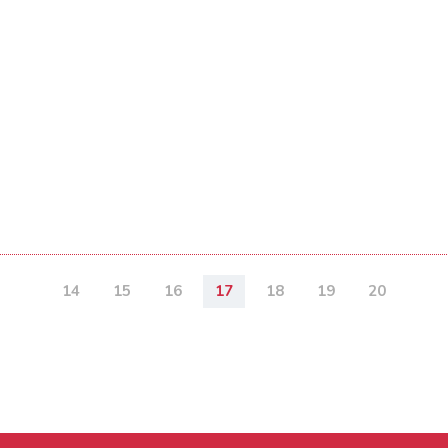
14
15
16
17
18
19
20