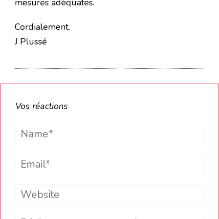
mesures adéquates.
Cordialement,
J Plussé
Vos réactions
Name*
Email*
Website