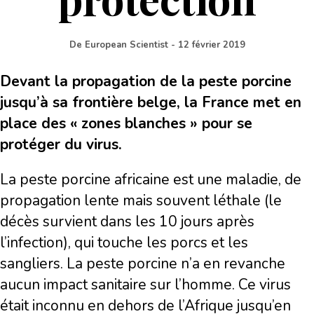
De
European Scientist
-
12 février 2019
Devant la propagation de la peste porcine
jusqu’à sa frontière belge, la France met en
place des « zones blanches » pour se
protéger du virus.
La peste porcine africaine est une maladie, de
propagation lente mais souvent léthale (le
décès survient dans les 10 jours après
l’infection), qui touche les porcs et les
sangliers. La peste porcine n’a en revanche
aucun impact sanitaire sur l’homme. Ce virus
était inconnu en dehors de l’Afrique jusqu’en