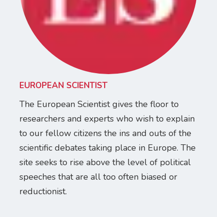
EUROPEAN SCIENTIST
The European Scientist gives the floor to
researchers and experts who wish to explain
to our fellow citizens the ins and outs of the
scientific debates taking place in Europe. The
site seeks to rise above the level of political
speeches that are all too often biased or
reductionist.