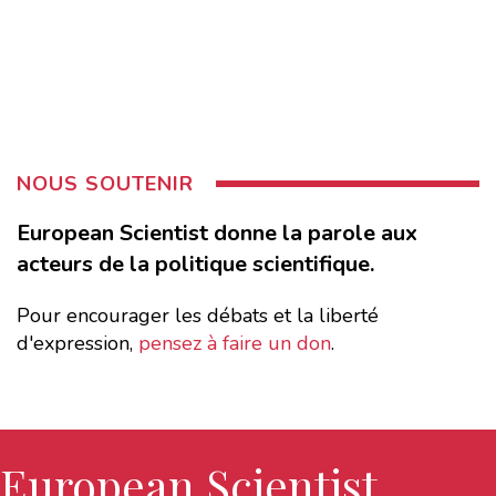
NOUS SOUTENIR
European Scientist donne la parole aux
acteurs de la politique scientifique.
Pour encourager les débats et la liberté
d'expression,
pensez à faire un don
.
European Scientist