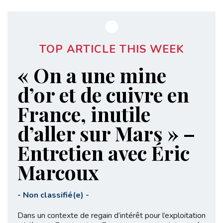
TOP ARTICLE THIS WEEK
« On a une mine
d’or et de cuivre en
France, inutile
d’aller sur Mars » –
Entretien avec Éric
Marcoux
-
Non classifié(e)
-
Dans un contexte de regain d’intérêt pour l’exploitation