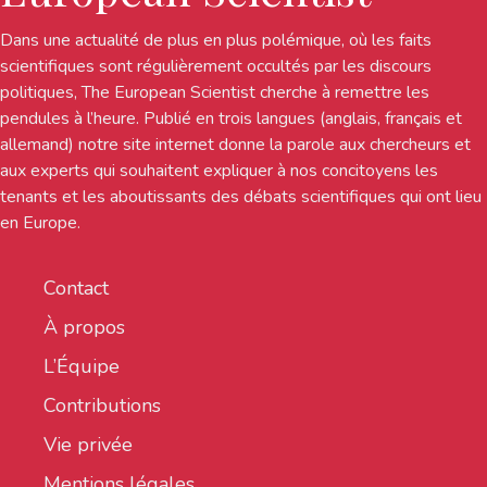
Dans une actualité de plus en plus polémique, où les faits
scientifiques sont régulièrement occultés par les discours
politiques, The European Scientist cherche à remettre les
pendules à l’heure. Publié en trois langues (anglais, français et
allemand) notre site internet donne la parole aux chercheurs et
aux experts qui souhaitent expliquer à nos concitoyens les
tenants et les aboutissants des débats scientifiques qui ont lieu
en Europe.
Contact
À propos
L’Équipe
Contributions
Vie privée
Mentions légales