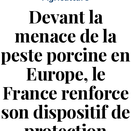
Devant la
menace de la
peste porcine en
Europe, le
France renforce
son dispositif de
protection