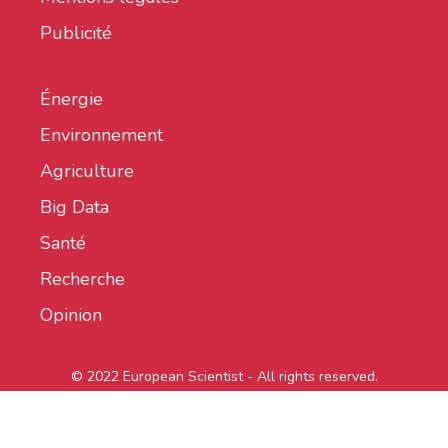
Publicité
Énergie
Environnement
Agriculture
Big Data
Santé
Recherche
Opinion
© 2022 European Scientist - All rights reserved.