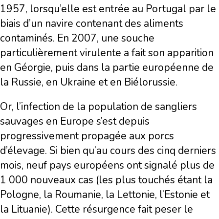
1957, lorsqu’elle est entrée au Portugal par le
biais d’un navire contenant des aliments
contaminés. En 2007, une souche
particulièrement virulente a fait son apparition
en Géorgie, puis dans la partie européenne de
la Russie, en Ukraine et en Biélorussie.
Or, l’infection de la population de sangliers
sauvages en Europe s’est depuis
progressivement propagée aux porcs
d’élevage. Si bien qu’au cours des cinq derniers
mois, neuf pays européens ont signalé plus de
1 000 nouveaux cas (les plus touchés étant la
Pologne, la Roumanie, la Lettonie, l’Estonie et
la Lituanie). Cette résurgence fait peser le