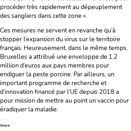
procéder très rapidement au dépeuplement
des sangliers dans cette zone ».
Ces mesures ne servent en revanche qu’à
stopper l’expansion du virus sur le territoire
français. Heureusement, dans le même temps,
Bruxelles a attribué une enveloppe de 1,2
million d’euros aux pays membres pour
endiguer la peste porcine. Par ailleurs, un
important programme de recherche et
d’innovation financé par l’UE depuis 2018 a
pour mission de mettre au point un vaccin pour
éradiquer la maladie.
Share