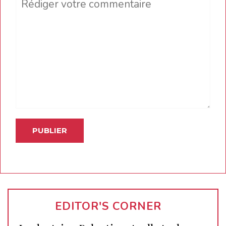
Comment
EDITOR'S CORNER