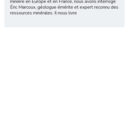
minière en Europe et en France, nous avons interrogé
Éric Marcoux, géologue émérite et expert reconnu des
ressources minérales. Il nous livre