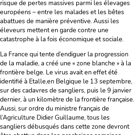
risque de pertes massives parmi les élevages
européens – entre les malades et les bêtes
abattues de manière préventive. Aussi les
éleveurs mettent en garde contre une
catastrophe à la fois économique et sociale.
La France qui tente d’endiguer la progression
de la maladie, a créé une « zone blanche » à la
frontière belge. Le virus avait en effet été
identifié à Etalle,en Belgique le 13 septembre,
sur des cadavres de sangliers, puis le 9 janvier
dernier, à un kilomètre de la frontière française.
Aussi, sur ordre du ministre français de
l’Agriculture Didier Guillaume, tous les
sangliers débusqués dans cette zone devront