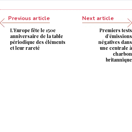
Previous article
Next article
L’Europe fête le 150e
Premiers tests
anniversaire de la table
d’émissions
périodique des éléments
négatives dans
et leur rareté
une centrale à
charbon
britannique