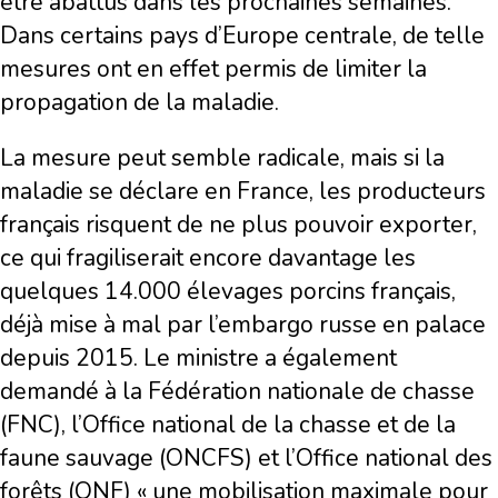
être abattus dans les prochaines semaines.
Dans certains pays d’Europe centrale, de telle
mesures ont en effet permis de limiter la
propagation de la maladie.
La mesure peut semble radicale, mais si la
maladie se déclare en France, les producteurs
français risquent de ne plus pouvoir exporter,
ce qui fragiliserait encore davantage les
quelques 14.000 élevages porcins français,
déjà mise à mal par l’embargo russe en palace
depuis 2015. Le ministre a également
demandé à la Fédération nationale de chasse
(FNC), l’Office national de la chasse et de la
faune sauvage (ONCFS) et l’Office national des
forêts (ONF) « une mobilisation maximale pour