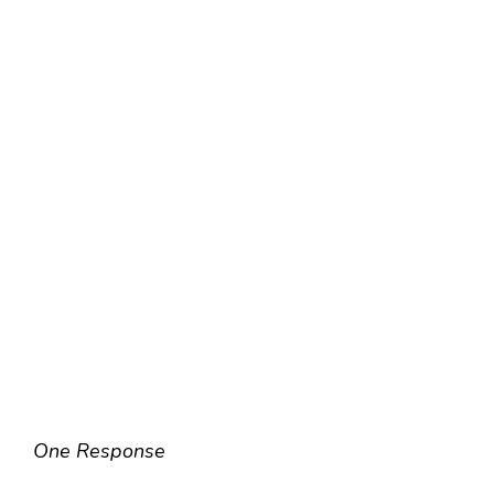
One Response