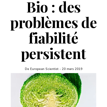
Bio : des
problèmes de
fiabilité
persistent
De
European Scientist
-
20 mars 2019