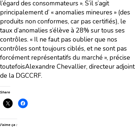
l’égard des consommateurs ». S’il s’agit
principalement d’ « anomalies mineures » (des
produits non conformes, car pas certifiés), le
taux d’anomalies s’élève à 28% sur tous ses
contrôles. « Il ne faut pas oublier que nos
contrôles sont toujours ciblés, et ne sont pas
forcément représentatifs du marché », précise
toutefoisAlexandre Chevallier, directeur adjoint
de la DGCCRF.
Share
J’aime ça :