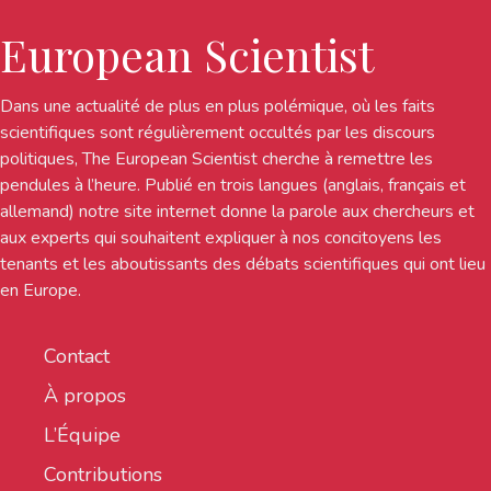
European Scientist
Dans une actualité de plus en plus polémique, où les faits
scientifiques sont régulièrement occultés par les discours
politiques, The European Scientist cherche à remettre les
pendules à l’heure. Publié en trois langues (anglais, français et
allemand) notre site internet donne la parole aux chercheurs et
aux experts qui souhaitent expliquer à nos concitoyens les
tenants et les aboutissants des débats scientifiques qui ont lieu
en Europe.
Contact
À propos
L’Équipe
Contributions