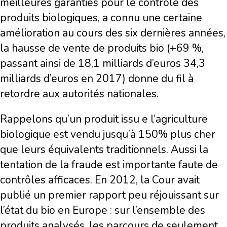
meilleures garanties pour le contrôle des
produits biologiques, a connu une certaine
amélioration au cours des six dernières années,
la hausse de vente de produits bio (+69 %,
passant ainsi de 18,1 milliards d’euros 34,3
milliards d’euros en 2017) donne du fil à
retordre aux autorités nationales.
Rappelons qu’un produit issu e l’agriculture
biologique est vendu jusqu’à 150% plus cher
que leurs équivalents traditionnels. Aussi la
tentation de la fraude est importante faute de
contrôles afficaces. En 2012, la Cour avait
publié un premier rapport peu réjouissant sur
l’état du bio en Europe : sur l’ensemble des
produits analysés, les parcours de seulement