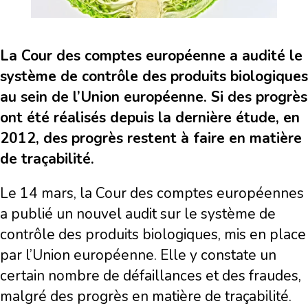
La Cour des comptes européenne a audité le
système de contrôle des produits biologiques
au sein de l’Union européenne. Si des progrès
ont été réalisés depuis la dernière étude, en
2012, des progrès restent à faire en matière
de traçabilité.
Le 14 mars, la Cour des comptes européennes
a publié un nouvel audit sur le système de
contrôle des produits biologiques, mis en place
par l’Union européenne. Elle y constate un
certain nombre de défaillances et des fraudes,
malgré des progrès en matière de traçabilité.