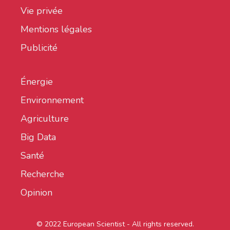
Vie privée
Mentions légales
Publicité
Énergie
Environnement
Agriculture
Big Data
Santé
Recherche
Opinion
© 2022 European Scientist - All rights reserved.