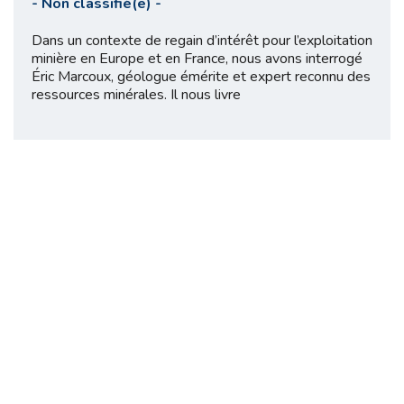
-
Non classifié(e)
-
Dans un contexte de regain d’intérêt pour l’exploitation
minière en Europe et en France, nous avons interrogé
Éric Marcoux, géologue émérite et expert reconnu des
ressources minérales. Il nous livre