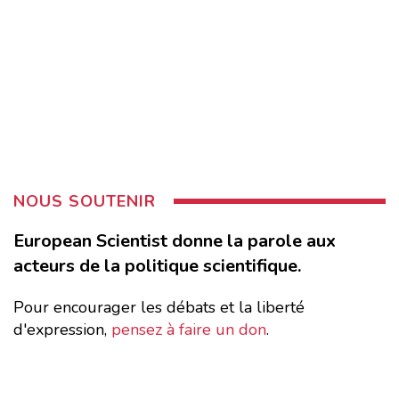
NOUS SOUTENIR
European Scientist donne la parole aux
acteurs de la politique scientifique.
Pour encourager les débats et la liberté
d'expression,
pensez à faire un don
.