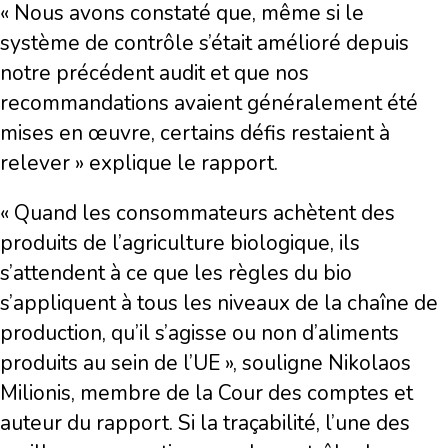
« Nous avons constaté que, même si le
système de contrôle s’était amélioré depuis
notre précédent audit et que nos
recommandations avaient généralement été
mises en œuvre, certains défis restaient à
relever » explique le rapport.
« Quand les consommateurs achètent des
produits de l’agriculture biologique, ils
s’attendent à ce que les règles du bio
s’appliquent à tous les niveaux de la chaîne de
production, qu’il s’agisse ou non d’aliments
produits au sein de l’UE », souligne Nikolaos
Milionis, membre de la Cour des comptes et
auteur du rapport. Si la traçabilité, l’une des