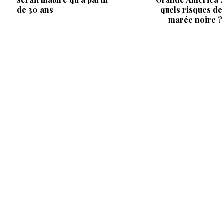
de 30 ans
quels risques de
marée noire ?