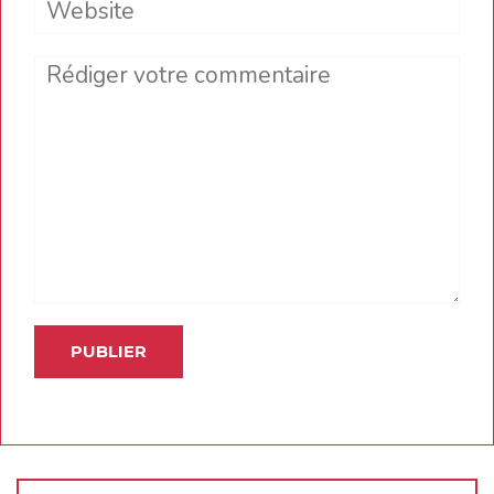
Comment