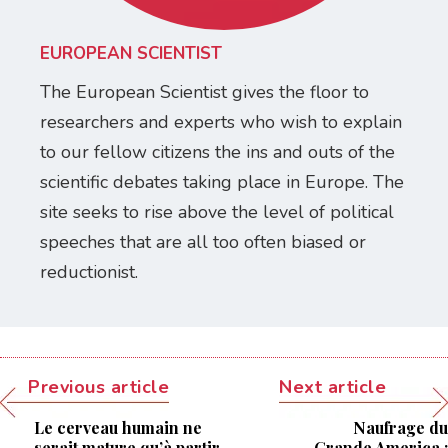
EUROPEAN SCIENTIST
The European Scientist gives the floor to
researchers and experts who wish to explain
to our fellow citizens the ins and outs of the
scientific debates taking place in Europe. The
site seeks to rise above the level of political
speeches that are all too often biased or
reductionist.
Previous article
Next article
Le cerveau humain ne
Naufrage du
serait mature qu’à partir
Grande America :