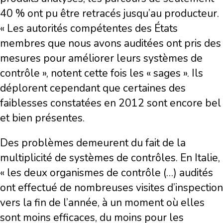
40 % ont pu être retracés jusqu’au producteur.
« Les autorités compétentes des États
membres que nous avons auditées ont pris des
mesures pour améliorer leurs systèmes de
contrôle », notent cette fois les « sages ». Ils
déplorent cependant que certaines des
faiblesses constatées en 2012 sont encore bel
et bien présentes.
Des problèmes demeurent du fait de la
multiplicité de systèmes de contrôles. En Italie,
« les deux organismes de contrôle (…) audités
ont effectué de nombreuses visites d’inspection
vers la fin de l’année, à un moment où elles
sont moins efficaces, du moins pour les