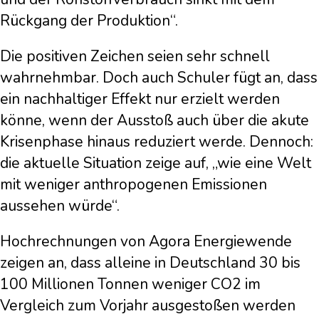
Rückgang der Produktion“.
Die positiven Zeichen seien sehr schnell
wahrnehmbar. Doch auch Schuler fügt an, dass
ein nachhaltiger Effekt nur erzielt werden
könne, wenn der Ausstoß auch über die akute
Krisenphase hinaus reduziert werde. Dennoch:
die aktuelle Situation zeige auf, „wie eine Welt
mit weniger anthropogenen Emissionen
aussehen würde“.
Hochrechnungen von Agora Energiewende
zeigen an, dass alleine in Deutschland 30 bis
100 Millionen Tonnen weniger CO2 im
Vergleich zum Vorjahr ausgestoßen werden