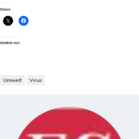
Share
Gefällt mir:
Umwelt
Virus