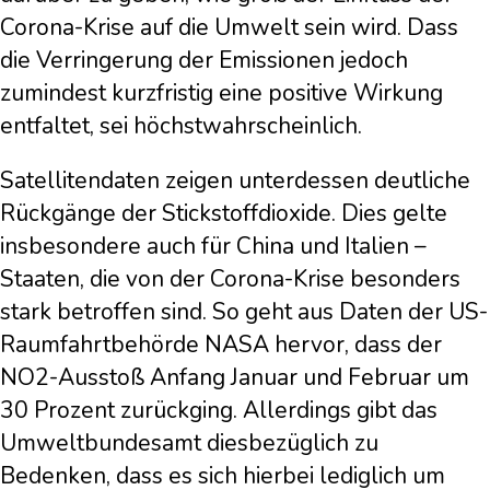
Corona-Krise auf die Umwelt sein wird. Dass
die Verringerung der Emissionen jedoch
zumindest kurzfristig eine positive Wirkung
entfaltet, sei höchstwahrscheinlich.
Satellitendaten zeigen unterdessen deutliche
Rückgänge der Stickstoffdioxide. Dies gelte
insbesondere auch für China und Italien –
Staaten, die von der Corona-Krise besonders
stark betroffen sind. So geht aus Daten der US-
Raumfahrtbehörde NASA hervor, dass der
NO2-Ausstoß Anfang Januar und Februar um
30 Prozent zurückging. Allerdings gibt das
Umweltbundesamt diesbezüglich zu
Bedenken, dass es sich hierbei lediglich um