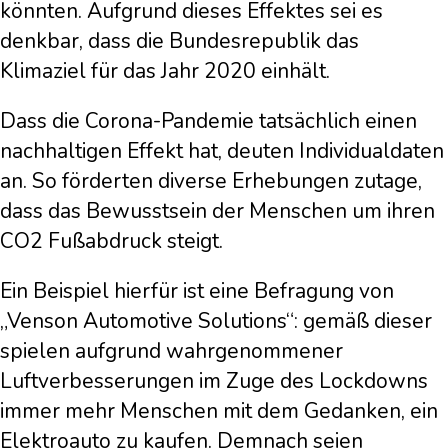
könnten. Aufgrund dieses Effektes sei es
denkbar, dass die Bundesrepublik das
Klimaziel für das Jahr 2020 einhält.
Dass die Corona-Pandemie tatsächlich einen
nachhaltigen Effekt hat, deuten Individualdaten
an. So förderten diverse Erhebungen zutage,
dass das Bewusstsein der Menschen um ihren
CO2 Fußabdruck steigt.
Ein Beispiel hierfür ist eine Befragung von
„Venson Automotive Solutions“: gemäß dieser
spielen aufgrund wahrgenommener
Luftverbesserungen im Zuge des Lockdowns
immer mehr Menschen mit dem Gedanken, ein
Elektroauto zu kaufen. Demnach seien