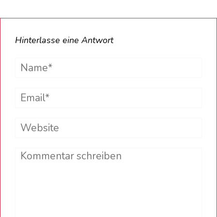
Hinterlasse eine Antwort
Name*
Email*
Website
Comment