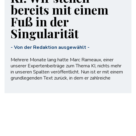
bereits mit einem
Fuß in der
Singularität
-
Von der Redaktion ausgewählt
-
Mehrere Monate lang hatte Marc Rameaux, einer
unserer Expertenbeiträge zum Thema KI, nichts mehr
in unseren Spalten veröffentlicht. Nun ist er mit einem
grundlegenden Text zurück, in dem er zahlreiche