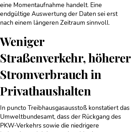
eine Momentaufnahme handelt. Eine
endgültige Auswertung der Daten sei erst
nach einem längeren Zeitraum sinnvoll.
Weniger
Straßenverkehr, höherer
Stromverbrauch in
Privathaushalten
In puncto Treibhausgasausstoß konstatiert das
Umweltbundesamt, dass der Rückgang des
PKW-Verkehrs sowie die niedrigere