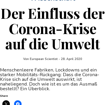
Der Einfluss der
Corona-Krise
auf die Umwelt
Von
European Scientist
-
28. April 2020
Menschenleere Fabriken, Lockdowns und ein
starker Mobilitäts-Rückgang: Dass die Corona-
Krise sich auf die Umwelt auswirkt, ist
naheliegend. Doch wie ist es um das Ausmaß
bestellt? Ein Überblick.
Share