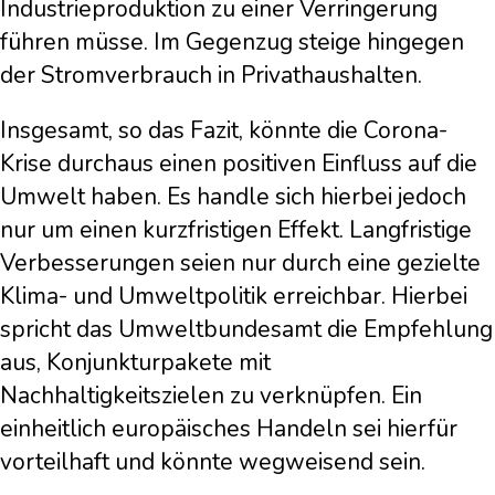
Industrieproduktion zu einer Verringerung
führen müsse. Im Gegenzug steige hingegen
der Stromverbrauch in Privathaushalten.
Insgesamt, so das Fazit, könnte die Corona-
Krise durchaus einen positiven Einfluss auf die
Umwelt haben. Es handle sich hierbei jedoch
nur um einen kurzfristigen Effekt. Langfristige
Verbesserungen seien nur durch eine gezielte
Klima- und Umweltpolitik erreichbar. Hierbei
spricht das Umweltbundesamt die Empfehlung
aus, Konjunkturpakete mit
Nachhaltigkeitszielen zu verknüpfen. Ein
einheitlich europäisches Handeln sei hierfür
vorteilhaft und könnte wegweisend sein.