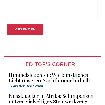
EDITOR'S CORNER
Himmelsleuchten: Wie künstliches
Licht unseren Nachthimmel erhellt
-
Aus der Redaktion
-
Nussknacker in Afrika: Schimpansen
nutzen vielseitiges Steinwerkzeug