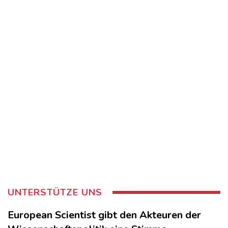
UNTERSTÜTZE UNS
European Scientist gibt den Akteuren der