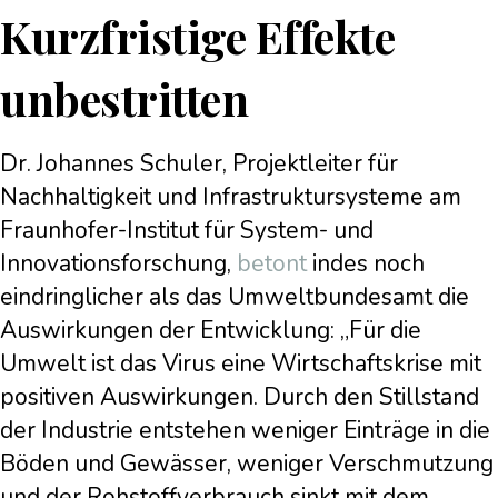
Kurzfristige Effekte
unbestritten
Dr. Johannes Schuler, Projektleiter für
Nachhaltigkeit und Infrastruktursysteme am
Fraunhofer-Institut für System- und
Innovationsforschung,
betont
indes noch
eindringlicher als das Umweltbundesamt die
Auswirkungen der Entwicklung: „Für die
Umwelt ist das Virus eine Wirtschaftskrise mit
positiven Auswirkungen. Durch den Stillstand
der Industrie entstehen weniger Einträge in die
Böden und Gewässer, weniger Verschmutzung
und der Rohstoffverbrauch sinkt mit dem