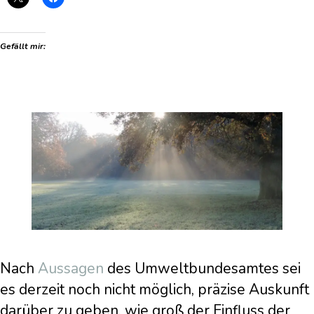
Gefällt mir:
Nach
Aussagen
des Umweltbundesamtes sei
es derzeit noch nicht möglich, präzise Auskunft
darüber zu geben, wie groß der Einfluss der