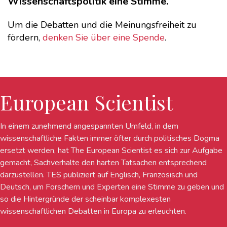
Wissenschaftspolitik eine Stimme.
Um die Debatten und die Meinungsfreiheit zu
fördern,
denken Sie über eine Spende
.
European Scientist
In einem zunehmend angespannten Umfeld, in dem
wissenschaftliche Fakten immer öfter durch politisches Dogma
ersetzt werden, hat The European Scientist es sich zur Aufgabe
gemacht, Sachverhalte den harten Tatsachen entsprechend
darzustellen. TES publiziert auf Englisch, Französisch und
Deutsch, um Forschern und Experten eine Stimme zu geben und
so die Hintergründe der scheinbar komplexesten
wissenschaftlichen Debatten in Europa zu erleuchten.