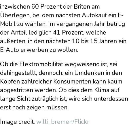
inzwischen 60 Prozent der Briten am
Überlegen, bei dem nächsten Autokauf ein E-
Mobil zu wählen. Im vergangenen Jahr betrug
der Anteil lediglich 41 Prozent, welche
äußerten, in den nächsten 10 bis 15 Jahren ein
E-Auto erwerben zu wollen.
Ob die Elektromobilität wegweisend ist, sei
dahingestellt, dennoch: ein Umdenken in den
Köpfen zahlreicher Konsumenten kann kaum
abgestritten werden. Ob dies dem Klima auf
lange Sicht zuträglich ist, wird sich unterdessen
erst noch zeigen müssen.
Image credit:
willi_bremen/Flickr