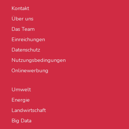
Kontakt
Über uns
Das Team
Einreichungen
Datenschutz
Nutzungsbedingungen
Onlinewerbung
Umwelt
Energie
Landwirtschaft
Big Data