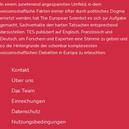
In einem zunehmend angespannten Umfeld, in dem
wissenschaftliche Fakten immer öfter durch politisches Dogma
ersetzt werden, hat The European Scientist es sich zur Aufgabe
gemacht, Sachverhalte den harten Tatsachen entsprechend
darzustellen. TES publiziert auf Englisch, Französisch und
Deutsch, um Forschern und Experten eine Stimme zu geben und
so die Hintergründe der scheinbar komplexesten
wissenschaftlichen Debatten in Europa zu erleuchten.
Kontakt
Über uns
Das Team
Einreichungen
Datenschutz
Nutzungsbedingungen