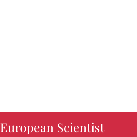
European Scientist