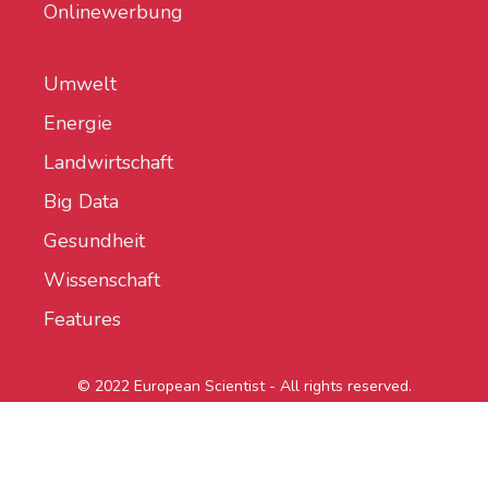
Onlinewerbung
Umwelt
Energie
Landwirtschaft
Big Data
Gesundheit
Wissenschaft
Features
© 2022 European Scientist - All rights reserved.