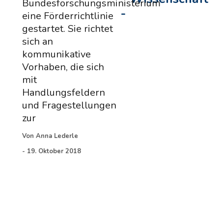
Bundesforschungsministerium
-
eine Förderrichtlinie
gestartet. Sie richtet
sich an
kommunikative
Vorhaben, die sich
mit
Handlungsfeldern
und Fragestellungen
zur
Von
Anna Lederle
-
19. Oktober 2018