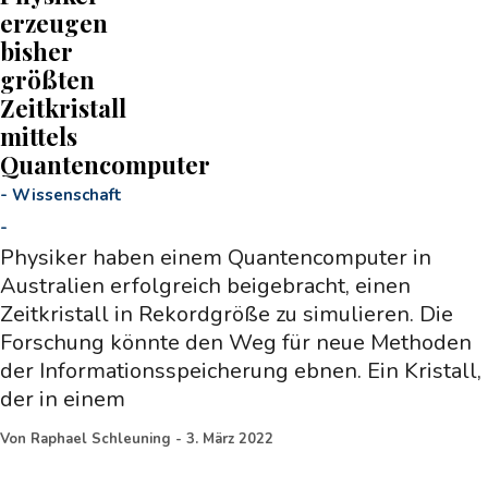
erzeugen
bisher
größten
Zeitkristall
mittels
Quantencomputer
-
Wissenschaft
-
Physiker haben einem Quantencomputer in
Australien erfolgreich beigebracht, einen
Zeitkristall in Rekordgröße zu simulieren. Die
Forschung könnte den Weg für neue Methoden
der Informationsspeicherung ebnen. Ein Kristall,
der in einem
Von
Raphael Schleuning
-
3. März 2022