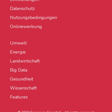
Datenschutz
Nutzungsbedingungen
Onlinewerbung
Umwelt
Energie
Landwirtschaft
Big Data
Gesundheit
Wissenschaft
Features