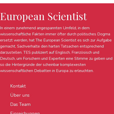
European Scientist
In einem zunehmend angespannten Umfeld, in dem
wissenschaftliche Fakten immer öfter durch politisches Dogma
ersetzt werden, hat The European Scientist es sich zur Aufgabe
gemacht, Sachverhalte den harten Tatsachen entsprechend
darzustellen. TES publiziert auf Englisch, Französisch und
Deutsch, um Forschern und Experten eine Stimme zu geben und
so die Hintergründe der scheinbar komplexesten
wissenschaftlichen Debatten in Europa zu erleuchten.
Kontakt
Über uns
Das Team
Einreichungen