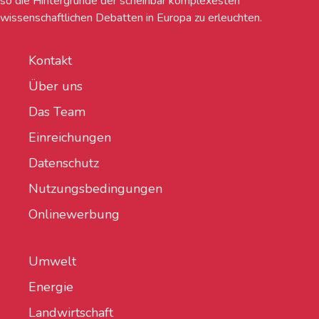
so die Hintergründe der scheinbar komplexesten
wissenschaftlichen Debatten in Europa zu erleuchten.
Kontakt
Über uns
Das Team
Einreichungen
Datenschutz
Nutzungsbedingungen
Onlinewerbung
Umwelt
Energie
Landwirtschaft