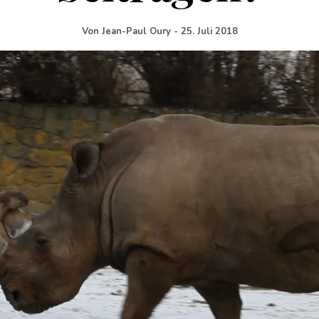
Von
Jean-Paul Oury
-
25. Juli 2018