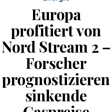
Europa
profitiert von
Nord Stream 2 –
Forscher
prognostizieren
sinkende
Gaspreise