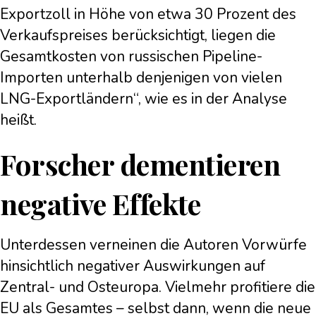
Exportzoll in Höhe von etwa 30 Prozent des
Verkaufspreises berücksichtigt, liegen die
Gesamtkosten von russischen Pipeline-
Importen unterhalb denjenigen von vielen
LNG-Exportländern“, wie es in der Analyse
heißt.
Forscher dementieren
negative Effekte
Unterdessen verneinen die Autoren Vorwürfe
hinsichtlich negativer Auswirkungen auf
Zentral- und Osteuropa. Vielmehr profitiere die
EU als Gesamtes – selbst dann, wenn die neue