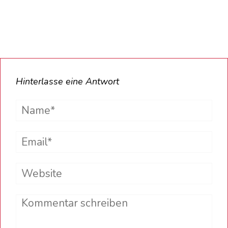
Hinterlasse eine Antwort
Name*
Email*
Website
Comment