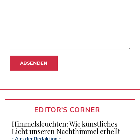
EDITOR'S CORNER
Himmelsleuchten: Wie künstliches
Licht unseren Nachthimmel erhellt
-
Aus der Redaktion
-