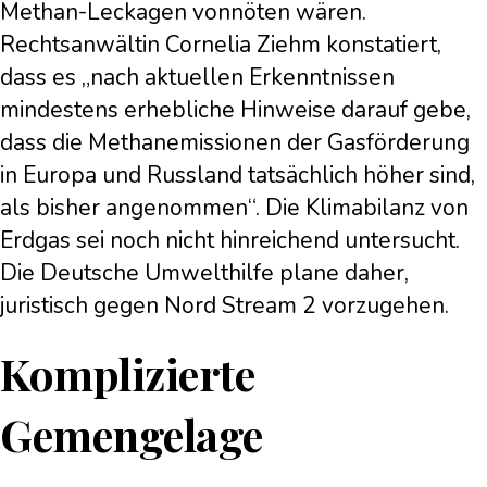
Methan-Leckagen vonnöten wären.
Rechtsanwältin Cornelia Ziehm konstatiert,
dass es „nach aktuellen Erkenntnissen
mindestens erhebliche Hinweise darauf gebe,
dass die Methanemissionen der Gasförderung
in Europa und Russland tatsächlich höher sind,
als bisher angenommen“. Die Klimabilanz von
Erdgas sei noch nicht hinreichend untersucht.
Die Deutsche Umwelthilfe plane daher,
juristisch gegen Nord Stream 2 vorzugehen.
Komplizierte
Gemengelage