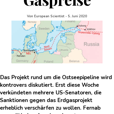
Von
European Scientist
-
5. Juni 2020
Das Projekt rund um die Ostseepipeline wird
kontrovers diskutiert. Erst diese Woche
verkündeten mehrere US-Senatoren, die
Sanktionen gegen das Erdgasprojekt
erheblich verschärfen zu wollen. Fernab