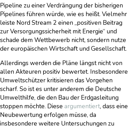
Pipeline zu einer Verdrängung der bisherigen
Pipelines führen würde, wie es heißt. Vielmehr
leiste Nord Stream 2 einen „positiven Beitrag
zur Versorgungssicherheit mit Energie“ und
schade dem Wettbewerb nicht, sondern nutze
der europäischen Wirtschaft und Gesellschaft.
Allerdings werden die Pläne längst nicht von
allen Akteuren positiv bewertet. Insbesondere
Umweltschützer kritisieren das Vorgehen
scharf. So ist es unter anderem die Deutsche
Umwelthilfe, die den Bau der Erdgasleitung
stoppen möchte. Diese
argumentiert
, dass eine
Neubewertung erfolgen müsse, da
insbesondere weitere Untersuchungen zu