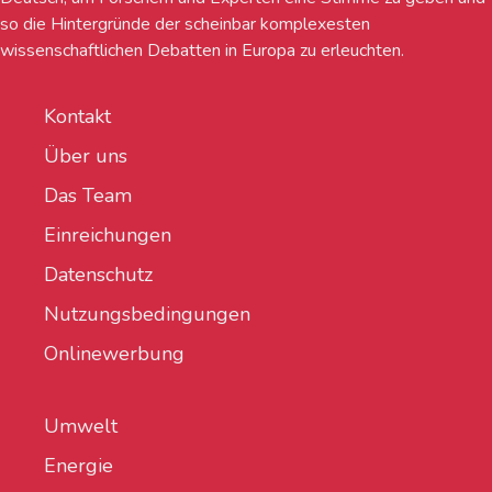
so die Hintergründe der scheinbar komplexesten
wissenschaftlichen Debatten in Europa zu erleuchten.
Kontakt
Über uns
Das Team
Einreichungen
Datenschutz
Nutzungsbedingungen
Onlinewerbung
Umwelt
Energie