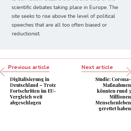
scientific debates taking place in Europe. The
site seeks to rise above the level of political
speeches that are all too often biased or
reductionist.
Previous article
Next article
Digitalisierung in
Studie: Corona-
Deutschland – Trotz
Maßnahmen
Fortschritten im EU-
könnten rund 3
Vergleich weit
Millionen
abgeschlagen
Menschenleben
gerettet haben