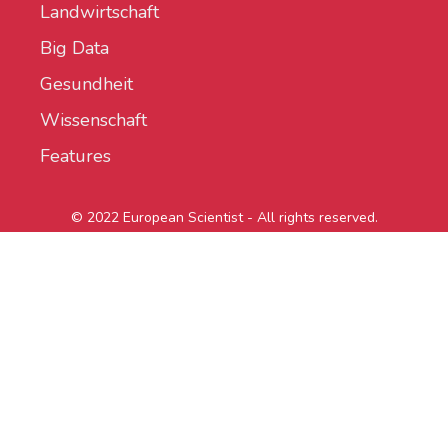
Landwirtschaft
Big Data
Gesundheit
Wissenschaft
Features
© 2022 European Scientist - All rights reserved.