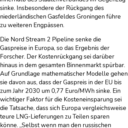
sinke. Insbesondere der Rückgang des
niederländischen Gasfeldes Groningen führe
zu weiteren Engpässen.
Die Nord Stream 2 Pipeline senke die
Gaspreise in Europa, so das Ergebnis der
Forscher. Der Kostenrückgang sei darüber
hinaus in dem gesamten Binnenmarkt spürbar.
Auf Grundlage mathematischer Modelle gehen
sie davon aus, dass der Gaspreis in der EU bis
zum Jahr 2030 um 0,77 Euro/MWh sinke. Ein
wichtiger Faktor für die Kosteneinsparung sei
die Tatsache, dass sich Europa vergleichsweise
teure LNG-Lieferungen zu Teilen sparen
könne. „Selbst wenn man den russischen