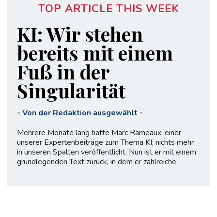
TOP ARTICLE THIS WEEK
KI: Wir stehen
bereits mit einem
Fuß in der
Singularität
-
Von der Redaktion ausgewählt
-
Mehrere Monate lang hatte Marc Rameaux, einer
unserer Expertenbeiträge zum Thema KI, nichts mehr
in unseren Spalten veröffentlicht. Nun ist er mit einem
grundlegenden Text zurück, in dem er zahlreiche