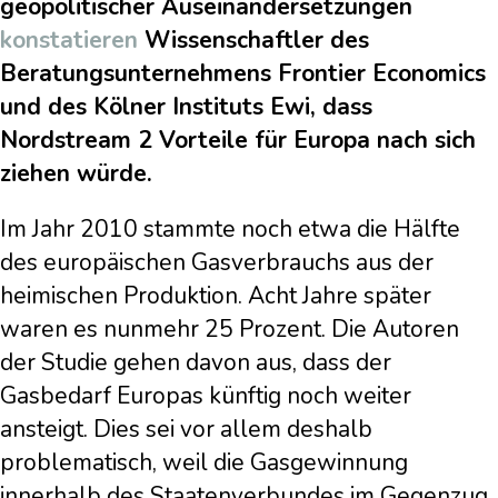
geopolitischer Auseinandersetzungen
konstatieren
Wissenschaftler des
Beratungsunternehmens Frontier Economics
und des Kölner Instituts Ewi, dass
Nordstream 2 Vorteile für Europa nach sich
ziehen würde.
Im Jahr 2010 stammte noch etwa die Hälfte
des europäischen Gasverbrauchs aus der
heimischen Produktion. Acht Jahre später
waren es nunmehr 25 Prozent. Die Autoren
der Studie gehen davon aus, dass der
Gasbedarf Europas künftig noch weiter
ansteigt. Dies sei vor allem deshalb
problematisch, weil die Gasgewinnung
innerhalb des Staatenverbundes im Gegenzug