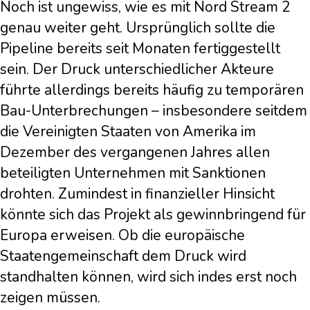
Noch ist ungewiss, wie es mit Nord Stream 2
genau weiter geht. Ursprünglich sollte die
Pipeline bereits seit Monaten fertiggestellt
sein. Der Druck unterschiedlicher Akteure
führte allerdings bereits häufig zu temporären
Bau-Unterbrechungen – insbesondere seitdem
die Vereinigten Staaten von Amerika im
Dezember des vergangenen Jahres allen
beteiligten Unternehmen mit Sanktionen
drohten. Zumindest in finanzieller Hinsicht
könnte sich das Projekt als gewinnbringend für
Europa erweisen. Ob die europäische
Staatengemeinschaft dem Druck wird
standhalten können, wird sich indes erst noch
zeigen müssen.