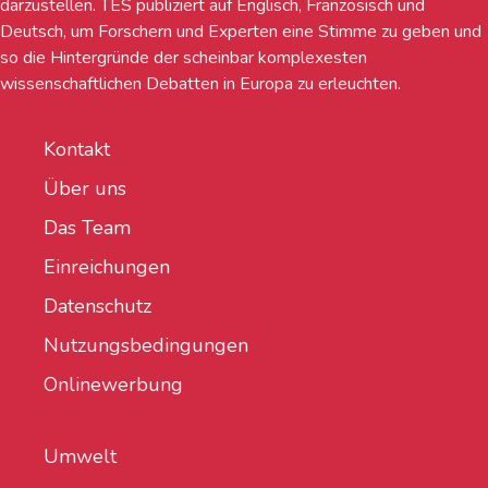
darzustellen. TES publiziert auf Englisch, Französisch und
Deutsch, um Forschern und Experten eine Stimme zu geben und
so die Hintergründe der scheinbar komplexesten
wissenschaftlichen Debatten in Europa zu erleuchten.
Kontakt
Über uns
Das Team
Einreichungen
Datenschutz
Nutzungsbedingungen
Onlinewerbung
Umwelt