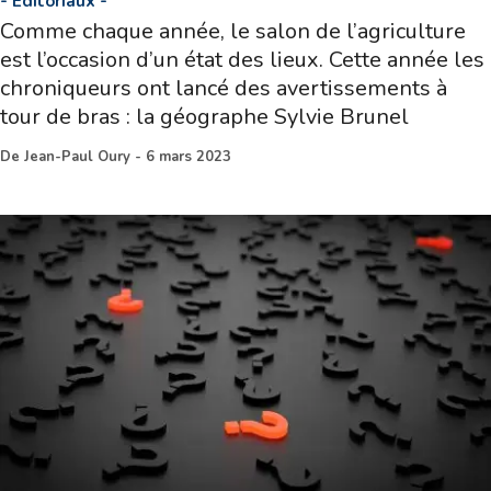
-
Editoriaux
-
Comme chaque année, le salon de l’agriculture
est l’occasion d’un état des lieux. Cette année les
chroniqueurs ont lancé des avertissements à
tour de bras : la géographe Sylvie Brunel
De
Jean-Paul Oury
-
6 mars 2023