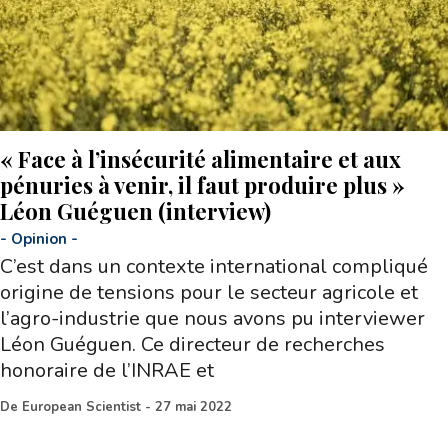
« Face à l’insécurité alimentaire et aux
pénuries à venir, il faut produire plus »
Léon Guéguen (interview)
-
Opinion
-
C’est dans un contexte international compliqué
origine de tensions pour le secteur agricole et
l’agro-industrie que nous avons pu interviewer
Léon Guéguen. Ce directeur de recherches
honoraire de l’INRAE et
De
European Scientist
-
27 mai 2022