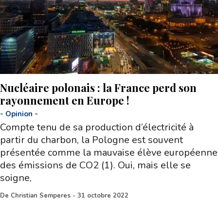
Nucléaire polonais : la France perd son
rayonnement en Europe !
-
Opinion
-
Compte tenu de sa production d’électricité à
partir du charbon, la Pologne est souvent
présentée comme la mauvaise élève européenne
des émissions de CO2 (1). Oui, mais elle se
soigne,
De
Christian Semperes
-
31 octobre 2022