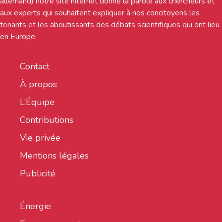
allemand) notre site internet donne la parole aux chercheurs et
aux experts qui souhaitent expliquer à nos concitoyens les
tenants et les aboutissants des débats scientifiques qui ont lieu
en Europe.
Contact
À propos
L’Équipe
Contributions
Vie privée
Mentions légales
Publicité
Énergie