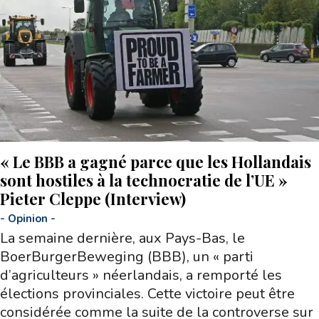
« Le BBB a gagné parce que les Hollandais
sont hostiles à la technocratie de l’UE »
Pieter Cleppe (Interview)
-
Opinion
-
La semaine dernière, aux Pays-Bas, le
BoerBurgerBeweging (BBB), un « parti
d’agriculteurs » néerlandais, a remporté les
élections provinciales. Cette victoire peut être
considérée comme la suite de la controverse sur