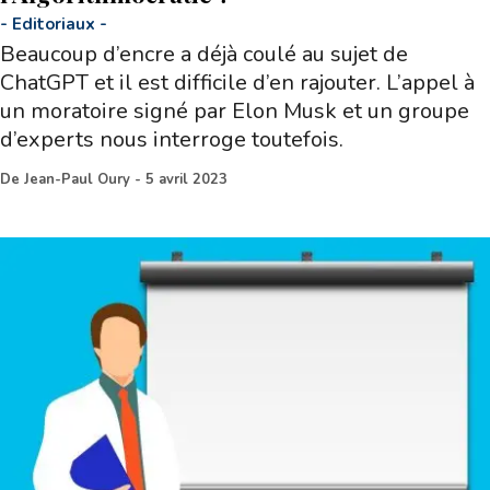
-
Editoriaux
-
Beaucoup d’encre a déjà coulé au sujet de
ChatGPT et il est difficile d’en rajouter. L’appel à
un moratoire signé par Elon Musk et un groupe
d’experts nous interroge toutefois.
De
Jean-Paul Oury
-
5 avril 2023