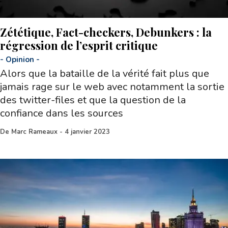
Zététique, Fact-checkers, Debunkers : la
régression de l’esprit critique
-
Opinion
-
Alors que la bataille de la vérité fait plus que
jamais rage sur le web avec notamment la sortie
des twitter-files et que la question de la
confiance dans les sources
De
Marc Rameaux
-
4 janvier 2023