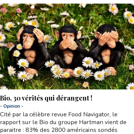
Bio, 30 vérités qui dérangent !
-
Opinion
-
Cité par la célèbre revue Food Navigator, le
rapport sur le Bio du groupe Hartman vient de
paraitre : 83% des 2800 américains sondés