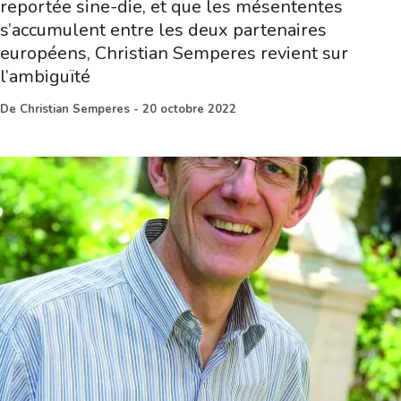
reportée sine-die, et que les mésententes
s’accumulent entre les deux partenaires
européens, Christian Semperes revient sur
l’ambiguïté
De
Christian Semperes
-
20 octobre 2022