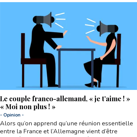
Le couple franco-allemand, « je t’aime ! »
« Moi non plus ! »
-
Opinion
-
Alors qu’on apprend qu’une réunion essentielle
entre la France et l’Allemagne vient d’être