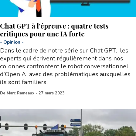
Chat GPT à l’épreuve : quatre tests
critiques pour une IA forte
-
Opinion
-
Dans le cadre de notre série sur Chat GPT, les
experts qui écrivent régulièrement dans nos
colonnes confrontent le robot conversationnel
d’Open AI avec des problématiques auxquelles
ils sont familiers.
De
Marc Rameaux
-
27 mars 2023