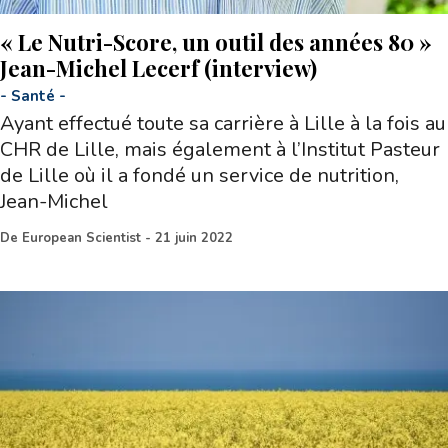
« Le Nutri-Score, un outil des années 80 »
Jean-Michel Lecerf (interview)
-
Santé
-
Ayant effectué toute sa carrière à Lille à la fois au
CHR de Lille, mais également à l’Institut Pasteur
de Lille où il a fondé un service de nutrition,
Jean-Michel
De
European Scientist
-
21 juin 2022