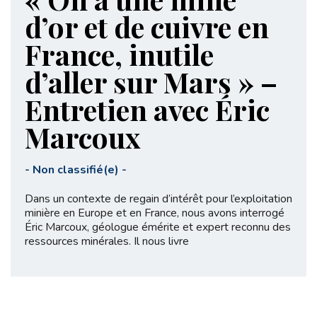
d’or et de cuivre en
France, inutile
d’aller sur Mars » –
Entretien avec Éric
Marcoux
-
Non classifié(e)
-
Dans un contexte de regain d’intérêt pour l’exploitation
minière en Europe et en France, nous avons interrogé
Éric Marcoux, géologue émérite et expert reconnu des
ressources minérales. Il nous livre