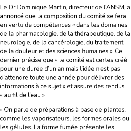
Le Dr Dominique Martin, directeur de l’ANSM, a
annoncé que la composition du comité se fera
en vertu de compétences « dans les domaines
de la pharmacologie, de la thérapeutique, de la
neurologie, de la cancérologie, du traitement
de la douleur et des sciences humaines ». Ce
dernier précise que « le comité est certes créé
pour une durée d’un an mais l’idée n’est pas
d’attendre toute une année pour délivrer des
informations à ce sujet » et assure des rendus
« au fil de l’eau ».
« On parle de préparations à base de plantes,
comme les vaporisateurs, les formes orales ou
les gélules. La forme fumée présente les