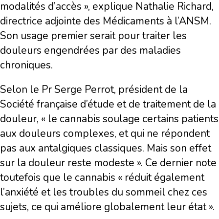
modalités d’accès », explique Nathalie Richard,
directrice adjointe des Médicaments à l’ANSM.
Son usage premier serait pour traiter les
douleurs engendrées par des maladies
chroniques.
Selon le Pr Serge Perrot, président de la
Société française d’étude et de traitement de la
douleur, « le cannabis soulage certains patients
aux douleurs complexes, et qui ne répondent
pas aux antalgiques classiques. Mais son effet
sur la douleur reste modeste ». Ce dernier note
toutefois que le cannabis « réduit également
l’anxiété et les troubles du sommeil chez ces
sujets, ce qui améliore globalement leur état ».