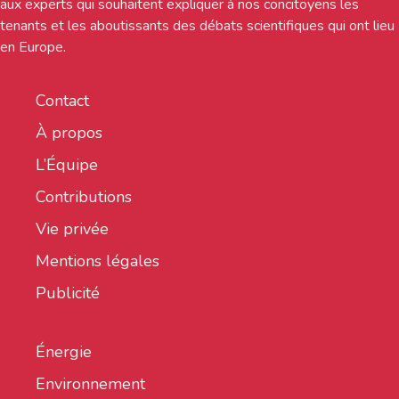
aux experts qui souhaitent expliquer à nos concitoyens les
tenants et les aboutissants des débats scientifiques qui ont lieu
en Europe.
Contact
À propos
L’Équipe
Contributions
Vie privée
Mentions légales
Publicité
Énergie
Environnement