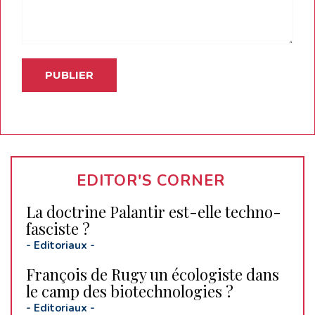
EDITOR'S CORNER
La doctrine Palantir est-elle techno-
fasciste ?
-
Editoriaux
-
François de Rugy un écologiste dans
le camp des biotechnologies ?
-
Editoriaux
-