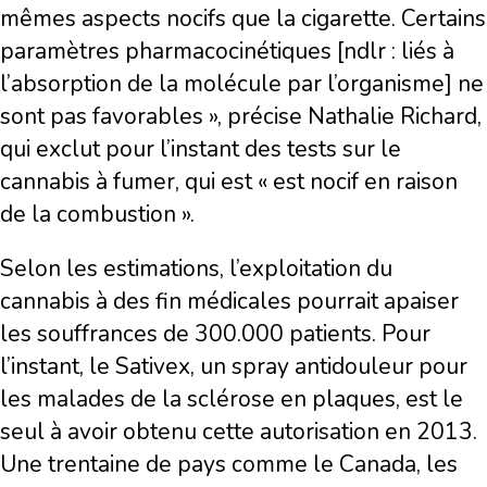
mêmes aspects nocifs que la cigarette. Certains
paramètres pharmacocinétiques [ndlr : liés à
l’absorption de la molécule par l’organisme] ne
sont pas favorables », précise Nathalie Richard,
qui exclut pour l’instant des tests sur le
cannabis à fumer, qui est « est nocif en raison
de la combustion ».
Selon les estimations, l’exploitation du
cannabis à des fin médicales pourrait apaiser
les souffrances de 300.000 patients. Pour
l’instant, le Sativex, un spray antidouleur pour
les malades de la sclérose en plaques, est le
seul à avoir obtenu cette autorisation en 2013.
Une trentaine de pays comme le Canada, les