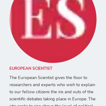
EUROPEAN SCIENTIST
The European Scientist gives the floor to
researchers and experts who wish to explain
to our fellow citizens the ins and outs of the
scientific debates taking place in Europe. The