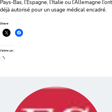
Pays-Bas, l’Espagne, l’Italie ou l’Allemagne l’ont
déjà autorisé pour un usage médical encadré.
Share
J’aime ça :
Chargement…