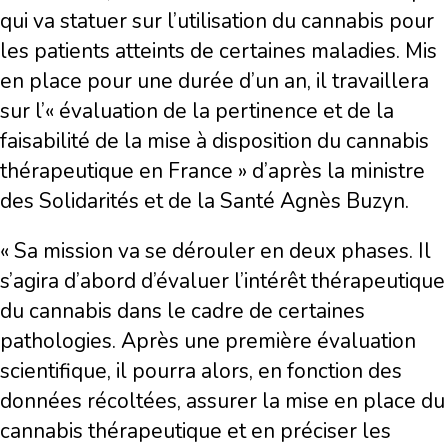
qui va statuer sur l’utilisation du cannabis pour
les patients atteints de certaines maladies. Mis
en place pour une durée d’un an, il travaillera
sur l’« évaluation de la pertinence et de la
faisabilité de la mise à disposition du cannabis
thérapeutique en France » d’après la ministre
des Solidarités et de la Santé Agnès Buzyn.
« Sa mission va se dérouler en deux phases. Il
s’agira d’abord d’évaluer l’intérêt thérapeutique
du cannabis dans le cadre de certaines
pathologies. Après une première évaluation
scientifique, il pourra alors, en fonction des
données récoltées, assurer la mise en place du
cannabis thérapeutique et en préciser les