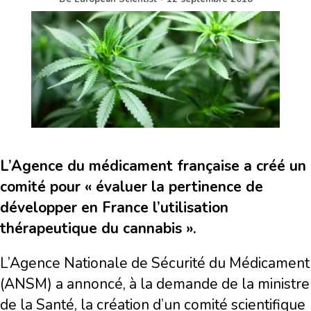
L’Agence du médicament française a créé un
comité pour « évaluer la pertinence de
développer en France l’utilisation
thérapeutique du cannabis ».
L’Agence Nationale de Sécurité du Médicament
(ANSM) a annoncé, à la demande de la ministre
de la Santé, la création d’un comité scientifique