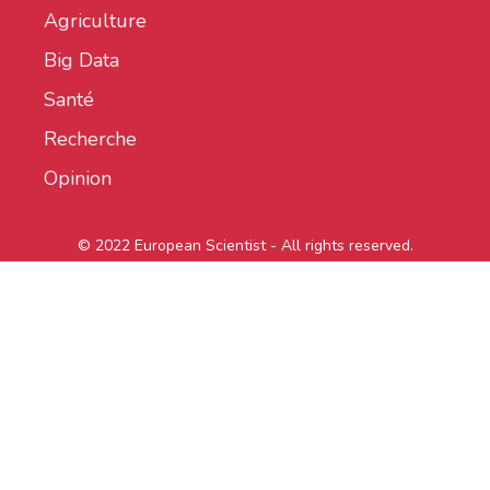
Agriculture
Big Data
Santé
Recherche
Opinion
© 2022 European Scientist - All rights reserved.