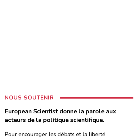
NOUS SOUTENIR
European Scientist donne la parole aux
acteurs de la politique scientifique.
Pour encourager les débats et la liberté