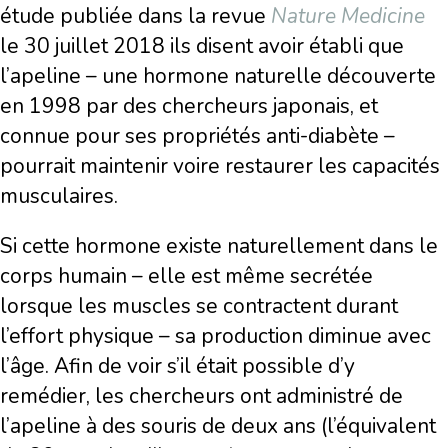
étude publiée dans la revue
Nature Medicine
le 30 juillet 2018 ils disent avoir établi que
l’apeline – une hormone naturelle découverte
en 1998 par des chercheurs japonais, et
connue pour ses propriétés anti-diabète –
pourrait maintenir voire restaurer les capacités
musculaires.
Si cette hormone existe naturellement dans le
corps humain – elle est même secrétée
lorsque les muscles se contractent durant
l’effort physique – sa production diminue avec
l’âge. Afin de voir s’il était possible d’y
remédier, les chercheurs ont administré de
l’apeline à des souris de deux ans (l’équivalent