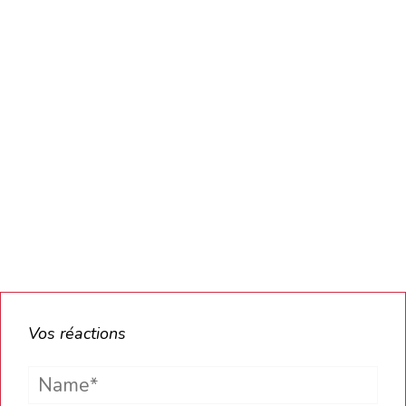
Vos réactions
Name*