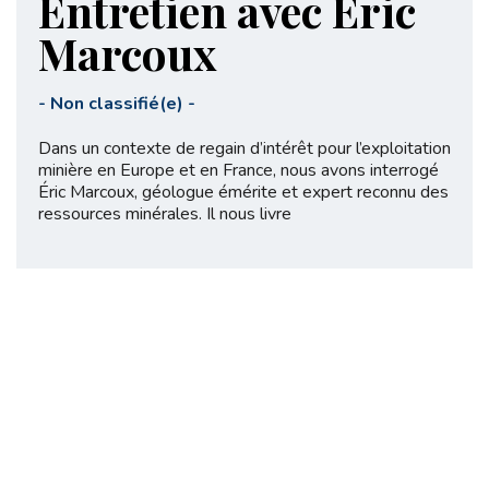
Entretien avec Éric
Marcoux
-
Non classifié(e)
-
Dans un contexte de regain d’intérêt pour l’exploitation
minière en Europe et en France, nous avons interrogé
Éric Marcoux, géologue émérite et expert reconnu des
ressources minérales. Il nous livre