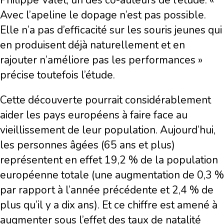
Philippe Valet, un des co-auteurs de l’étude. «
Avec l’apeline le dopage n’est pas possible.
Elle n’a pas d’efficacité sur les souris jeunes qui
en produisent déjà naturellement et en
rajouter n’améliore pas les performances »
précise toutefois l’étude.
Cette découverte pourrait considérablement
aider les pays européens à faire face au
vieillissement de leur population. Aujourd’hui,
les personnes âgées (65 ans et plus)
représentent en effet 19,2 % de la population
européenne totale (une augmentation de 0,3 %
par rapport à l’année précédente et 2,4 % de
plus qu’il y a dix ans). Et ce chiffre est amené à
augmenter sous l’effet des taux de natalité