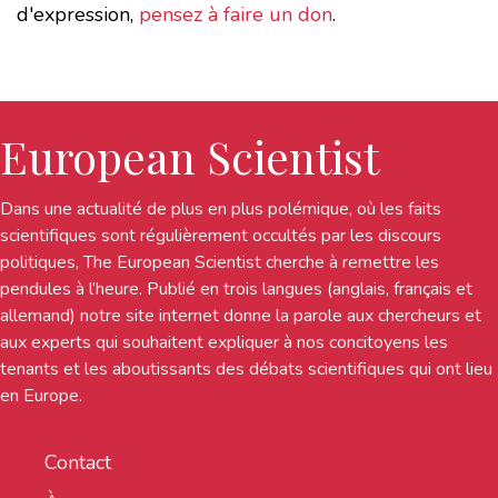
d'expression,
pensez à faire un don
.
European Scientist
Dans une actualité de plus en plus polémique, où les faits
scientifiques sont régulièrement occultés par les discours
politiques, The European Scientist cherche à remettre les
pendules à l’heure. Publié en trois langues (anglais, français et
allemand) notre site internet donne la parole aux chercheurs et
aux experts qui souhaitent expliquer à nos concitoyens les
tenants et les aboutissants des débats scientifiques qui ont lieu
en Europe.
Contact