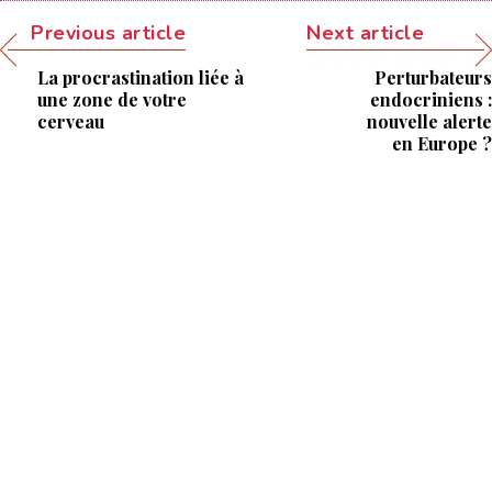
Previous article
Next article
La procrastination liée à
Perturbateurs
une zone de votre
endocriniens :
cerveau
nouvelle alerte
en Europe ?