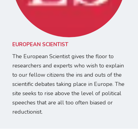
EUROPEAN SCIENTIST
The European Scientist gives the floor to
researchers and experts who wish to explain
to our fellow citizens the ins and outs of the
scientific debates taking place in Europe. The
site seeks to rise above the level of political
speeches that are all too often biased or
reductionist.