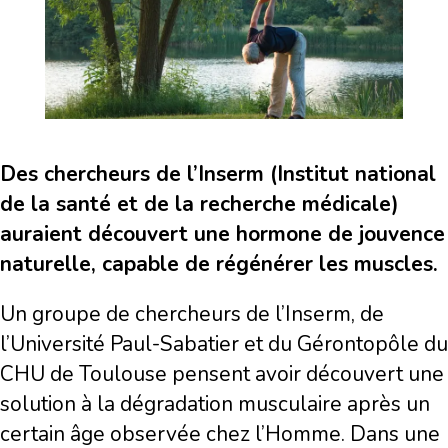
Des chercheurs de l’Inserm (Institut national
de la santé et de la recherche médicale)
auraient découvert une hormone de jouvence
naturelle, capable de régénérer les muscles.
Un groupe de chercheurs de l’Inserm, de
l’Université Paul-Sabatier et du Gérontopôle du
CHU de Toulouse pensent avoir découvert une
solution à la dégradation musculaire après un
certain âge observée chez l’Homme. Dans une