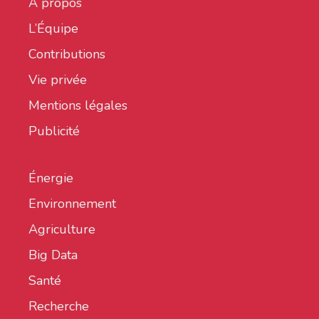
À propos
L’Équipe
Contributions
Vie privée
Mentions légales
Publicité
Énergie
Environnement
Agriculture
Big Data
Santé
Recherche