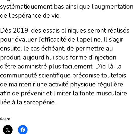
systématiquement bas ainsi que l’augmentation
de l’espérance de vie.
Dès 2019, des essais cliniques seront réalisés
pour évaluer l’efficacité de l’apeline. Il s’agir
ensuite, le cas échéant, de permettre au
produit, aujourd’hui sous forme d’injection,
d’être administré plus facilement. D’ici là, la
communauté scientifique préconise toutefois
de maintenir une activité physique régulière
afin de prévenir et limiter la fonte musculaire
liée à la sarcopénie.
Share