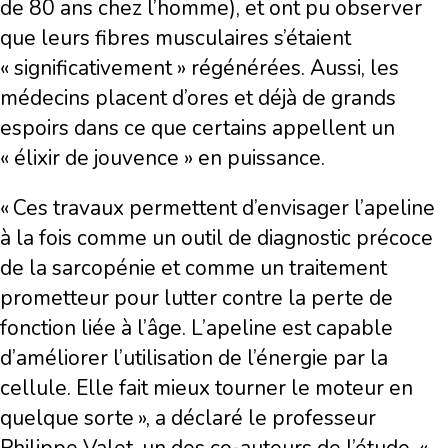
de 80 ans chez l’homme), et ont pu observer
que leurs fibres musculaires s’étaient
« significativement » régénérées. Aussi, les
médecins placent d’ores et déjà de grands
espoirs dans ce que certains appellent un
« élixir de jouvence » en puissance.
« Ces travaux permettent d’envisager l’apeline
à la fois comme un outil de diagnostic précoce
de la sarcopénie et comme un traitement
prometteur pour lutter contre la perte de
fonction liée à l’âge. L’apeline est capable
d’améliorer l’utilisation de l’énergie par la
cellule. Elle fait mieux tourner le moteur en
quelque sorte », a déclaré le professeur