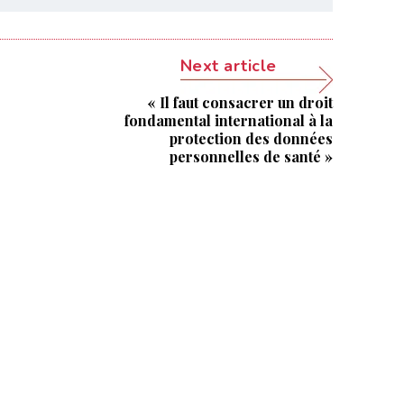
Next article
« Il faut consacrer un droit
fondamental international à la
protection des données
personnelles de santé »