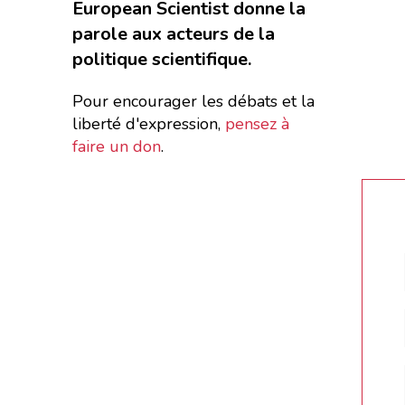
European Scientist donne la
parole aux acteurs de la
politique scientifique.
Pour encourager les débats et la
liberté d'expression,
pensez à
faire un don
.