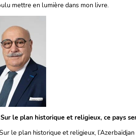
voulu mettre en lumière dans mon livre.
 S
ur le plan historique et religieux, ce pays 
Sur le plan historique et religieux, l’Azerbaïdja