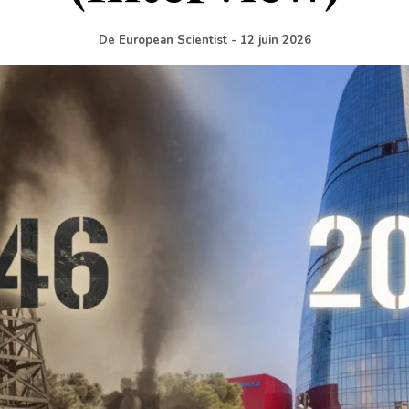
De
European Scientist
-
12 juin 2026