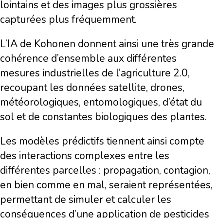
lointains et des images plus grossières
capturées plus fréquemment.
L’IA de Kohonen donnent ainsi une très grande
cohérence d’ensemble aux différentes
mesures industrielles de l’agriculture 2.0,
recoupant les données satellite, drones,
météorologiques, entomologiques, d’état du
sol et de constantes biologiques des plantes.
Les modèles prédictifs tiennent ainsi compte
des interactions complexes entre les
différentes parcelles : propagation, contagion,
en bien comme en mal, seraient représentées,
permettant de simuler et calculer les
conséquences d’une application de pesticides