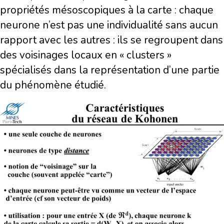
propriétés mésoscopiques à la carte : chaque
neurone n’est pas une individualité sans aucun
rapport avec les autres : ils se regroupent dans
des voisinages locaux en « clusters »
spécialisés dans la représentation d’une partie
du phénomène étudié.