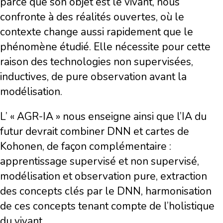
parce que son objet est le vivant, nous
confronte à des réalités ouvertes, où le
contexte change aussi rapidement que le
phénomène étudié. Elle nécessite pour cette
raison des technologies non supervisées,
inductives, de pure observation avant la
modélisation.
L’ « AGR-IA » nous enseigne ainsi que l’IA du
futur devrait combiner DNN et cartes de
Kohonen, de façon complémentaire :
apprentissage supervisé et non supervisé,
modélisation et observation pure, extraction
des concepts clés par le DNN, harmonisation
de ces concepts tenant compte de l’holistique
du vivant.