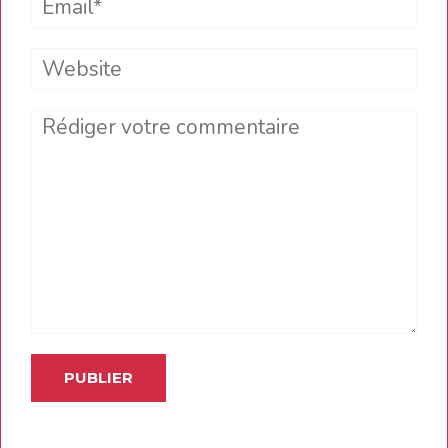
Website
Comment