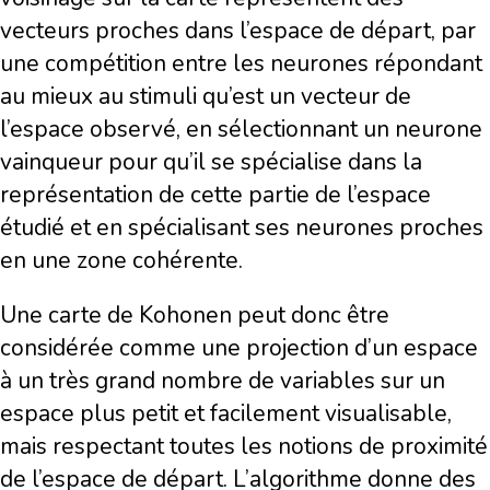
vecteurs proches dans l’espace de départ, par
une compétition entre les neurones répondant
au mieux au stimuli qu’est un vecteur de
l’espace observé, en sélectionnant un neurone
vainqueur pour qu’il se spécialise dans la
représentation de cette partie de l’espace
étudié et en spécialisant ses neurones proches
en une zone cohérente.
Une carte de Kohonen peut donc être
considérée comme une projection d’un espace
à un très grand nombre de variables sur un
espace plus petit et facilement visualisable,
mais respectant toutes les notions de proximité
de l’espace de départ. L’algorithme donne des