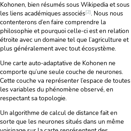
Kohonen, bien résumés sous Wikipedia et sous
[2]
les liens académiques associés
. Nous nous
contenterons d’en faire comprendre la
philosophie et pourquoi celle-ci est en relation
étroite avec un domaine tel que l’agriculture et
plus généralement avec tout écosystème.
Une carte auto-adaptative de Kohonen ne
comporte qu’une seule couche de neurones.
Cette couche va représenter l’espace de toutes
les variables du phénomène observé, en
respectant sa topologie.
Un algorithme de calcul de distance fait en
sorte que les neurones situés dans un même
voisinage sur la carte représentent des