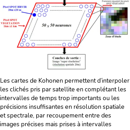
Les cartes de Kohonen permettent d’interpoler
les clichés pris par satellite en complétant les
intervalles de temps trop importants ou les
précisions insuffisantes en résolution spatiale
et spectrale, par recoupement entre des
images précises mais prises à intervalles