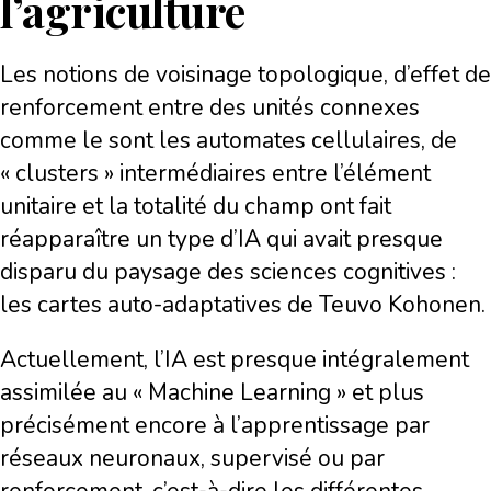
l’agriculture
Les notions de voisinage topologique, d’effet de
renforcement entre des unités connexes
comme le sont les automates cellulaires, de
« clusters » intermédiaires entre l’élément
unitaire et la totalité du champ ont fait
réapparaître un type d’IA qui avait presque
disparu du paysage des sciences cognitives :
les cartes auto-adaptatives de Teuvo Kohonen.
Actuellement, l’IA est presque intégralement
assimilée au « Machine Learning » et plus
précisément encore à l’apprentissage par
réseaux neuronaux, supervisé ou par