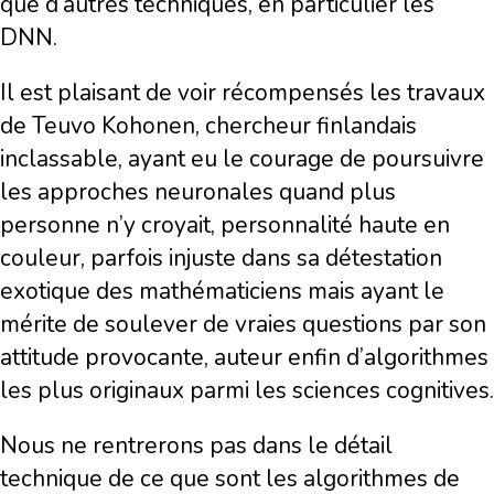
que d’autres techniques, en particulier les
DNN.
Il est plaisant de voir récompensés les travaux
de Teuvo Kohonen, chercheur finlandais
inclassable, ayant eu le courage de poursuivre
les approches neuronales quand plus
personne n’y croyait, personnalité haute en
couleur, parfois injuste dans sa détestation
exotique des mathématiciens mais ayant le
mérite de soulever de vraies questions par son
attitude provocante, auteur enfin d’algorithmes
les plus originaux parmi les sciences cognitives.
Nous ne rentrerons pas dans le détail
technique de ce que sont les algorithmes de