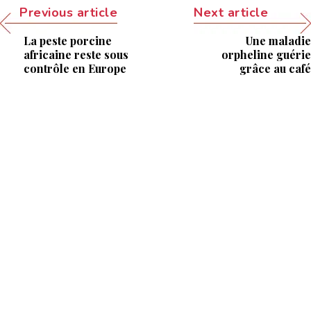
Previous article
Next article
La peste porcine
Une maladie
africaine reste sous
orpheline guérie
contrôle en Europe
grâce au café