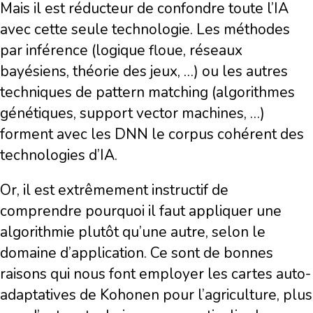
Mais il est réducteur de confondre toute l’IA
avec cette seule technologie. Les méthodes
par inférence (logique floue, réseaux
bayésiens, théorie des jeux, …) ou les autres
techniques de pattern matching (algorithmes
génétiques, support vector machines, …)
forment avec les DNN le corpus cohérent des
technologies d’IA.
Or, il est extrêmement instructif de
comprendre pourquoi il faut appliquer une
algorithmie plutôt qu’une autre, selon le
domaine d’application. Ce sont de bonnes
raisons qui nous font employer les cartes auto-
adaptatives de Kohonen pour l’agriculture, plus