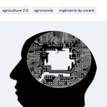
agriculture 2.0
agronomie
ingénierie du vivant