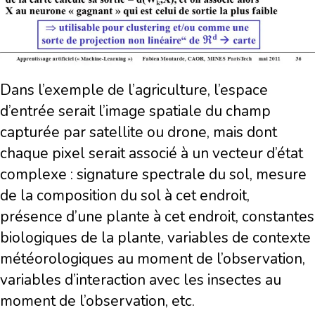
Dans l’exemple de l’agriculture, l’espace
d’entrée serait l’image spatiale du champ
capturée par satellite ou drone, mais dont
chaque pixel serait associé à un vecteur d’état
complexe : signature spectrale du sol, mesure
de la composition du sol à cet endroit,
présence d’une plante à cet endroit, constantes
biologiques de la plante, variables de contexte
météorologiques au moment de l’observation,
variables d’interaction avec les insectes au
moment de l’observation, etc.