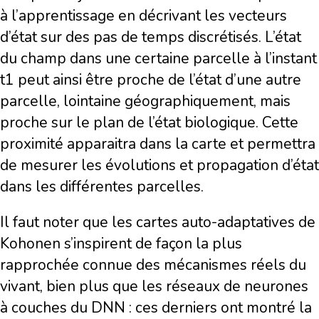
à l’apprentissage en décrivant les vecteurs
d’état sur des pas de temps discrétisés. L’état
du champ dans une certaine parcelle à l’instant
t1 peut ainsi être proche de l’état d’une autre
parcelle, lointaine géographiquement, mais
proche sur le plan de l’état biologique. Cette
proximité apparaitra dans la carte et permettra
de mesurer les évolutions et propagation d’état
dans les différentes parcelles.
Il faut noter que les cartes auto-adaptatives de
Kohonen s’inspirent de façon la plus
rapprochée connue des mécanismes réels du
vivant, bien plus que les réseaux de neurones
à couches du DNN : ces derniers ont montré la