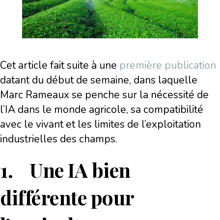
Cet article fait suite à une
première publication
datant du début de semaine, dans laquelle
Marc Rameaux se penche sur la nécessité de
l’IA dans le monde agricole, sa compatibilité
avec le vivant et les limites de l’exploitation
industrielles des champs.
1. Une IA bien
différente pour