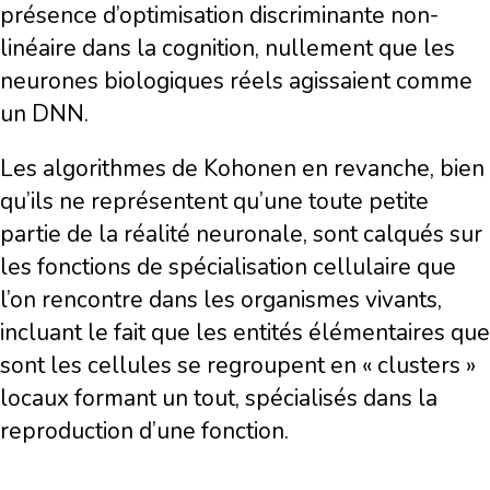
présence d’optimisation discriminante non-
linéaire dans la cognition, nullement que les
neurones biologiques réels agissaient comme
un DNN.
Les algorithmes de Kohonen en revanche, bien
qu’ils ne représentent qu’une toute petite
partie de la réalité neuronale, sont calqués sur
les fonctions de spécialisation cellulaire que
l’on rencontre dans les organismes vivants,
incluant le fait que les entités élémentaires que
sont les cellules se regroupent en « clusters »
locaux formant un tout, spécialisés dans la
reproduction d’une fonction.