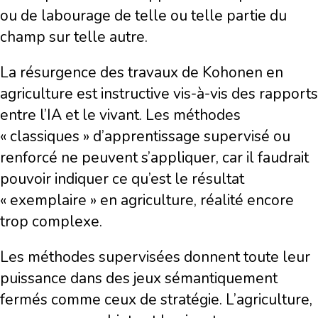
ou de labourage de telle ou telle partie du
champ sur telle autre.
La résurgence des travaux de Kohonen en
agriculture est instructive vis-à-vis des rapports
entre l’IA et le vivant. Les méthodes
« classiques » d’apprentissage supervisé ou
renforcé ne peuvent s’appliquer, car il faudrait
pouvoir indiquer ce qu’est le résultat
« exemplaire » en agriculture, réalité encore
trop complexe.
Les méthodes supervisées donnent toute leur
puissance dans des jeux sémantiquement
fermés comme ceux de stratégie. L’agriculture,