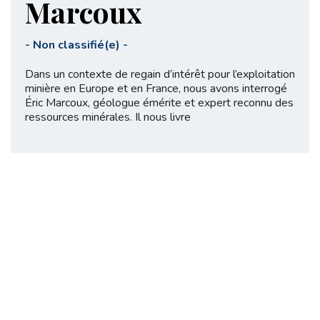
Marcoux
-
Non classifié(e)
-
Dans un contexte de regain d’intérêt pour l’exploitation
minière en Europe et en France, nous avons interrogé
Éric Marcoux, géologue émérite et expert reconnu des
ressources minérales. Il nous livre