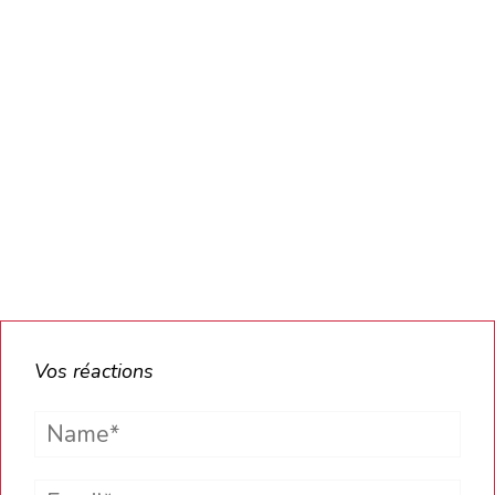
Vos réactions
Name*
Email*