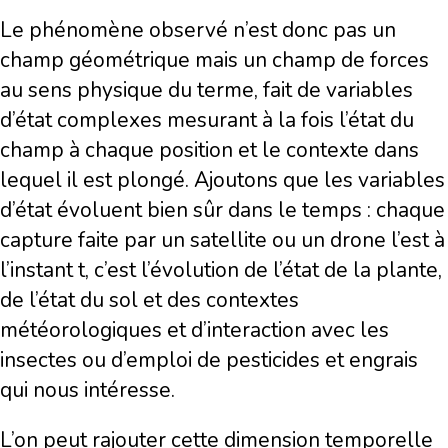
Le phénomène observé n’est donc pas un
champ géométrique mais un champ de forces
au sens physique du terme, fait de variables
d’état complexes mesurant à la fois l’état du
champ à chaque position et le contexte dans
lequel il est plongé. Ajoutons que les variables
d’état évoluent bien sûr dans le temps : chaque
capture faite par un satellite ou un drone l’est à
l’instant t, c’est l’évolution de l’état de la plante,
de l’état du sol et des contextes
météorologiques et d’interaction avec les
insectes ou d’emploi de pesticides et engrais
qui nous intéresse.
L’on peut rajouter cette dimension temporelle