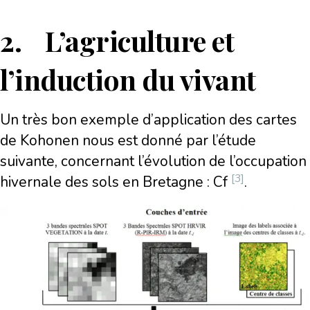
2. L’agriculture et
l’induction du vivant
Un très bon exemple d’application des cartes
de Kohonen nous est donné par l’étude
suivante, concernant l’évolution de l’occupation
[3]
hivernale des sols en Bretagne : Cf
.