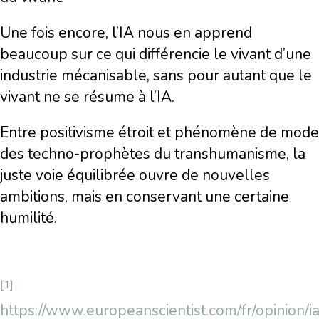
Une fois encore, l’IA nous en apprend
beaucoup sur ce qui différencie le vivant d’une
industrie mécanisable, sans pour autant que le
vivant ne se résume à l’IA.
Entre positivisme étroit et phénomène de mode
des techno-prophètes du transhumanisme, la
juste voie équilibrée ouvre de nouvelles
ambitions, mais en conservant une certaine
humilité.
[1]
https://www.europeanscientist.com/fr/opinion/ia