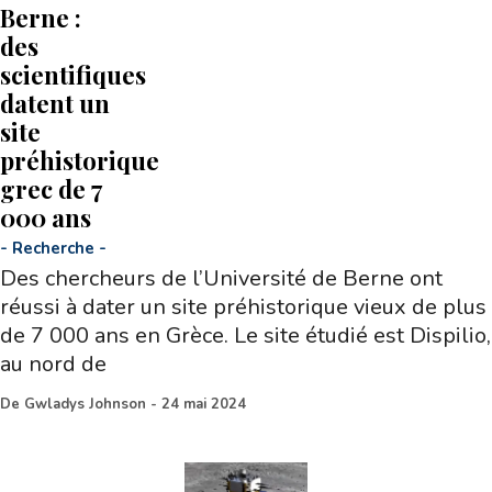
Berne :
des
scientifiques
datent un
site
préhistorique
grec de 7
000 ans
-
Recherche
-
Des chercheurs de l’Université de Berne ont
réussi à dater un site préhistorique vieux de plus
de 7 000 ans en Grèce. Le site étudié est Dispilio,
au nord de
De
Gwladys Johnson
-
24 mai 2024