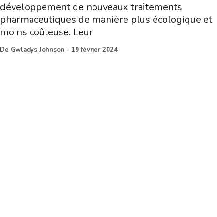
développement de nouveaux traitements
pharmaceutiques de manière plus écologique et
moins coûteuse. Leur
De
Gwladys Johnson
-
19 février 2024