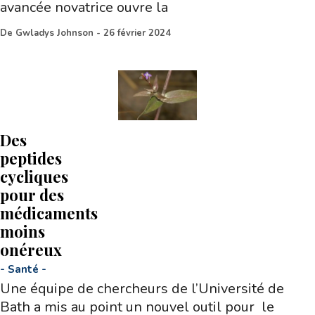
avancée novatrice ouvre la
De
Gwladys Johnson
-
26 février 2024
Des
peptides
cycliques
pour des
médicaments
moins
onéreux
-
Santé
-
Une équipe de chercheurs de l’Université de
Bath a mis au point un nouvel outil pour le