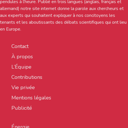
pendules à l’heure. Publié en trois langues (anglais, français et
allemand) notre site internet donne la parole aux chercheurs et
aux experts qui souhaitent expliquer à nos concitoyens les
tenants et les aboutissants des débats scientifiques qui ont lieu
en Europe.
Contact
À propos
L’Équipe
Contributions
Vie privée
Mentions légales
Publicité
Énergie