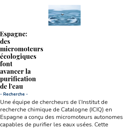
Espagne:
des
micromoteurs
écologiques
font
avancer la
purification
de l’eau
-
Recherche
-
Une équipe de chercheurs de l’Institut de
recherche chimique de Catalogne (ICIQ) en
Espagne a conçu des micromoteurs autonomes
capables de purifier les eaux usées. Cette