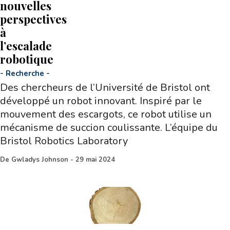
nouvelles
perspectives
à
l’escalade
robotique
-
Recherche
-
Des chercheurs de l’Université de Bristol ont
développé un robot innovant. Inspiré par le
mouvement des escargots, ce robot utilise un
mécanisme de succion coulissante. L’équipe du
Bristol Robotics Laboratory
De
Gwladys Johnson
-
29 mai 2024