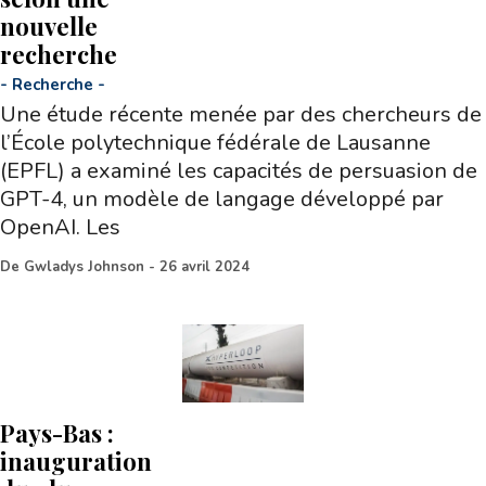
nouvelle
recherche
-
Recherche
-
Une étude récente menée par des chercheurs de
l’École polytechnique fédérale de Lausanne
(EPFL) a examiné les capacités de persuasion de
GPT-4, un modèle de langage développé par
OpenAI. Les
De
Gwladys Johnson
-
26 avril 2024
Pays-Bas :
inauguration