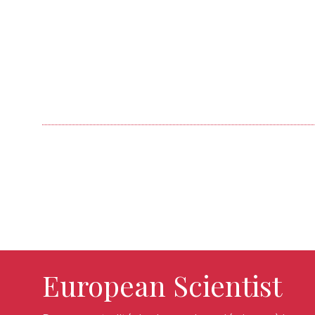
European Scientist