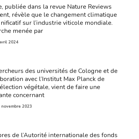
, publiée dans la revue Nature Reviews
ent, révèle que le changement climatique
ificatif sur l’industrie viticole mondiale.
erche menée par
avril 2024
rcheurs des universités de Cologne et de
boration avec l’Institut Max Planck de
élection végétale, vient de faire une
ante concernant
 novembre 2023
es de l’Autorité internationale des fonds