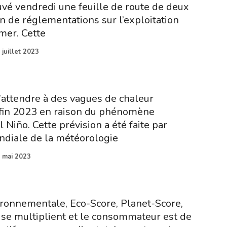
vé vendredi une feuille de route de deux
n de réglementations sur l’exploitation
mer. Cette
 juillet 2023
attendre à des vagues de chaleur
fin 2023 en raison du phénomène
Niño. Cette prévision a été faite par
ndiale de la météorologie
 mai 2023
ronnementale, Eco-Score, Planet-Score,
se multiplient et le consommateur est de