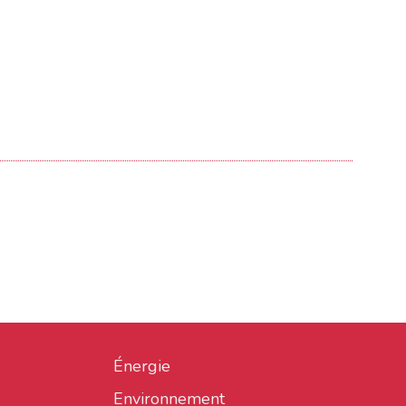
Énergie
Environnement