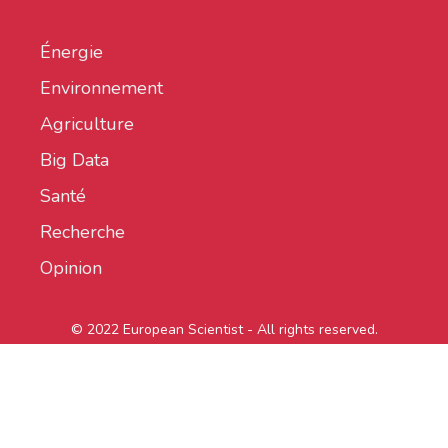
Énergie
Environnement
Agriculture
Big Data
Santé
Recherche
Opinion
© 2022 European Scientist - All rights reserved.