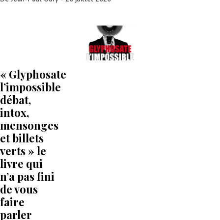
« Glyphosate
l’impossible
débat,
intox,
mensonges
et billets
verts » le
livre qui
n’a pas fini
de vous
faire
parler