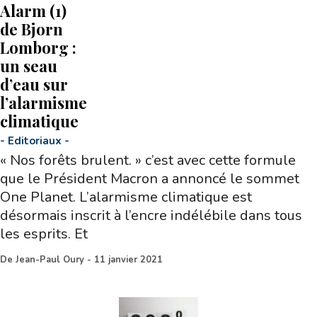
Alarm (1)
de Bjorn
Lomborg :
un seau
d’eau sur
l’alarmisme
climatique
-
Editoriaux
-
« Nos forêts brulent. » c’est avec cette formule
que le Président Macron a annoncé le sommet
One Planet. L’alarmisme climatique est
désormais inscrit à l’encre indélébile dans tous
les esprits. Et
De
Jean-Paul Oury
-
11 janvier 2021