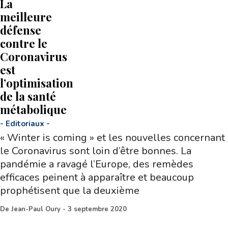
La
meilleure
défense
contre le
Coronavirus
est
l’optimisation
de la santé
métabolique
-
Editoriaux
-
« Winter is coming » et les nouvelles concernant
le Coronavirus sont loin d’être bonnes. La
pandémie a ravagé l’Europe, des remèdes
efficaces peinent à apparaître et beaucoup
prophétisent que la deuxième
De
Jean-Paul Oury
-
3 septembre 2020