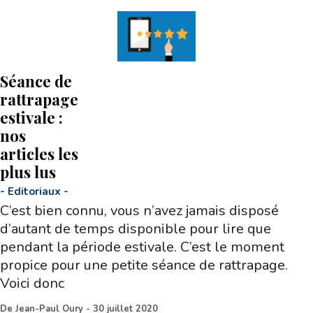
Séance de
rattrapage
estivale :
nos
articles les
plus lus
-
Editoriaux
-
C’est bien connu, vous n’avez jamais disposé
d’autant de temps disponible pour lire que
pendant la période estivale. C’est le moment
propice pour une petite séance de rattrapage.
Voici donc
De
Jean-Paul Oury
-
30 juillet 2020