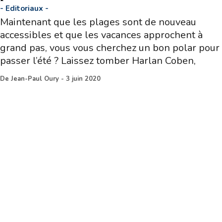
-
Editoriaux
-
Maintenant que les plages sont de nouveau
accessibles et que les vacances approchent à
grand pas, vous vous cherchez un bon polar pour
passer l’été ? Laissez tomber Harlan Coben,
De
Jean-Paul Oury
-
3 juin 2020