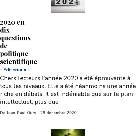
2020 en
dix
questions
de
politique
scientifique
-
Editoriaux
-
Chers lecteurs l’année 2020 a été éprouvante à
tous les niveaux. Elle a été néanmoins une année
riche en débats. Il est indéniable que sur le plan
intellectuel, plus que
De
Jean-Paul Oury
-
29 décembre 2020