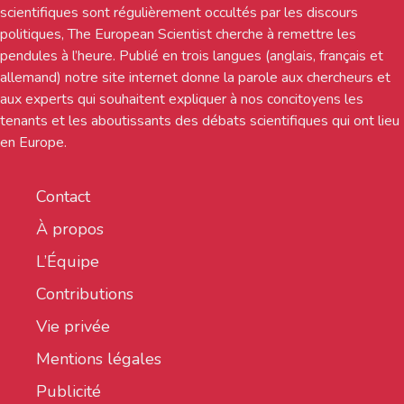
scientifiques sont régulièrement occultés par les discours
politiques, The European Scientist cherche à remettre les
pendules à l’heure. Publié en trois langues (anglais, français et
allemand) notre site internet donne la parole aux chercheurs et
aux experts qui souhaitent expliquer à nos concitoyens les
tenants et les aboutissants des débats scientifiques qui ont lieu
en Europe.
Contact
À propos
L’Équipe
Contributions
Vie privée
Mentions légales
Publicité