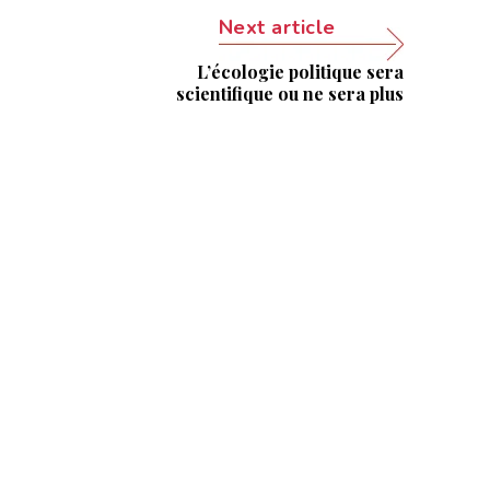
Next article
L’écologie politique sera
scientifique ou ne sera plus