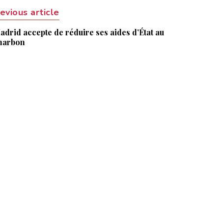
evious article
adrid accepte de réduire ses aides d’État au
harbon