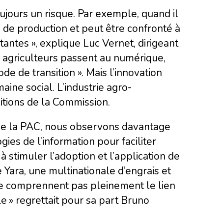
oujours un risque. Par exemple, quand il
e de production et peut être confronté à
tantes », explique Luc Vernet, dirigeant
s agriculteurs passent au numérique,
e de transition ». Mais l’innovation
ine social. L’industrie agro-
itions de la Commission.
s de la PAC, nous observons davantage
gies de l’information pour faciliter
à stimuler l’adoption et l’application de
 Yara, une multinationale d’engrais et
 ne comprennent pas pleinement le lien
e » regrettait pour sa part Bruno